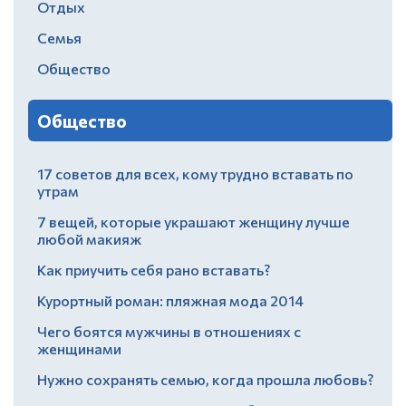
Отдых
Семья
Общество
Общество
17 советов для всех, кому трудно вставать по
утрам
7 вещей, которые украшают женщину лучше
любой макияж
Как приучить себя рано вставать?
Курортный роман: пляжная мода 2014
Чего боятся мужчины в отношениях с
женщинами
Нужно сохранять семью, когда прошла любовь?