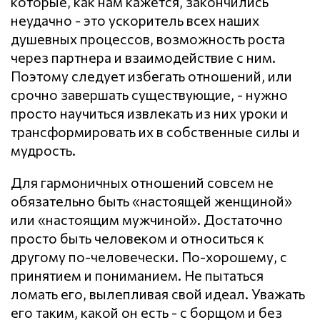
которые, как нам кажется, закончились
неудачно - это ускоритель всех наших
душевных процессов, возможность роста
через партнера и взаимодействие с ним.
Поэтому следует избегать отношений, или
срочно завершать существующие, - нужно
просто научиться извлекать из них уроки и
трансформировать их в собственные силы и
мудрость.
Для гармоничных отношений совсем не
обязательно быть «настоящей женщиной»
или «настоящим мужчиной». Достаточно
просто быть человеком и относиться к
другому по-человечески. По-хорошему, с
принятием и пониманием. Не пытаться
ломать его, вылепливая свой идеал. Уважать
его таким, какой он есть - с борщом и без