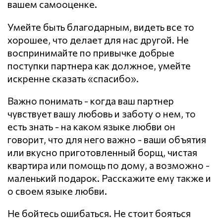
вашем самооценке.
Умейте быть благодарным, видеть все то
хорошее, что делает для нас другой. Не
воспринимайте по привычке добрые
поступки партнера как должное, умейте
искренне сказать «спасибо».
Важно понимать - когда ваш партнер
чувствует вашу любовь и заботу о нем, то
есть знать - на каком языке любви он
говорит, что для него важно - ваши объятия
или вкусно приготовленный борщ, чистая
квартира или помощь по дому, а возможно -
маленький подарок. Расскажите ему также и
о своем языке любви.
Не бойтесь ошибаться. Не стоит бояться