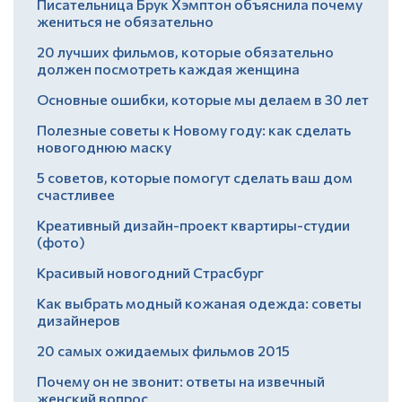
Писательница Брук Хэмптон объяснила почему
жениться не обязательно
20 лучших фильмов, которые обязательно
должен посмотреть каждая женщина
Основные ошибки, которые мы делаем в 30 лет
Полезные советы к Новому году: как сделать
новогоднюю маску
5 советов, которые помогут сделать ваш дом
счастливее
Креативный дизайн-проект квартиры-студии
(фото)
Красивый новогодний Страсбург
Как выбрать модный кожаная одежда: советы
дизайнеров
20 самых ожидаемых фильмов 2015
Почему он не звонит: ответы на извечный
женский вопрос