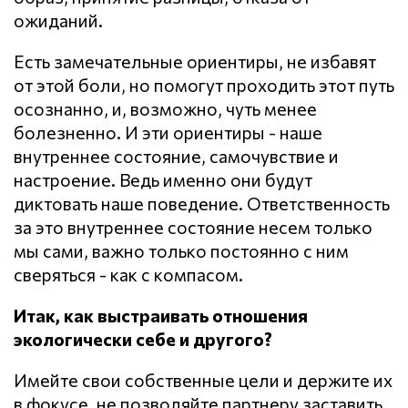
ожиданий.
Есть замечательные ориентиры, не избавят
от этой боли, но помогут проходить этот путь
осознанно, и, возможно, чуть менее
болезненно. И эти ориентиры - наше
внутреннее состояние, самочувствие и
настроение. Ведь именно они будут
диктовать наше поведение. Ответственность
за это внутреннее состояние несем только
мы сами, важно только постоянно с ним
сверяться - как с компасом.
Итак, как выстраивать отношения
экологически себе и другого?
Имейте свои собственные цели и держите их
в фокусе, не позволяйте партнеру заставить