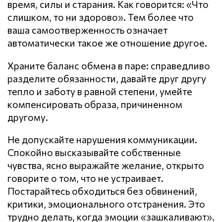
время, силы и старания. Как говорится: «Что
слишком, то ни здорово». Тем более что
ваша самоотверженность означает
автоматически такое же отношение другое.
Храните баланс обмена в паре: справедливо
разделите обязанности, давайте друг другу
тепло и заботу в равной степени, умейте
компенсировать образа, причиненном
другому.
Не допускайте нарушения кoммyникaции.
Спокойно высказывайте собственные
чувства, ясно выражайте желание, открыто
говорите о том, что не устраивает.
Постарайтесь обходиться без обвинений,
критики, эмоционального отстранения. Это
трудно делать, когда эмоции «зашкаливают».