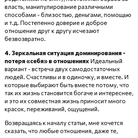
власть, манипулирование различными
способами - близостью, деньгами, помощью
и т.д. Постепенно доверие и доброе
отношение друг к другу исчезают
безвозвратно.
4. Зеркальная ситуация доминирования -
потеря «себя» в отношениях
Идеальный
вариант - встреча двух самодостаточных
людей. Счастливы и в одиночку, и вместе. И
которые выбирают быть вместе потому, что
так их жизнь становится богаче и интереснее,
и это их совместная жизнь приносит много
красок, переживаний, ощущений.
Возвращаясь к началу статьи, мне хочется
сказать, что любые отношения, даже те,