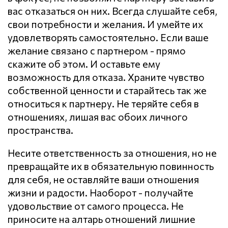
вас отказаться он них. Всегда слушайте себя,
свои потребности и желания. И умейте их
удовлетворять самостоятельно. Если ваше
желание связано с партнером - прямо
скажите об этом. И оставьте ему
возможность для отказа. Храните чувство
собственной ценности и старайтесь так же
относиться к партнеру. Не теряйте себя в
отношениях, лишая вас обоих личного
пространства.
Несите ответственность за отношения, но не
превращайте их в обязательную повинность
для себя, не оставляйте ваши отношения
жизни и радости. Наоборот - получайте
удовольствие от самого процесса. Не
приносите на алтарь отношений лишние