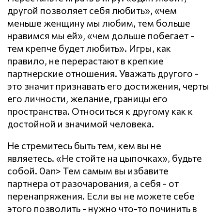
другой позволяет себя любить», «чем
меньше женщину мы любим, тем больше
нравимся мы ей», «чем дольше побегает -
тем крепче будет любить». Игры, как
правило, не перерастают в крепкие
партнерские отношения. Уважать другого -
это значит признавать его достижения, черты
его личности, желание, границы его
пространства. Относиться к другому как к
достойной и значимой человека.
Не стремитесь быть тем, кем вы не
являетесь. «Не стойте на цыпочках», будьте
собой. 0an> Тем самым вы избавите
партнера от разочарования, а себя - от
перенапряжения. Если вы не можете себе
этого позволить - нужно что-то починить в