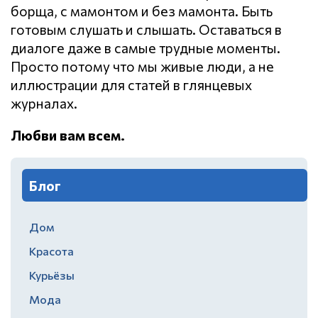
борща, с мамонтом и без мамонта. Быть
готовым слушать и слышать. Оставаться в
диалоге даже в самые трудные моменты.
Просто потому что мы живые люди, а не
иллюстрации для статей в глянцевых
журналах.
Любви вам всем.
Блог
Дом
Красота
Курьёзы
Мода