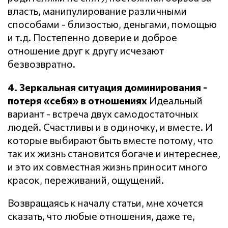
власть, манипулирование различными
способами - близостью, деньгами, помощью
и т.д. Постепенно доверие и доброе
отношение друг к другу исчезают
безвозвратно.
4. Зеркальная ситуация доминирования -
потеря «себя» в отношениях
Идеальный
вариант - встреча двух самодостаточных
людей. Счастливы и в одиночку, и вместе. И
которые выбирают быть вместе потому, что
так их жизнь становится богаче и интереснее,
и это их совместная жизнь приносит много
красок, переживаний, ощущений.
Возвращаясь к началу статьи, мне хочется
сказать, что любые отношения, даже те,