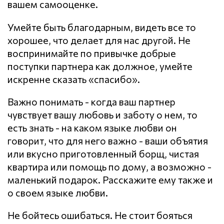
вашем самооценке.
Умейте быть благодарным, видеть все то
хорошее, что делает для нас другой. Не
воспринимайте по привычке добрые
поступки партнера как должное, умейте
искренне сказать «спасибо».
Важно понимать - когда ваш партнер
чувствует вашу любовь и заботу о нем, то
есть знать - на каком языке любви он
говорит, что для него важно - ваши объятия
или вкусно приготовленный борщ, чистая
квартира или помощь по дому, а возможно -
маленький подарок. Расскажите ему также и
о своем языке любви.
Не бойтесь ошибаться. Не стоит бояться