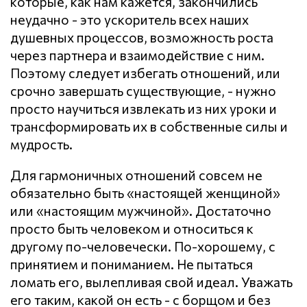
которые, как нам кажется, закончились
неудачно - это ускоритель всех наших
душевных процессов, возможность роста
через партнера и взаимодействие с ним.
Поэтому следует избегать отношений, или
срочно завершать существующие, - нужно
просто научиться извлекать из них уроки и
трансформировать их в собственные силы и
мудрость.
Для гармоничных отношений совсем не
обязательно быть «настоящей женщиной»
или «настоящим мужчиной». Достаточно
просто быть человеком и относиться к
другому по-человечески. По-хорошему, с
принятием и пониманием. Не пытаться
ломать его, вылепливая свой идеал. Уважать
его таким, какой он есть - с борщом и без