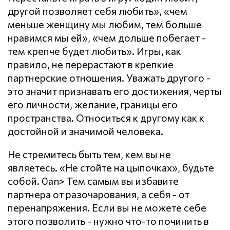
другой позволяет себя любить», «чем
меньше женщину мы любим, тем больше
нравимся мы ей», «чем дольше побегает -
тем крепче будет любить». Игры, как
правило, не перерастают в крепкие
партнерские отношения. Уважать другого -
это значит признавать его достижения, черты
его личности, желание, границы его
пространства. Относиться к другому как к
достойной и значимой человека.
Не стремитесь быть тем, кем вы не
являетесь. «Не стойте на цыпочках», будьте
собой. 0an> Тем самым вы избавите
партнера от разочарования, а себя - от
перенапряжения. Если вы не можете себе
этого позволить - нужно что-то починить в