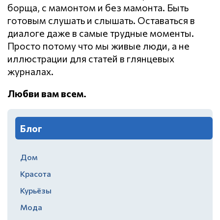
борща, с мамонтом и без мамонта. Быть
готовым слушать и слышать. Оставаться в
диалоге даже в самые трудные моменты.
Просто потому что мы живые люди, а не
иллюстрации для статей в глянцевых
журналах.
Любви вам всем.
Блог
Дом
Красота
Курьёзы
Мода