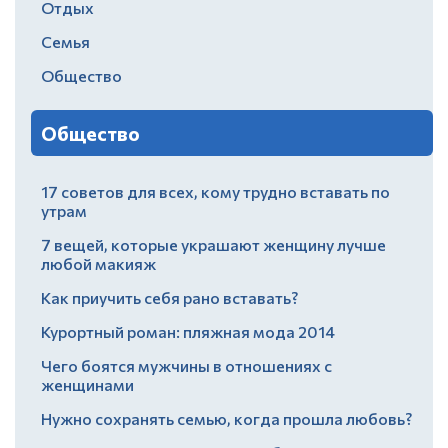
Отдых
Семья
Общество
Общество
17 советов для всех, кому трудно вставать по
утрам
7 вещей, которые украшают женщину лучше
любой макияж
Как приучить себя рано вставать?
Курортный роман: пляжная мода 2014
Чего боятся мужчины в отношениях с
женщинами
Нужно сохранять семью, когда прошла любовь?