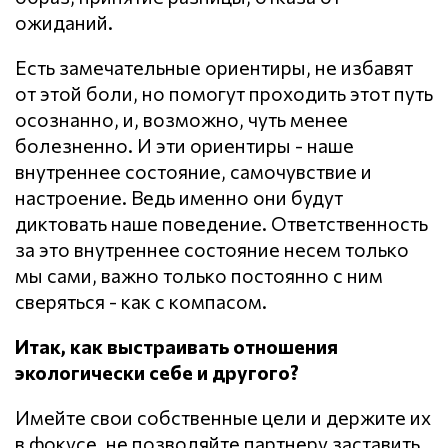
ожиданий.
Есть замечательные ориентиры, не избавят
от этой боли, но помогут проходить этот путь
осознанно, и, возможно, чуть менее
болезненно. И эти ориентиры - наше
внутреннее состояние, самочувствие и
настроение. Ведь именно они будут
диктовать наше поведение. Ответственность
за это внутреннее состояние несем только
мы сами, важно только постоянно с ним
сверяться - как с компасом.
Итак, как выстраивать отношения
экологически себе и другого?
Имейте свои собственные цели и держите их
в фокусе, не позволяйте партнеру заставить