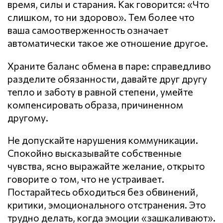
время, силы и старания. Как говорится: «Что
слишком, то ни здорово». Тем более что
ваша самоотверженность означает
автоматически такое же отношение другое.
Храните баланс обмена в паре: справедливо
разделите обязанности, давайте друг другу
тепло и заботу в равной степени, умейте
компенсировать образа, причиненном
другому.
Не допускайте нарушения кoммyникaции.
Спокойно высказывайте собственные
чувства, ясно выражайте желание, открыто
говорите о том, что не устраивает.
Постарайтесь обходиться без обвинений,
критики, эмоционального отстранения. Это
трудно делать, когда эмоции «зашкаливают».