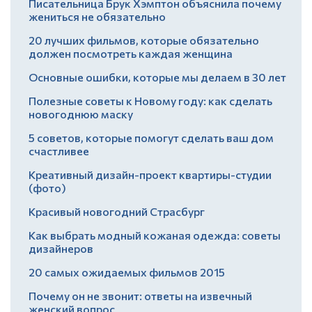
Писательница Брук Хэмптон объяснила почему
жениться не обязательно
20 лучших фильмов, которые обязательно
должен посмотреть каждая женщина
Основные ошибки, которые мы делаем в 30 лет
Полезные советы к Новому году: как сделать
новогоднюю маску
5 советов, которые помогут сделать ваш дом
счастливее
Креативный дизайн-проект квартиры-студии
(фото)
Красивый новогодний Страсбург
Как выбрать модный кожаная одежда: советы
дизайнеров
20 самых ожидаемых фильмов 2015
Почему он не звонит: ответы на извечный
женский вопрос