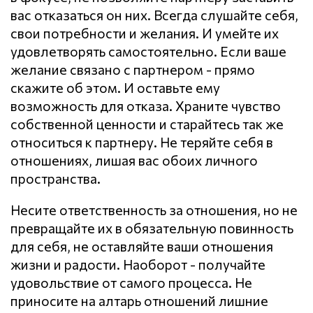
вас отказаться он них. Всегда слушайте себя,
свои потребности и желания. И умейте их
удовлетворять самостоятельно. Если ваше
желание связано с партнером - прямо
скажите об этом. И оставьте ему
возможность для отказа. Храните чувство
собственной ценности и старайтесь так же
относиться к партнеру. Не теряйте себя в
отношениях, лишая вас обоих личного
пространства.
Несите ответственность за отношения, но не
превращайте их в обязательную повинность
для себя, не оставляйте ваши отношения
жизни и радости. Наоборот - получайте
удовольствие от самого процесса. Не
приносите на алтарь отношений лишние