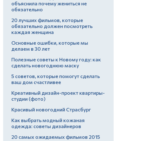
объяснила почему жениться не
обязательно
20 лучших фильмов, которые
обязательно должен посмотреть
каждая женщина
Основные ошибки, которые мы
делаем в 30 лет
Полезные советы к Новому году: как
сделать новогоднюю маску
5 советов, которые помогут сделать
ваш дом счастливее
Креативный дизайн-проект квартиры-
студии (фото)
Красивый новогодний Страсбург
Как выбрать модный кожаная
одежда: советы дизайнеров
20 самых ожидаемых фильмов 2015