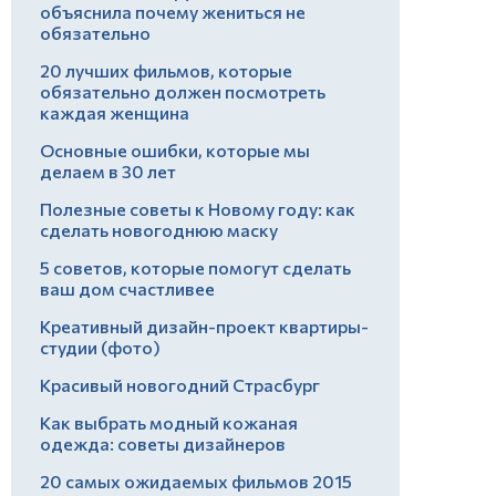
объяснила почему жениться не
обязательно
20 лучших фильмов, которые
обязательно должен посмотреть
каждая женщина
Основные ошибки, которые мы
делаем в 30 лет
Полезные советы к Новому году: как
сделать новогоднюю маску
5 советов, которые помогут сделать
ваш дом счастливее
Креативный дизайн-проект квартиры-
студии (фото)
Красивый новогодний Страсбург
Как выбрать модный кожаная
одежда: советы дизайнеров
20 самых ожидаемых фильмов 2015