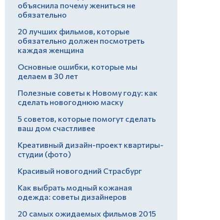
объяснила почему жениться не
обязательно
20 лучших фильмов, которые
обязательно должен посмотреть
каждая женщина
Основные ошибки, которые мы
делаем в 30 лет
Полезные советы к Новому году: как
сделать новогоднюю маску
5 советов, которые помогут сделать
ваш дом счастливее
Креативный дизайн-проект квартиры-
студии (фото)
Красивый новогодний Страсбург
Как выбрать модный кожаная
одежда: советы дизайнеров
20 самых ожидаемых фильмов 2015