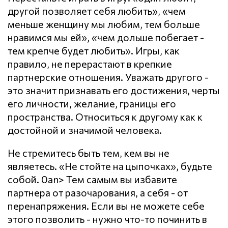
другой позволяет себя любить», «чем
меньше женщину мы любим, тем больше
нравимся мы ей», «чем дольше побегает -
тем крепче будет любить». Игры, как
правило, не перерастают в крепкие
партнерские отношения. Уважать другого -
это значит признавать его достижения, черты
его личности, желание, границы его
пространства. Относиться к другому как к
достойной и значимой человека.
Не стремитесь быть тем, кем вы не
являетесь. «Не стойте на цыпочках», будьте
собой. 0an> Тем самым вы избавите
партнера от разочарования, а себя - от
перенапряжения. Если вы не можете себе
этого позволить - нужно что-то починить в