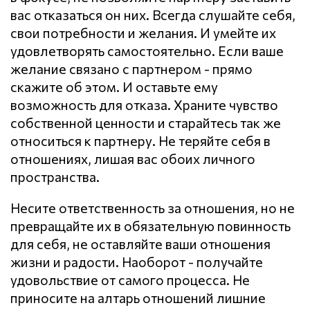
вас отказаться он них. Всегда слушайте себя,
свои потребности и желания. И умейте их
удовлетворять самостоятельно. Если ваше
желание связано с партнером - прямо
скажите об этом. И оставьте ему
возможность для отказа. Храните чувство
собственной ценности и старайтесь так же
относиться к партнеру. Не теряйте себя в
отношениях, лишая вас обоих личного
пространства.
Несите ответственность за отношения, но не
превращайте их в обязательную повинность
для себя, не оставляйте ваши отношения
жизни и радости. Наоборот - получайте
удовольствие от самого процесса. Не
приносите на алтарь отношений лишние