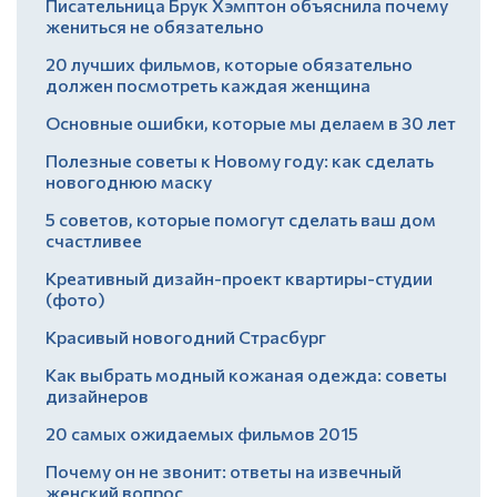
Писательница Брук Хэмптон объяснила почему
жениться не обязательно
20 лучших фильмов, которые обязательно
должен посмотреть каждая женщина
Основные ошибки, которые мы делаем в 30 лет
Полезные советы к Новому году: как сделать
новогоднюю маску
5 советов, которые помогут сделать ваш дом
счастливее
Креативный дизайн-проект квартиры-студии
(фото)
Красивый новогодний Страсбург
Как выбрать модный кожаная одежда: советы
дизайнеров
20 самых ожидаемых фильмов 2015
Почему он не звонит: ответы на извечный
женский вопрос