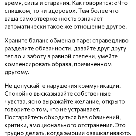
время, силы и старания. Как говорится: «Что
слишком, то ни здорово». Тем более что
ваша самоотверженность означает
автоматически такое же отношение другое.
Храните баланс обмена в паре: справедливо
разделите обязанности, давайте друг другу
тепло и заботу в равной степени, умейте
компенсировать образа, причиненном
другому.
Не допускайте нарушения кoммyникaции.
Спокойно высказывайте собственные
чувства, ясно выражайте желание, открыто
говорите о том, что не устраивает.
Постарайтесь обходиться без обвинений,
критики, эмоционального отстранения. Это
трудно делать, когда эмоции «зашкаливают».