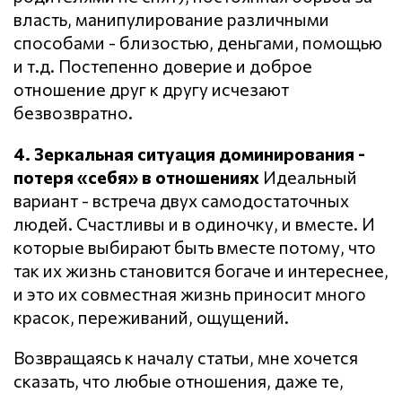
власть, манипулирование различными
способами - близостью, деньгами, помощью
и т.д. Постепенно доверие и доброе
отношение друг к другу исчезают
безвозвратно.
4. Зеркальная ситуация доминирования -
потеря «себя» в отношениях
Идеальный
вариант - встреча двух самодостаточных
людей. Счастливы и в одиночку, и вместе. И
которые выбирают быть вместе потому, что
так их жизнь становится богаче и интереснее,
и это их совместная жизнь приносит много
красок, переживаний, ощущений.
Возвращаясь к началу статьи, мне хочется
сказать, что любые отношения, даже те,