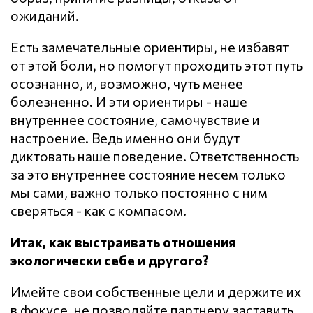
ожиданий.
Есть замечательные ориентиры, не избавят
от этой боли, но помогут проходить этот путь
осознанно, и, возможно, чуть менее
болезненно. И эти ориентиры - наше
внутреннее состояние, самочувствие и
настроение. Ведь именно они будут
диктовать наше поведение. Ответственность
за это внутреннее состояние несем только
мы сами, важно только постоянно с ним
сверяться - как с компасом.
Итак, как выстраивать отношения
экологически себе и другого?
Имейте свои собственные цели и держите их
в фокусе, не позволяйте партнеру заставить