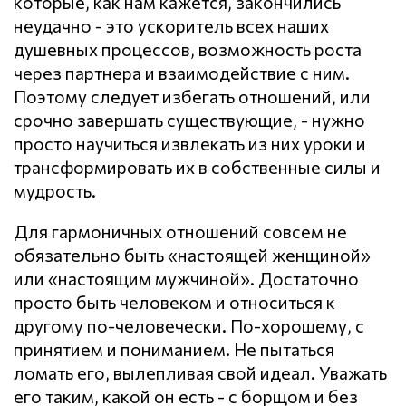
которые, как нам кажется, закончились
неудачно - это ускоритель всех наших
душевных процессов, возможность роста
через партнера и взаимодействие с ним.
Поэтому следует избегать отношений, или
срочно завершать существующие, - нужно
просто научиться извлекать из них уроки и
трансформировать их в собственные силы и
мудрость.
Для гармоничных отношений совсем не
обязательно быть «настоящей женщиной»
или «настоящим мужчиной». Достаточно
просто быть человеком и относиться к
другому по-человечески. По-хорошему, с
принятием и пониманием. Не пытаться
ломать его, вылепливая свой идеал. Уважать
его таким, какой он есть - с борщом и без