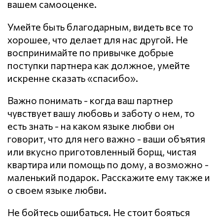
вашем самооценке.
Умейте быть благодарным, видеть все то
хорошее, что делает для нас другой. Не
воспринимайте по привычке добрые
поступки партнера как должное, умейте
искренне сказать «спасибо».
Важно понимать - когда ваш партнер
чувствует вашу любовь и заботу о нем, то
есть знать - на каком языке любви он
говорит, что для него важно - ваши объятия
или вкусно приготовленный борщ, чистая
квартира или помощь по дому, а возможно -
маленький подарок. Расскажите ему также и
о своем языке любви.
Не бойтесь ошибаться. Не стоит бояться