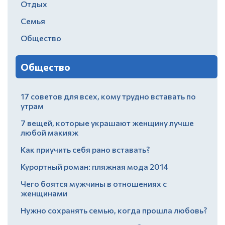
Отдых
Семья
Общество
Общество
17 советов для всех, кому трудно вставать по
утрам
7 вещей, которые украшают женщину лучше
любой макияж
Как приучить себя рано вставать?
Курортный роман: пляжная мода 2014
Чего боятся мужчины в отношениях с
женщинами
Нужно сохранять семью, когда прошла любовь?