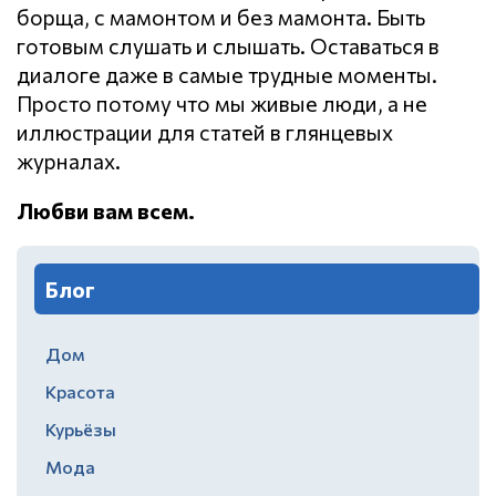
борща, с мамонтом и без мамонта. Быть
готовым слушать и слышать. Оставаться в
диалоге даже в самые трудные моменты.
Просто потому что мы живые люди, а не
иллюстрации для статей в глянцевых
журналах.
Любви вам всем.
Блог
Дом
Красота
Курьёзы
Мода