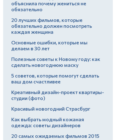
объяснила почему жениться не
обязательно
20 лучших фильмов, которые
обязательно должен посмотреть
каждая женщина
Основные ошибки, которые мы
делаем в 30 лет
Полезные советы к Новому году: как
сделать новогоднюю маску
5 советов, которые помогут сделать
ваш дом счастливее
Креативный дизайн-проект квартиры-
студии (фото)
Красивый новогодний Страсбург
Как выбрать модный кожаная
одежда: советы дизайнеров
20 самых ожидаемых фильмов 2015