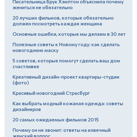
Писательница Брук Хэмптон объяснила почему
жениться не обязательно
20 лучших фильмов, которые обязательно
должен посмотреть каждая женщина
Основные ошибки, которые мы делаем в 30 лет
Полезные советы к Новому году: как сделать
новогоднюю маску
5 советов, которые помогут сделать ваш дом
счастливее
Креативный дизайн-проект квартиры-студии
(фото)
Красивый новогодний Страсбург
Как выбрать модный кожаная одежда: советы
дизайнеров
20 самых ожидаемых фильмов 2015
Почему он не звонит: ответы на извечный
женский вопрос