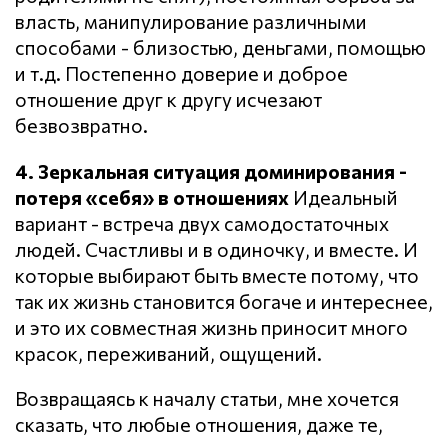
власть, манипулирование различными
способами - близостью, деньгами, помощью
и т.д. Постепенно доверие и доброе
отношение друг к другу исчезают
безвозвратно.
4. Зеркальная ситуация доминирования -
потеря «себя» в отношениях
Идеальный
вариант - встреча двух самодостаточных
людей. Счастливы и в одиночку, и вместе. И
которые выбирают быть вместе потому, что
так их жизнь становится богаче и интереснее,
и это их совместная жизнь приносит много
красок, переживаний, ощущений.
Возвращаясь к началу статьи, мне хочется
сказать, что любые отношения, даже те,