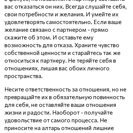
вас отказаться он них. Всегда слушайте себя,
свои потребности и желания. И умейте их
удовлетворять самостоятельно. Если ваше
желание связано с партнером - прямо
скажите об этом. И оставьте ему
возможность для отказа. Храните чувство
собственной ценности и старайтесь так же
относиться к партнеру. Не теряйте себя в
отношениях, лишая вас обоих личного
пространства.
Несите ответственность за отношения, но не
превращайте их в обязательную повинность
для себя, не оставляйте ваши отношения
жизни и радости. Наоборот - получайте
удовольствие от самого процесса. Не
приносите на алтарь отношений лишние