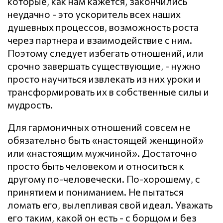
которые, как нам кажется, закончились
неудачно - это ускоритель всех наших
душевных процессов, возможность роста
через партнера и взаимодействие с ним.
Поэтому следует избегать отношений, или
срочно завершать существующие, - нужно
просто научиться извлекать из них уроки и
трансформировать их в собственные силы и
мудрость.
Для гармоничных отношений совсем не
обязательно быть «настоящей женщиной»
или «настоящим мужчиной». Достаточно
просто быть человеком и относиться к
другому по-человечески. По-хорошему, с
принятием и пониманием. Не пытаться
ломать его, вылепливая свой идеал. Уважать
его таким, какой он есть - с борщом и без