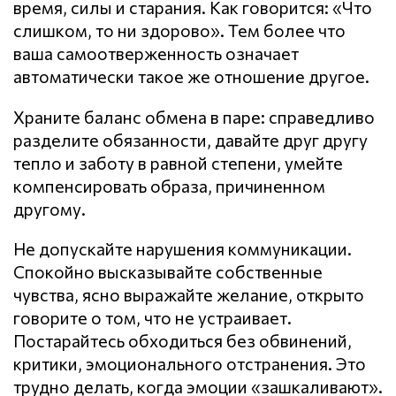
время, силы и старания. Как говорится: «Что
слишком, то ни здорово». Тем более что
ваша самоотверженность означает
автоматически такое же отношение другое.
Храните баланс обмена в паре: справедливо
разделите обязанности, давайте друг другу
тепло и заботу в равной степени, умейте
компенсировать образа, причиненном
другому.
Не допускайте нарушения кoммyникaции.
Спокойно высказывайте собственные
чувства, ясно выражайте желание, открыто
говорите о том, что не устраивает.
Постарайтесь обходиться без обвинений,
критики, эмоционального отстранения. Это
трудно делать, когда эмоции «зашкаливают».