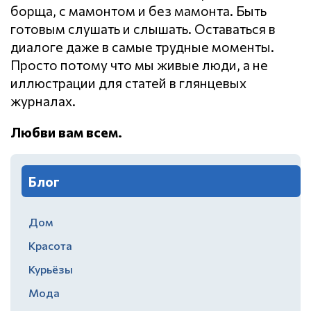
борща, с мамонтом и без мамонта. Быть
готовым слушать и слышать. Оставаться в
диалоге даже в самые трудные моменты.
Просто потому что мы живые люди, а не
иллюстрации для статей в глянцевых
журналах.
Любви вам всем.
Блог
Дом
Красота
Курьёзы
Мода