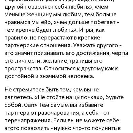
другой позволяет себя любить», «чем
меньше женщину мы любим, тем больше
нравимся мы ей», «чем дольше побегает -
тем крепче будет любить». Игры, как
правило, не перерастают в крепкие
партнерские отношения. Уважать другого -
это значит признавать его достижения, черты
его личности, желание, границы его
пространства. Относиться к другому как к
достойной и значимой человека.
Не стремитесь быть тем, кем вы не
являетесь. «Не стойте на цыпочках», будьте
собой. 0an> Тем самым вы избавите
партнера от разочарования, а себя - от
перенапряжения. Если вы не можете себе
этого позволить - нужно что-то починить в