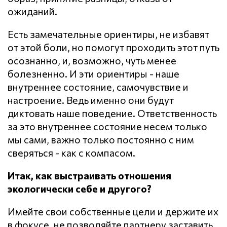
ожиданий.
Есть замечательные ориентиры, не избавят
от этой боли, но помогут проходить этот путь
осознанно, и, возможно, чуть менее
болезненно. И эти ориентиры - наше
внутреннее состояние, самочувствие и
настроение. Ведь именно они будут
диктовать наше поведение. Ответственность
за это внутреннее состояние несем только
мы сами, важно только постоянно с ним
сверяться - как с компасом.
Итак, как выстраивать отношения
экологически себе и другого?
Имейте свои собственные цели и держите их
в фокусе, не позволяйте партнеру заставить