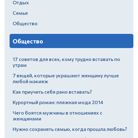
Отдых
Семья
Общество
Общество
17 советов для всех, кому трудно вставать по
утрам
7 вещей, которые украшают женщину лучше
любой макияж
Как приучить себя рано вставать?
Курортный роман: пляжная мода 2014
Чего боятся мужчины в отношениях с
женщинами
Нужно сохранять семью, когда прошла любовь?