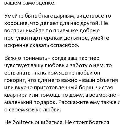
вашем самооценке.
Умейте быть благодарным, видеть все то
хорошее, что делает для нас другой. Не
воспринимайте по привычке добрые
поступки партнера как должное, умейте
искренне сказать «спасибо».
Важно понимать - когда ваш партнер
чувствует вашу любовь и заботу о нем, то
есть знать - на каком языке любви он
говорит, что для него важно - ваши объятия
или вкусно приготовленный борщ, чистая
квартира или помощь по дому, а возможно -
маленький подарок. Расскажите ему также и
о своем языке любви.
Не бойтесь ошибаться. Не стоит бояться