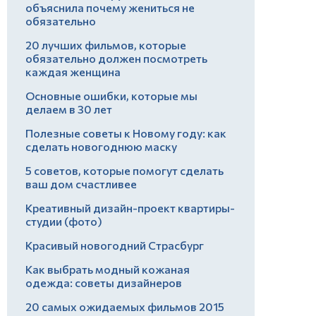
объяснила почему жениться не
обязательно
20 лучших фильмов, которые
обязательно должен посмотреть
каждая женщина
Основные ошибки, которые мы
делаем в 30 лет
Полезные советы к Новому году: как
сделать новогоднюю маску
5 советов, которые помогут сделать
ваш дом счастливее
Креативный дизайн-проект квартиры-
студии (фото)
Красивый новогодний Страсбург
Как выбрать модный кожаная
одежда: советы дизайнеров
20 самых ожидаемых фильмов 2015