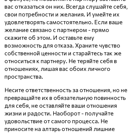
вас отказаться он них. Всегда слушайте себя,
свои потребности и желания. И умейте их
удовлетворять самостоятельно. Если ваше
желание связано с партнером - прямо
скажите об этом. И оставьте ему
возможность для отказа. Храните чувство
собственной ценности и старайтесь так же
относиться к партнеру. Не теряйте себя в
отношениях, лишая вас обоих личного
пространства.
Несите ответственность за отношения, но не
превращайте их в обязательную повинность
для себя, не оставляйте ваши отношения
жизни и радости. Наоборот - получайте
удовольствие от самого процесса. Не
приносите на алтарь отношений лишние