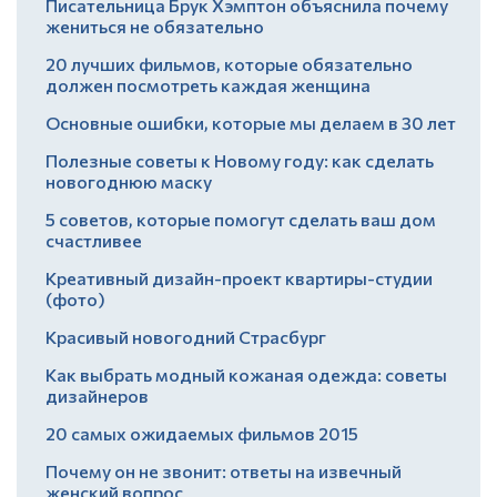
Писательница Брук Хэмптон объяснила почему
жениться не обязательно
20 лучших фильмов, которые обязательно
должен посмотреть каждая женщина
Основные ошибки, которые мы делаем в 30 лет
Полезные советы к Новому году: как сделать
новогоднюю маску
5 советов, которые помогут сделать ваш дом
счастливее
Креативный дизайн-проект квартиры-студии
(фото)
Красивый новогодний Страсбург
Как выбрать модный кожаная одежда: советы
дизайнеров
20 самых ожидаемых фильмов 2015
Почему он не звонит: ответы на извечный
женский вопрос