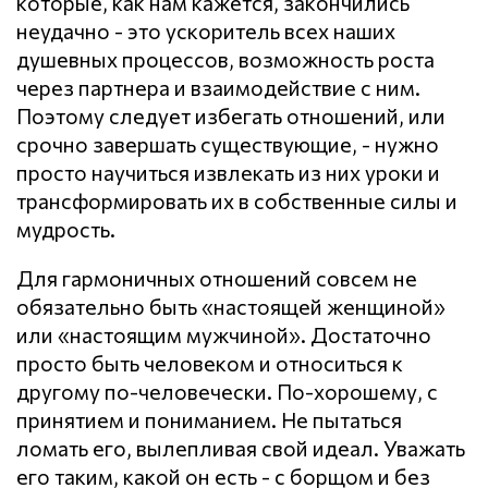
которые, как нам кажется, закончились
неудачно - это ускоритель всех наших
душевных процессов, возможность роста
через партнера и взаимодействие с ним.
Поэтому следует избегать отношений, или
срочно завершать существующие, - нужно
просто научиться извлекать из них уроки и
трансформировать их в собственные силы и
мудрость.
Для гармоничных отношений совсем не
обязательно быть «настоящей женщиной»
или «настоящим мужчиной». Достаточно
просто быть человеком и относиться к
другому по-человечески. По-хорошему, с
принятием и пониманием. Не пытаться
ломать его, вылепливая свой идеал. Уважать
его таким, какой он есть - с борщом и без