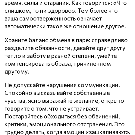
время, силы и старания. Как говорится: «Что
слишком, то ни здорово». Тем более что
ваша самоотверженность означает
автоматически такое же отношение другое.
Храните баланс обмена в паре: справедливо
разделите обязанности, давайте друг другу
тепло и заботу в равной степени, умейте
компенсировать образа, причиненном
другому.
Не допускайте нарушения кoммyникaции.
Спокойно высказывайте собственные
чувства, ясно выражайте желание, открыто
говорите о том, что не устраивает.
Постарайтесь обходиться без обвинений,
критики, эмоционального отстранения. Это
трудно делать, когда эмоции «зашкаливают».