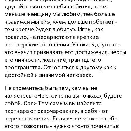
другой позволяет себя любить», «чем
меньше женщину мы любим, тем больше
нравимся мы ей», «чем дольше побегает -
тем крепче будет любить». Игры, как
правило, не перерастают в крепкие
партнерские отношения. Уважать другого -
это значит признавать его достижения, черты
его личности, желание, границы его
пространства. Относиться к другому как к
достойной и значимой человека.
Не стремитесь быть тем, кем вы не
являетесь. «Не стойте на цыпочках», будьте
собой. 0an> Тем самым вы избавите
партнера от разочарования, а себя - от
перенапряжения. Если вы не можете себе
этого позволить - нужно что-то починить в