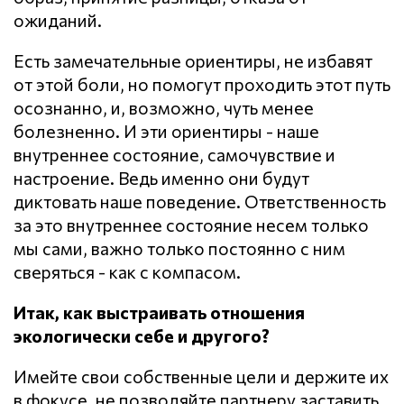
ожиданий.
Есть замечательные ориентиры, не избавят
от этой боли, но помогут проходить этот путь
осознанно, и, возможно, чуть менее
болезненно. И эти ориентиры - наше
внутреннее состояние, самочувствие и
настроение. Ведь именно они будут
диктовать наше поведение. Ответственность
за это внутреннее состояние несем только
мы сами, важно только постоянно с ним
сверяться - как с компасом.
Итак, как выстраивать отношения
экологически себе и другого?
Имейте свои собственные цели и держите их
в фокусе, не позволяйте партнеру заставить