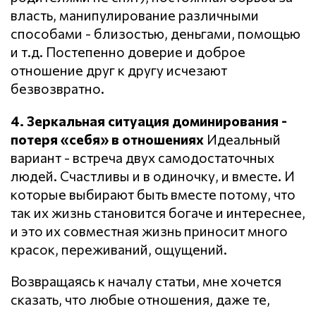
власть, манипулирование различными
способами - близостью, деньгами, помощью
и т.д. Постепенно доверие и доброе
отношение друг к другу исчезают
безвозвратно.
4. Зеркальная ситуация доминирования -
потеря «себя» в отношениях
Идеальный
вариант - встреча двух самодостаточных
людей. Счастливы и в одиночку, и вместе. И
которые выбирают быть вместе потому, что
так их жизнь становится богаче и интереснее,
и это их совместная жизнь приносит много
красок, переживаний, ощущений.
Возвращаясь к началу статьи, мне хочется
сказать, что любые отношения, даже те,