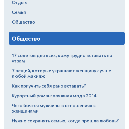
Отдых
Семья
Общество
Общество
17 советов для всех, кому трудно вставать по
утрам
7 вещей, которые украшают женщину лучше
любой макияж
Как приучить себя рано вставать?
Курортный роман: пляжная мода 2014
Чего боятся мужчины в отношениях с
женщинами
Нужно сохранять семью, когда прошла любовь?