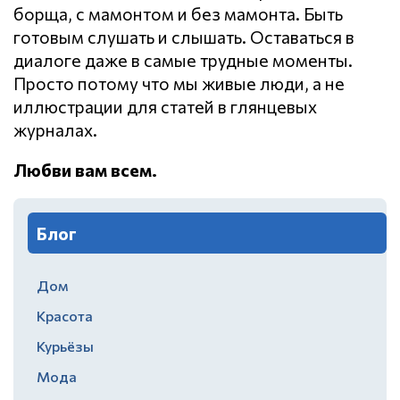
борща, с мамонтом и без мамонта. Быть
готовым слушать и слышать. Оставаться в
диалоге даже в самые трудные моменты.
Просто потому что мы живые люди, а не
иллюстрации для статей в глянцевых
журналах.
Любви вам всем.
Блог
Дом
Красота
Курьёзы
Мода