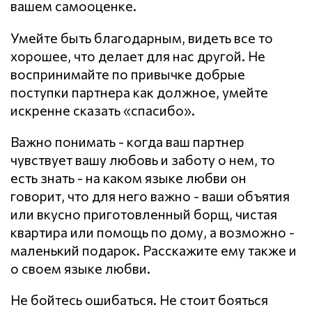
вашем самооценке.
Умейте быть благодарным, видеть все то
хорошее, что делает для нас другой. Не
воспринимайте по привычке добрые
поступки партнера как должное, умейте
искренне сказать «спасибо».
Важно понимать - когда ваш партнер
чувствует вашу любовь и заботу о нем, то
есть знать - на каком языке любви он
говорит, что для него важно - ваши объятия
или вкусно приготовленный борщ, чистая
квартира или помощь по дому, а возможно -
маленький подарок. Расскажите ему также и
о своем языке любви.
Не бойтесь ошибаться. Не стоит бояться