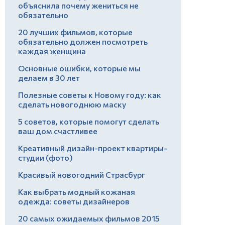
объяснила почему жениться не
обязательно
20 лучших фильмов, которые
обязательно должен посмотреть
каждая женщина
Основные ошибки, которые мы
делаем в 30 лет
Полезные советы к Новому году: как
сделать новогоднюю маску
5 советов, которые помогут сделать
ваш дом счастливее
Креативный дизайн-проект квартиры-
студии (фото)
Красивый новогодний Страсбург
Как выбрать модный кожаная
одежда: советы дизайнеров
20 самых ожидаемых фильмов 2015