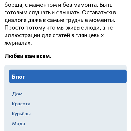
борща, с мамонтом и без мамонта. Быть
готовым слушать и слышать. Оставаться в
диалоге даже в самые трудные моменты.
Просто потому что мы живые люди, а не
иллюстрации для статей в глянцевых
журналах.
Любви вам всем.
Блог
Дом
Красота
Курьёзы
Мода