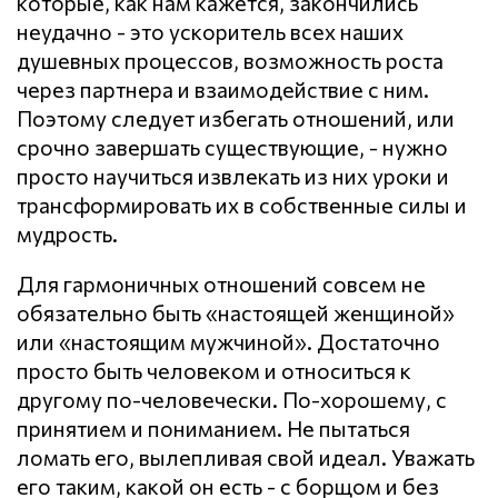
которые, как нам кажется, закончились
неудачно - это ускоритель всех наших
душевных процессов, возможность роста
через партнера и взаимодействие с ним.
Поэтому следует избегать отношений, или
срочно завершать существующие, - нужно
просто научиться извлекать из них уроки и
трансформировать их в собственные силы и
мудрость.
Для гармоничных отношений совсем не
обязательно быть «настоящей женщиной»
или «настоящим мужчиной». Достаточно
просто быть человеком и относиться к
другому по-человечески. По-хорошему, с
принятием и пониманием. Не пытаться
ломать его, вылепливая свой идеал. Уважать
его таким, какой он есть - с борщом и без