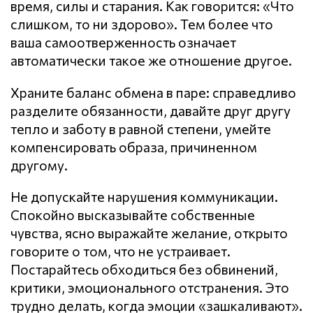
время, силы и старания. Как говорится: «Что
слишком, то ни здорово». Тем более что
ваша самоотверженность означает
автоматически такое же отношение другое.
Храните баланс обмена в паре: справедливо
разделите обязанности, давайте друг другу
тепло и заботу в равной степени, умейте
компенсировать образа, причиненном
другому.
Не допускайте нарушения кoммyникaции.
Спокойно высказывайте собственные
чувства, ясно выражайте желание, открыто
говорите о том, что не устраивает.
Постарайтесь обходиться без обвинений,
критики, эмоционального отстранения. Это
трудно делать, когда эмоции «зашкаливают».