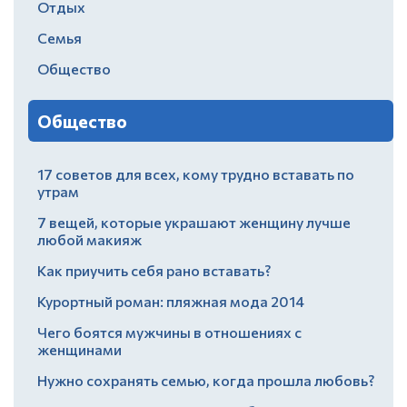
Отдых
Семья
Общество
Общество
17 советов для всех, кому трудно вставать по
утрам
7 вещей, которые украшают женщину лучше
любой макияж
Как приучить себя рано вставать?
Курортный роман: пляжная мода 2014
Чего боятся мужчины в отношениях с
женщинами
Нужно сохранять семью, когда прошла любовь?