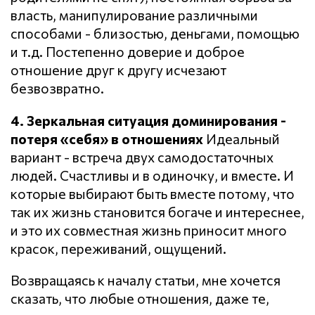
власть, манипулирование различными
способами - близостью, деньгами, помощью
и т.д. Постепенно доверие и доброе
отношение друг к другу исчезают
безвозвратно.
4. Зеркальная ситуация доминирования -
потеря «себя» в отношениях
Идеальный
вариант - встреча двух самодостаточных
людей. Счастливы и в одиночку, и вместе. И
которые выбирают быть вместе потому, что
так их жизнь становится богаче и интереснее,
и это их совместная жизнь приносит много
красок, переживаний, ощущений.
Возвращаясь к началу статьи, мне хочется
сказать, что любые отношения, даже те,