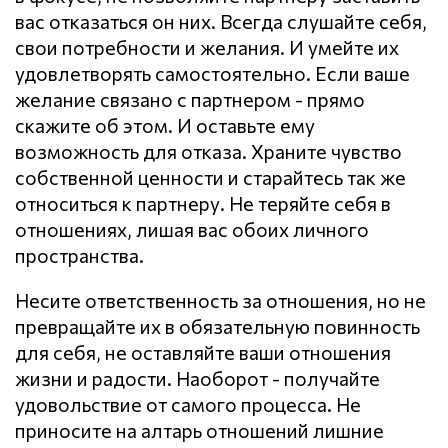
вас отказаться он них. Всегда слушайте себя,
свои потребности и желания. И умейте их
удовлетворять самостоятельно. Если ваше
желание связано с партнером - прямо
скажите об этом. И оставьте ему
возможность для отказа. Храните чувство
собственной ценности и старайтесь так же
относиться к партнеру. Не теряйте себя в
отношениях, лишая вас обоих личного
пространства.
Несите ответственность за отношения, но не
превращайте их в обязательную повинность
для себя, не оставляйте ваши отношения
жизни и радости. Наоборот - получайте
удовольствие от самого процесса. Не
приносите на алтарь отношений лишние