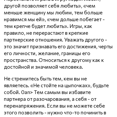
другой позволяет себя любить», «чем
меньше женщину мы любим, тем больше
нравимся мы ей», «чем дольше побегает -
тем крепче будет любить». Игры, как
правило, не перерастают в крепкие
партнерские отношения. Уважать другого -
это значит признавать его достижения, черты
его личности, желание, границы его
пространства. Относиться к другому как к
достойной и значимой человека.
Не стремитесь быть тем, кем вы не
являетесь. «Не стойте на цыпочках», будьте
собой. 0an> Тем самым вы избавите
партнера от разочарования, а себя - от
перенапряжения. Если вы не можете себе
этого позволить - нужно что-то починить в