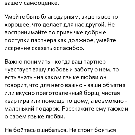
вашем самооценке.
Умейте быть благодарным, видеть все то
хорошее, что делает для нас другой. Не
воспринимайте по привычке добрые
поступки партнера как должное, умейте
искренне сказать «спасибо».
Важно понимать - когда ваш партнер
чувствует вашу любовь и заботу о нем, то
есть знать - на каком языке любви он
говорит, что для него важно - ваши объятия
или вкусно приготовленный борщ, чистая
квартира или помощь по дому, а возможно -
маленький подарок. Расскажите ему также и
о своем языке любви.
Не бойтесь ошибаться. Не стоит бояться