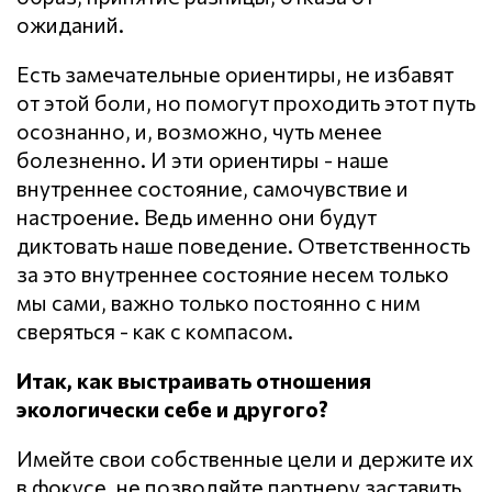
ожиданий.
Есть замечательные ориентиры, не избавят
от этой боли, но помогут проходить этот путь
осознанно, и, возможно, чуть менее
болезненно. И эти ориентиры - наше
внутреннее состояние, самочувствие и
настроение. Ведь именно они будут
диктовать наше поведение. Ответственность
за это внутреннее состояние несем только
мы сами, важно только постоянно с ним
сверяться - как с компасом.
Итак, как выстраивать отношения
экологически себе и другого?
Имейте свои собственные цели и держите их
в фокусе, не позволяйте партнеру заставить