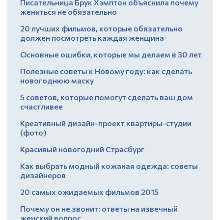
Писательница Брук Хэмптон объяснила почему
жениться не обязательно
20 лучших фильмов, которые обязательно
должен посмотреть каждая женщина
Основные ошибки, которые мы делаем в 30 лет
Полезные советы к Новому году: как сделать
новогоднюю маску
5 советов, которые помогут сделать ваш дом
счастливее
Креативный дизайн-проект квартиры-студии
(фото)
Красивый новогодний Страсбург
Как выбрать модный кожаная одежда: советы
дизайнеров
20 самых ожидаемых фильмов 2015
Почему он не звонит: ответы на извечный
женский вопрос