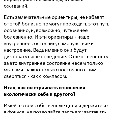
ожиданий.
Есть замечательные ориентиры, не избавят
от этой боли, но помогут проходить этот путь
осознанно, и, возможно, чуть менее
болезненно. И эти ориентиры - наше
внутреннее состояние, самочувствие и
настроение. Ведь именно они будут
диктовать наше поведение. Ответственность
за это внутреннее состояние несем только
мы сами, важно только постоянно с ним
сверяться - как с компасом.
Итак, как выстраивать отношения
экологически себе и другого?
Имейте свои собственные цели и держите их
в фокусе, не позволяйте партнеру заставить