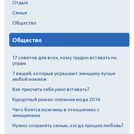
Отдых
Семья
Общество
Общество
17 советов для всех, кому трудно вставать по
утрам
7 вещей, которые украшают женщину лучше
любой макияж
Как приучить себя рано вставать?
Курортный роман: пляжная мода 2014
Чего боятся мужчины в отношениях с
женщинами
Нужно сохранять семью, когда прошла любовь?