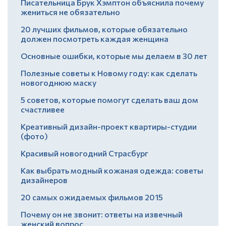
Писательница Брук Хэмптон объяснила почему
жениться не обязательно
20 лучших фильмов, которые обязательно
должен посмотреть каждая женщина
Основные ошибки, которые мы делаем в 30 лет
Полезные советы к Новому году: как сделать
новогоднюю маску
5 советов, которые помогут сделать ваш дом
счастливее
Креативный дизайн-проект квартиры-студии
(фото)
Красивый новогодний Страсбург
Как выбрать модный кожаная одежда: советы
дизайнеров
20 самых ожидаемых фильмов 2015
Почему он не звонит: ответы на извечный
женский вопрос