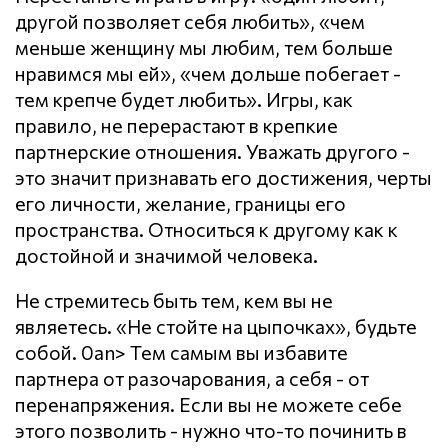
другой позволяет себя любить», «чем
меньше женщину мы любим, тем больше
нравимся мы ей», «чем дольше побегает -
тем крепче будет любить». Игры, как
правило, не перерастают в крепкие
партнерские отношения. Уважать другого -
это значит признавать его достижения, черты
его личности, желание, границы его
пространства. Относиться к другому как к
достойной и значимой человека.
Не стремитесь быть тем, кем вы не
являетесь. «Не стойте на цыпочках», будьте
собой. 0an> Тем самым вы избавите
партнера от разочарования, а себя - от
перенапряжения. Если вы не можете себе
этого позволить - нужно что-то починить в