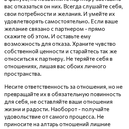
вас отказаться он них. Всегда слушайте себя,
свои потребности и желания. И умейте их
удовлетворять самостоятельно. Если ваше
желание связано с партнером - прямо
скажите об этом. И оставьте ему
возможность для отказа. Храните чувство
собственной ценности и старайтесь так же
относиться к партнеру. Не теряйте себя в
отношениях, лишая вас обоих личного
пространства.
Несите ответственность за отношения, но не
превращайте их в обязательную повинность
для себя, не оставляйте ваши отношения
жизни и радости. Наоборот - получайте
удовольствие от самого процесса. Не
приносите на алтарь отношений лишние