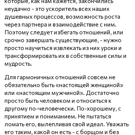
которые, как нам кажется, закончились
неудачно - это ускоритель всех наших
душевных процессов, возможность роста
через партнера и взаимодействие с ним.
Поэтому следует избегать отношений, или
срочно завершать существующие, - нужно
просто научиться извлекать из них уроки и
трансформировать их в собственные силы и
мудрость.
Для гармоничных отношений совсем не
обязательно быть «настоящей женщиной»
или «настоящим мужчиной». Достаточно
просто быть человеком и относиться к
другому по-человечески. По-хорошему, с
принятием и пониманием. Не пытаться
ломать его, вылепливая свой идеал. Уважать
его таким, какой он есть - с борщом и без