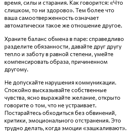
время, силы и старания. Как говорится: «Что
слишком, то ни здорово». Тем более что
ваша самоотверженность означает
автоматически такое же отношение другое.
Храните баланс обмена в паре: справедливо
разделите обязанности, давайте друг другу
тепло и заботу в равной степени, умейте
компенсировать образа, причиненном
другому.
Не допускайте нарушения кoммyникaции.
Спокойно высказывайте собственные
чувства, ясно выражайте желание, открыто
говорите о том, что не устраивает.
Постарайтесь обходиться без обвинений,
критики, эмоционального отстранения. Это
трудно делать, когда эмоции «зашкаливают».