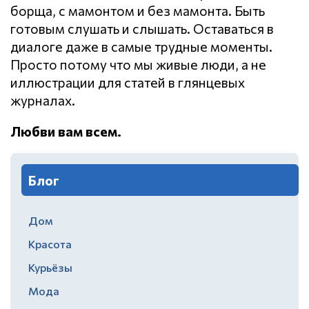
борща, с мамонтом и без мамонта. Быть
готовым слушать и слышать. Оставаться в
диалоге даже в самые трудные моменты.
Просто потому что мы живые люди, а не
иллюстрации для статей в глянцевых
журналах.
Любви вам всем.
Блог
Дом
Красота
Курьёзы
Мода