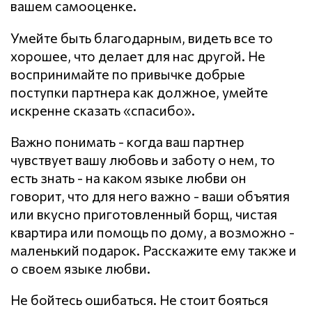
вашем самооценке.
Умейте быть благодарным, видеть все то
хорошее, что делает для нас другой. Не
воспринимайте по привычке добрые
поступки партнера как должное, умейте
искренне сказать «спасибо».
Важно понимать - когда ваш партнер
чувствует вашу любовь и заботу о нем, то
есть знать - на каком языке любви он
говорит, что для него важно - ваши объятия
или вкусно приготовленный борщ, чистая
квартира или помощь по дому, а возможно -
маленький подарок. Расскажите ему также и
о своем языке любви.
Не бойтесь ошибаться. Не стоит бояться