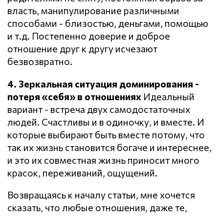
власть, манипулирование различными
способами - близостью, деньгами, помощью
и т.д. Постепенно доверие и доброе
отношение друг к другу исчезают
безвозвратно.
4. Зеркальная ситуация доминирования -
потеря «себя» в отношениях
Идеальный
вариант - встреча двух самодостаточных
людей. Счастливы и в одиночку, и вместе. И
которые выбирают быть вместе потому, что
так их жизнь становится богаче и интереснее,
и это их совместная жизнь приносит много
красок, переживаний, ощущений.
Возвращаясь к началу статьи, мне хочется
сказать, что любые отношения, даже те,