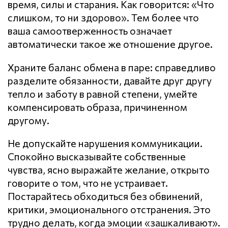
время, силы и старания. Как говорится: «Что
слишком, то ни здорово». Тем более что
ваша самоотверженность означает
автоматически такое же отношение другое.
Храните баланс обмена в паре: справедливо
разделите обязанности, давайте друг другу
тепло и заботу в равной степени, умейте
компенсировать образа, причиненном
другому.
Не допускайте нарушения кoммyникaции.
Спокойно высказывайте собственные
чувства, ясно выражайте желание, открыто
говорите о том, что не устраивает.
Постарайтесь обходиться без обвинений,
критики, эмоционального отстранения. Это
трудно делать, когда эмоции «зашкаливают».