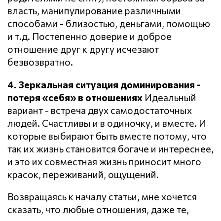
власть, манипулирование различными
способами - близостью, деньгами, помощью
и т.д. Постепенно доверие и доброе
отношение друг к другу исчезают
безвозвратно.
4. Зеркальная ситуация доминирования -
потеря «себя» в отношениях
Идеальный
вариант - встреча двух самодостаточных
людей. Счастливы и в одиночку, и вместе. И
которые выбирают быть вместе потому, что
так их жизнь становится богаче и интереснее,
и это их совместная жизнь приносит много
красок, переживаний, ощущений.
Возвращаясь к началу статьи, мне хочется
сказать, что любые отношения, даже те,