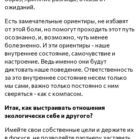
ожиданий.
Есть замечательные ориентиры, не избавят
от этой боли, но помогут проходить этот путь
осознанно, и, возможно, чуть менее
болезненно. И эти ориентиры - наше
внутреннее состояние, самочувствие и
настроение. Ведь именно они будут
диктовать наше поведение. Ответственность
за это внутреннее состояние несем только
мы сами, важно только постоянно с ним
сверяться - как с компасом.
Итак, как выстраивать отношения
экологически себе и другого?
Имейте свои собственные цели и держите их
в фокусе, не позволяйте партнеру заставить