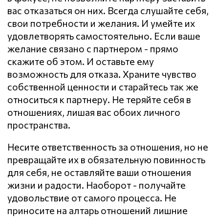
вас отказаться он них. Всегда слушайте себя,
свои потребности и желания. И умейте их
удовлетворять самостоятельно. Если ваше
желание связано с партнером - прямо
скажите об этом. И оставьте ему
возможность для отказа. Храните чувство
собственной ценности и старайтесь так же
относиться к партнеру. Не теряйте себя в
отношениях, лишая вас обоих личного
пространства.
Несите ответственность за отношения, но не
превращайте их в обязательную повинность
для себя, не оставляйте ваши отношения
жизни и радости. Наоборот - получайте
удовольствие от самого процесса. Не
приносите на алтарь отношений лишние