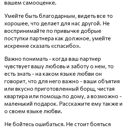
вашем самооценке.
Умейте быть благодарным, видеть все то
хорошее, что делает для нас другой. Не
воспринимайте по привычке добрые
поступки партнера как должное, умейте
искренне сказать «спасибо».
Важно понимать - когда ваш партнер
чувствует вашу любовь и заботу о нем, то
есть знать - на каком языке любви он
говорит, что для него важно - ваши объятия
или вкусно приготовленный борщ, чистая
квартира или помощь по дому, а возможно -
маленький подарок. Расскажите ему также и
о своем языке любви.
Не бойтесь ошибаться. Не стоит бояться