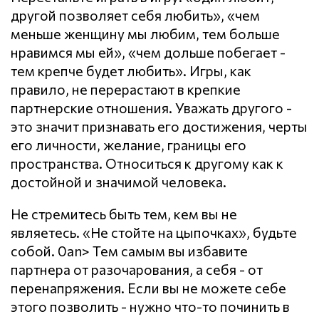
другой позволяет себя любить», «чем
меньше женщину мы любим, тем больше
нравимся мы ей», «чем дольше побегает -
тем крепче будет любить». Игры, как
правило, не перерастают в крепкие
партнерские отношения. Уважать другого -
это значит признавать его достижения, черты
его личности, желание, границы его
пространства. Относиться к другому как к
достойной и значимой человека.
Не стремитесь быть тем, кем вы не
являетесь. «Не стойте на цыпочках», будьте
собой. 0an> Тем самым вы избавите
партнера от разочарования, а себя - от
перенапряжения. Если вы не можете себе
этого позволить - нужно что-то починить в