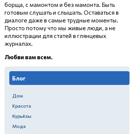
борща, с мамонтом и без мамонта. Быть
готовым слушать и слышать. Оставаться в
диалоге даже в самые трудные моменты.
Просто потому что мы живые люди, а не
иллюстрации для статей в глянцевых
журналах.
Любви вам всем.
Блог
Дом
Красота
Курьёзы
Мода