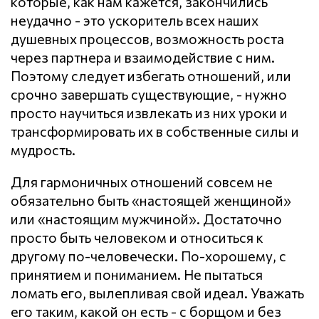
которые, как нам кажется, закончились
неудачно - это ускоритель всех наших
душевных процессов, возможность роста
через партнера и взаимодействие с ним.
Поэтому следует избегать отношений, или
срочно завершать существующие, - нужно
просто научиться извлекать из них уроки и
трансформировать их в собственные силы и
мудрость.
Для гармоничных отношений совсем не
обязательно быть «настоящей женщиной»
или «настоящим мужчиной». Достаточно
просто быть человеком и относиться к
другому по-человечески. По-хорошему, с
принятием и пониманием. Не пытаться
ломать его, вылепливая свой идеал. Уважать
его таким, какой он есть - с борщом и без