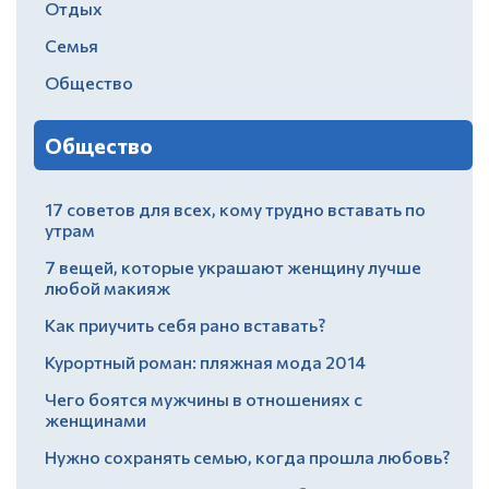
Отдых
Семья
Общество
Общество
17 советов для всех, кому трудно вставать по
утрам
7 вещей, которые украшают женщину лучше
любой макияж
Как приучить себя рано вставать?
Курортный роман: пляжная мода 2014
Чего боятся мужчины в отношениях с
женщинами
Нужно сохранять семью, когда прошла любовь?