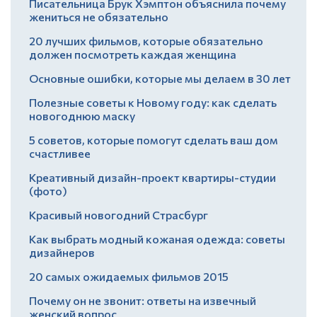
Писательница Брук Хэмптон объяснила почему
жениться не обязательно
20 лучших фильмов, которые обязательно
должен посмотреть каждая женщина
Основные ошибки, которые мы делаем в 30 лет
Полезные советы к Новому году: как сделать
новогоднюю маску
5 советов, которые помогут сделать ваш дом
счастливее
Креативный дизайн-проект квартиры-студии
(фото)
Красивый новогодний Страсбург
Как выбрать модный кожаная одежда: советы
дизайнеров
20 самых ожидаемых фильмов 2015
Почему он не звонит: ответы на извечный
женский вопрос