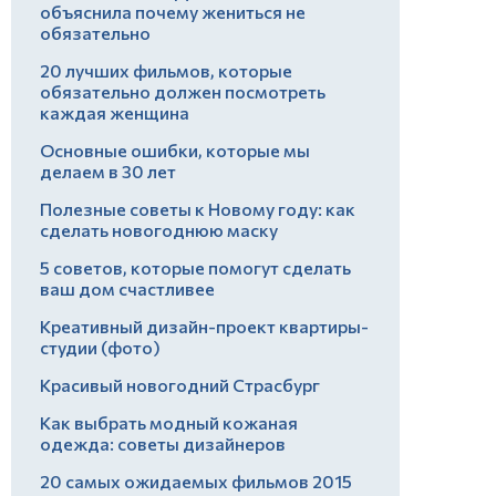
объяснила почему жениться не
обязательно
20 лучших фильмов, которые
обязательно должен посмотреть
каждая женщина
Основные ошибки, которые мы
делаем в 30 лет
Полезные советы к Новому году: как
сделать новогоднюю маску
5 советов, которые помогут сделать
ваш дом счастливее
Креативный дизайн-проект квартиры-
студии (фото)
Красивый новогодний Страсбург
Как выбрать модный кожаная
одежда: советы дизайнеров
20 самых ожидаемых фильмов 2015