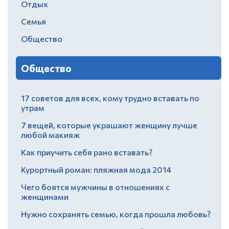
Отдых
Семья
Общество
Общество
17 советов для всех, кому трудно вставать по
утрам
7 вещей, которые украшают женщину лучше
любой макияж
Как приучить себя рано вставать?
Курортный роман: пляжная мода 2014
Чего боятся мужчины в отношениях с
женщинами
Нужно сохранять семью, когда прошла любовь?