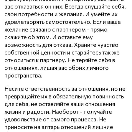
вас отказаться он них. Всегда слушайте себя,
свои потребности и желания. И умейте их
удовлетворять самостоятельно. Если ваше
желание связано с партнером - прямо
скажите об этом. И оставьте ему
возможность для отказа. Храните чувство
собственной ценности и старайтесь так же
относиться к партнеру. Не теряйте себя в
отношениях, лишая вас обоих личного
пространства.
Несите ответственность за отношения, но не
превращайте их в обязательную повинность
для себя, не оставляйте ваши отношения
жизни и радости. Наоборот - получайте
удовольствие от самого процесса. Не
приносите на алтарь отношений лишние