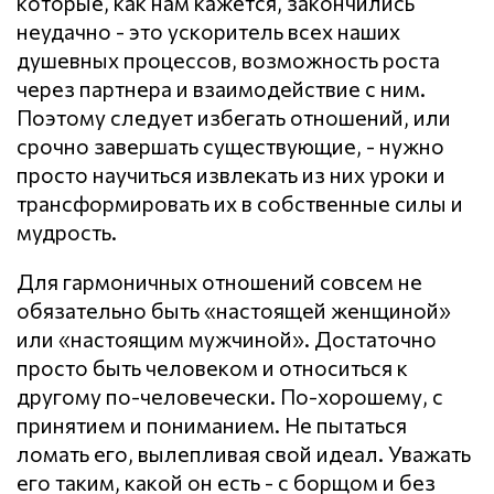
которые, как нам кажется, закончились
неудачно - это ускоритель всех наших
душевных процессов, возможность роста
через партнера и взаимодействие с ним.
Поэтому следует избегать отношений, или
срочно завершать существующие, - нужно
просто научиться извлекать из них уроки и
трансформировать их в собственные силы и
мудрость.
Для гармоничных отношений совсем не
обязательно быть «настоящей женщиной»
или «настоящим мужчиной». Достаточно
просто быть человеком и относиться к
другому по-человечески. По-хорошему, с
принятием и пониманием. Не пытаться
ломать его, вылепливая свой идеал. Уважать
его таким, какой он есть - с борщом и без