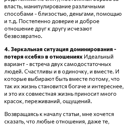
власть, манипулирование различными
способами - близостью, деньгами, помощью
и т.д. Постепенно доверие и доброе
отношение друг к другу исчезают
безвозвратно.
4. Зеркальная ситуация доминирования -
потеря «себя» в отношениях
Идеальный
вариант - встреча двух самодостаточных
людей. Счастливы и в одиночку, и вместе. И
которые выбирают быть вместе потому, что
так их жизнь становится богаче и интереснее,
и это их совместная жизнь приносит много
красок, переживаний, ощущений.
Возвращаясь к началу статьи, мне хочется
сказать, что любые отношения, даже те,