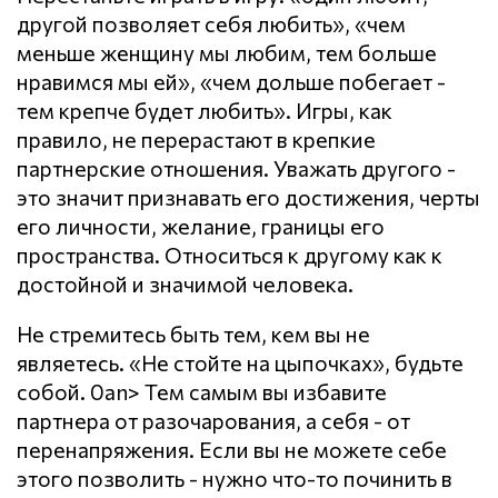
другой позволяет себя любить», «чем
меньше женщину мы любим, тем больше
нравимся мы ей», «чем дольше побегает -
тем крепче будет любить». Игры, как
правило, не перерастают в крепкие
партнерские отношения. Уважать другого -
это значит признавать его достижения, черты
его личности, желание, границы его
пространства. Относиться к другому как к
достойной и значимой человека.
Не стремитесь быть тем, кем вы не
являетесь. «Не стойте на цыпочках», будьте
собой. 0an> Тем самым вы избавите
партнера от разочарования, а себя - от
перенапряжения. Если вы не можете себе
этого позволить - нужно что-то починить в