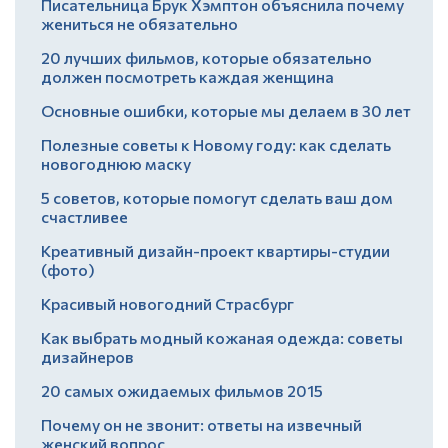
Писательница Брук Хэмптон объяснила почему
жениться не обязательно
20 лучших фильмов, которые обязательно
должен посмотреть каждая женщина
Основные ошибки, которые мы делаем в 30 лет
Полезные советы к Новому году: как сделать
новогоднюю маску
5 советов, которые помогут сделать ваш дом
счастливее
Креативный дизайн-проект квартиры-студии
(фото)
Красивый новогодний Страсбург
Как выбрать модный кожаная одежда: советы
дизайнеров
20 самых ожидаемых фильмов 2015
Почему он не звонит: ответы на извечный
женский вопрос