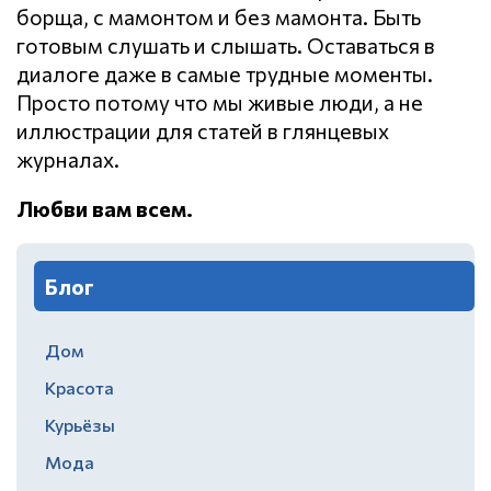
борща, с мамонтом и без мамонта. Быть
готовым слушать и слышать. Оставаться в
диалоге даже в самые трудные моменты.
Просто потому что мы живые люди, а не
иллюстрации для статей в глянцевых
журналах.
Любви вам всем.
Блог
Дом
Красота
Курьёзы
Мода