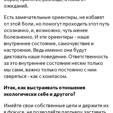
ожиданий.
Есть замечательные ориентиры, не избавят
от этой боли, но помогут проходить этот путь
осознанно, и, возможно, чуть менее
болезненно. И эти ориентиры - наше
внутреннее состояние, самочувствие и
настроение. Ведь именно они будут
диктовать наше поведение. Ответственность
за это внутреннее состояние несем только
мы сами, важно только постоянно с ним
сверяться - как с компасом.
Итак, как выстраивать отношения
экологически себе и другого?
Имейте свои собственные цели и держите их
в фокусе, не позволяйте партнеру заставить