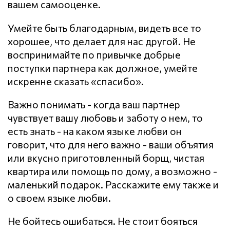
вашем самооценке.
Умейте быть благодарным, видеть все то
хорошее, что делает для нас другой. Не
воспринимайте по привычке добрые
поступки партнера как должное, умейте
искренне сказать «спасибо».
Важно понимать - когда ваш партнер
чувствует вашу любовь и заботу о нем, то
есть знать - на каком языке любви он
говорит, что для него важно - ваши объятия
или вкусно приготовленный борщ, чистая
квартира или помощь по дому, а возможно -
маленький подарок. Расскажите ему также и
о своем языке любви.
Не бойтесь ошибаться. Не стоит бояться