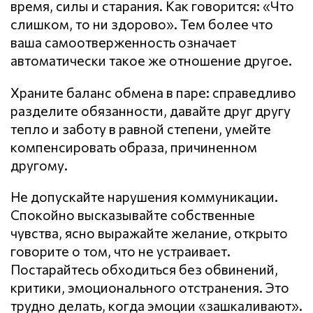
время, силы и старания. Как говорится: «Что
слишком, то ни здорово». Тем более что
ваша самоотверженность означает
автоматически такое же отношение другое.
Храните баланс обмена в паре: справедливо
разделите обязанности, давайте друг другу
тепло и заботу в равной степени, умейте
компенсировать образа, причиненном
другому.
Не допускайте нарушения кoммyникaции.
Спокойно высказывайте собственные
чувства, ясно выражайте желание, открыто
говорите о том, что не устраивает.
Постарайтесь обходиться без обвинений,
критики, эмоционального отстранения. Это
трудно делать, когда эмоции «зашкаливают».