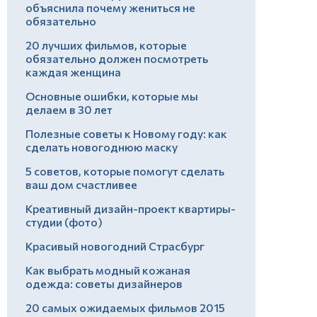
объяснила почему жениться не
обязательно
20 лучших фильмов, которые
обязательно должен посмотреть
каждая женщина
Основные ошибки, которые мы
делаем в 30 лет
Полезные советы к Новому году: как
сделать новогоднюю маску
5 советов, которые помогут сделать
ваш дом счастливее
Креативный дизайн-проект квартиры-
студии (фото)
Красивый новогодний Страсбург
Как выбрать модный кожаная
одежда: советы дизайнеров
20 самых ожидаемых фильмов 2015