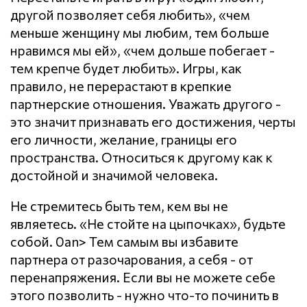
другой позволяет себя любить», «чем
меньше женщину мы любим, тем больше
нравимся мы ей», «чем дольше побегает -
тем крепче будет любить». Игры, как
правило, не перерастают в крепкие
партнерские отношения. Уважать другого -
это значит признавать его достижения, черты
его личности, желание, границы его
пространства. Относиться к другому как к
достойной и значимой человека.
Не стремитесь быть тем, кем вы не
являетесь. «Не стойте на цыпочках», будьте
собой. 0an> Тем самым вы избавите
партнера от разочарования, а себя - от
перенапряжения. Если вы не можете себе
этого позволить - нужно что-то починить в