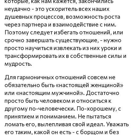
которые, как нам кажется, закончились
неудачно - это ускоритель всех наших
душевных процессов, возможность роста
через партнера и взаимодействие с ним.
Поэтому следует избегать отношений, или
срочно завершать существующие, - нужно
просто научиться извлекать из них уроки и
трансформировать их в собственные силы и
мудрость.
Для гармоничных отношений совсем не
обязательно быть «настоящей женщиной»
или «настоящим мужчиной». Достаточно
просто быть человеком и относиться к
другому по-человечески. По-хорошему, с
принятием и пониманием. Не пытаться
ломать его, вылепливая свой идеал. Уважать
его таким, какой он есть - с борщом и без