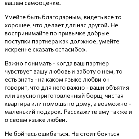
вашем самооценке.
Умейте быть благодарным, видеть все то
хорошее, что делает для нас другой. Не
воспринимайте по привычке добрые
поступки партнера как должное, умейте
искренне сказать «спасибо».
Важно понимать - когда ваш партнер
чувствует вашу любовь и заботу о нем, то
есть знать - на каком языке любви он
говорит, что для него важно - ваши объятия
или вкусно приготовленный борщ, чистая
квартира или помощь по дому, а возможно -
маленький подарок. Расскажите ему также и
о своем языке любви.
Не бойтесь ошибаться. Не стоит бояться