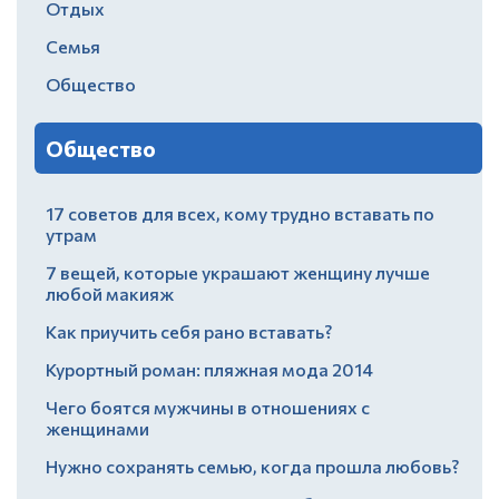
Отдых
Семья
Общество
Общество
17 советов для всех, кому трудно вставать по
утрам
7 вещей, которые украшают женщину лучше
любой макияж
Как приучить себя рано вставать?
Курортный роман: пляжная мода 2014
Чего боятся мужчины в отношениях с
женщинами
Нужно сохранять семью, когда прошла любовь?