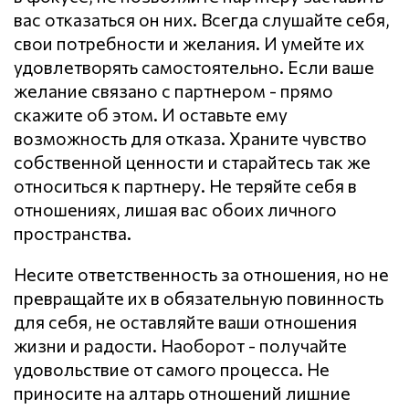
вас отказаться он них. Всегда слушайте себя,
свои потребности и желания. И умейте их
удовлетворять самостоятельно. Если ваше
желание связано с партнером - прямо
скажите об этом. И оставьте ему
возможность для отказа. Храните чувство
собственной ценности и старайтесь так же
относиться к партнеру. Не теряйте себя в
отношениях, лишая вас обоих личного
пространства.
Несите ответственность за отношения, но не
превращайте их в обязательную повинность
для себя, не оставляйте ваши отношения
жизни и радости. Наоборот - получайте
удовольствие от самого процесса. Не
приносите на алтарь отношений лишние