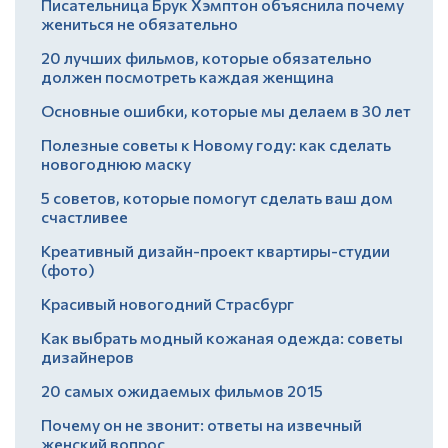
Писательница Брук Хэмптон объяснила почему
жениться не обязательно
20 лучших фильмов, которые обязательно
должен посмотреть каждая женщина
Основные ошибки, которые мы делаем в 30 лет
Полезные советы к Новому году: как сделать
новогоднюю маску
5 советов, которые помогут сделать ваш дом
счастливее
Креативный дизайн-проект квартиры-студии
(фото)
Красивый новогодний Страсбург
Как выбрать модный кожаная одежда: советы
дизайнеров
20 самых ожидаемых фильмов 2015
Почему он не звонит: ответы на извечный
женский вопрос