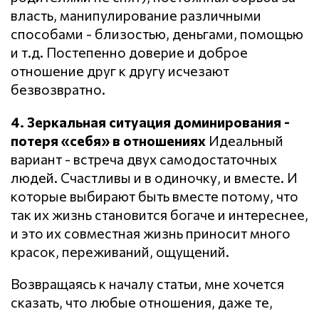
власть, манипулирование различными
способами - близостью, деньгами, помощью
и т.д. Постепенно доверие и доброе
отношение друг к другу исчезают
безвозвратно.
4. Зеркальная ситуация доминирования -
потеря «себя» в отношениях
Идеальный
вариант - встреча двух самодостаточных
людей. Счастливы и в одиночку, и вместе. И
которые выбирают быть вместе потому, что
так их жизнь становится богаче и интереснее,
и это их совместная жизнь приносит много
красок, переживаний, ощущений.
Возвращаясь к началу статьи, мне хочется
сказать, что любые отношения, даже те,