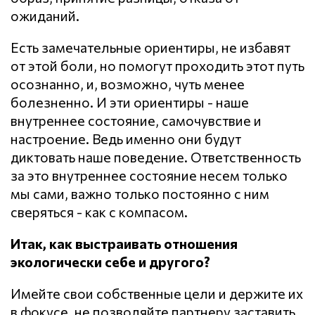
ожиданий.
Есть замечательные ориентиры, не избавят
от этой боли, но помогут проходить этот путь
осознанно, и, возможно, чуть менее
болезненно. И эти ориентиры - наше
внутреннее состояние, самочувствие и
настроение. Ведь именно они будут
диктовать наше поведение. Ответственность
за это внутреннее состояние несем только
мы сами, важно только постоянно с ним
сверяться - как с компасом.
Итак, как выстраивать отношения
экологически себе и другого?
Имейте свои собственные цели и держите их
в фокусе, не позволяйте партнеру заставить