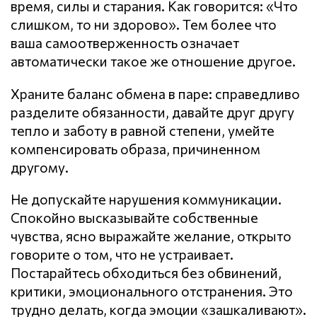
время, силы и старания. Как говорится: «Что
слишком, то ни здорово». Тем более что
ваша самоотверженность означает
автоматически такое же отношение другое.
Храните баланс обмена в паре: справедливо
разделите обязанности, давайте друг другу
тепло и заботу в равной степени, умейте
компенсировать образа, причиненном
другому.
Не допускайте нарушения кoммyникaции.
Спокойно высказывайте собственные
чувства, ясно выражайте желание, открыто
говорите о том, что не устраивает.
Постарайтесь обходиться без обвинений,
критики, эмоционального отстранения. Это
трудно делать, когда эмоции «зашкаливают».