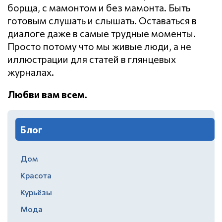
борща, с мамонтом и без мамонта. Быть
готовым слушать и слышать. Оставаться в
диалоге даже в самые трудные моменты.
Просто потому что мы живые люди, а не
иллюстрации для статей в глянцевых
журналах.
Любви вам всем.
Блог
Дом
Красота
Курьёзы
Мода