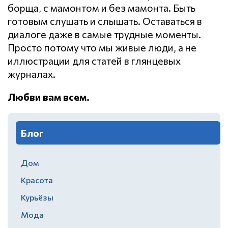
борща, с мамонтом и без мамонта. Быть
готовым слушать и слышать. Оставаться в
диалоге даже в самые трудные моменты.
Просто потому что мы живые люди, а не
иллюстрации для статей в глянцевых
журналах.
Любви вам всем.
Блог
Дом
Красота
Курьёзы
Мода