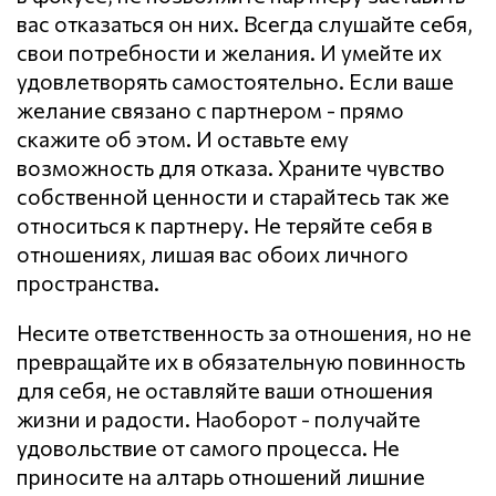
вас отказаться он них. Всегда слушайте себя,
свои потребности и желания. И умейте их
удовлетворять самостоятельно. Если ваше
желание связано с партнером - прямо
скажите об этом. И оставьте ему
возможность для отказа. Храните чувство
собственной ценности и старайтесь так же
относиться к партнеру. Не теряйте себя в
отношениях, лишая вас обоих личного
пространства.
Несите ответственность за отношения, но не
превращайте их в обязательную повинность
для себя, не оставляйте ваши отношения
жизни и радости. Наоборот - получайте
удовольствие от самого процесса. Не
приносите на алтарь отношений лишние