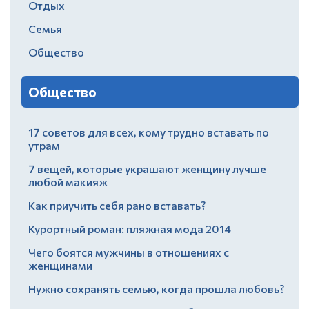
Отдых
Семья
Общество
Общество
17 советов для всех, кому трудно вставать по
утрам
7 вещей, которые украшают женщину лучше
любой макияж
Как приучить себя рано вставать?
Курортный роман: пляжная мода 2014
Чего боятся мужчины в отношениях с
женщинами
Нужно сохранять семью, когда прошла любовь?