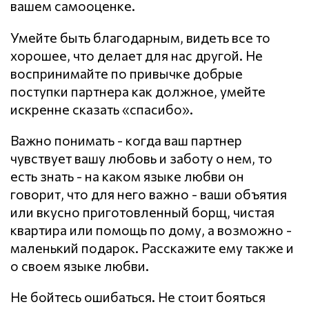
вашем самооценке.
Умейте быть благодарным, видеть все то
хорошее, что делает для нас другой. Не
воспринимайте по привычке добрые
поступки партнера как должное, умейте
искренне сказать «спасибо».
Важно понимать - когда ваш партнер
чувствует вашу любовь и заботу о нем, то
есть знать - на каком языке любви он
говорит, что для него важно - ваши объятия
или вкусно приготовленный борщ, чистая
квартира или помощь по дому, а возможно -
маленький подарок. Расскажите ему также и
о своем языке любви.
Не бойтесь ошибаться. Не стоит бояться