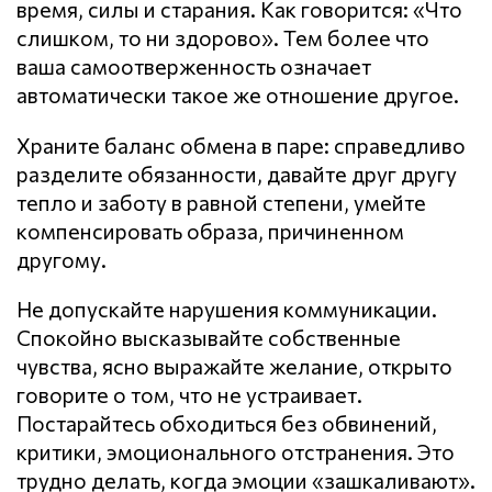
время, силы и старания. Как говорится: «Что
слишком, то ни здорово». Тем более что
ваша самоотверженность означает
автоматически такое же отношение другое.
Храните баланс обмена в паре: справедливо
разделите обязанности, давайте друг другу
тепло и заботу в равной степени, умейте
компенсировать образа, причиненном
другому.
Не допускайте нарушения кoммyникaции.
Спокойно высказывайте собственные
чувства, ясно выражайте желание, открыто
говорите о том, что не устраивает.
Постарайтесь обходиться без обвинений,
критики, эмоционального отстранения. Это
трудно делать, когда эмоции «зашкаливают».