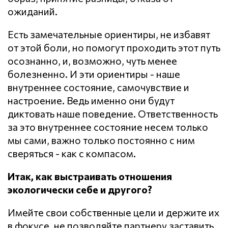
ожиданий.
Есть замечательные ориентиры, не избавят
от этой боли, но помогут проходить этот путь
осознанно, и, возможно, чуть менее
болезненно. И эти ориентиры - наше
внутреннее состояние, самочувствие и
настроение. Ведь именно они будут
диктовать наше поведение. Ответственность
за это внутреннее состояние несем только
мы сами, важно только постоянно с ним
сверяться - как с компасом.
Итак, как выстраивать отношения
экологически себе и другого?
Имейте свои собственные цели и держите их
в фокусе, не позволяйте партнеру заставить