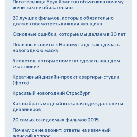
Писательница Брук Хэмптон объяснила почему
жениться не обязательно
20 лучших фильмов, которые обязательно
должен посмотреть каждая женщина
Основные ошибки, которые мы делаем в 30 лет
Полезные советы к Новому году: как сделать
новогоднюю маску
5 советов, которые помогут сделать ваш дом
счастливее
Креативный дизайн-проект квартиры-студии
(фото)
Красивый новогодний Страсбург
Как выбрать модный кожаная одежда: советы
дизайнеров
20 самых ожидаемых фильмов 2015
Почему он не звонит: ответы на извечный
женский вопрос