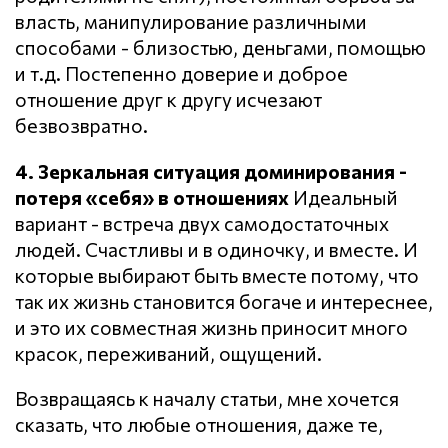
власть, манипулирование различными
способами - близостью, деньгами, помощью
и т.д. Постепенно доверие и доброе
отношение друг к другу исчезают
безвозвратно.
4. Зеркальная ситуация доминирования -
потеря «себя» в отношениях
Идеальный
вариант - встреча двух самодостаточных
людей. Счастливы и в одиночку, и вместе. И
которые выбирают быть вместе потому, что
так их жизнь становится богаче и интереснее,
и это их совместная жизнь приносит много
красок, переживаний, ощущений.
Возвращаясь к началу статьи, мне хочется
сказать, что любые отношения, даже те,