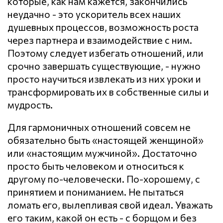
которые, как нам кажется, закончились
неудачно - это ускоритель всех наших
душевных процессов, возможность роста
через партнера и взаимодействие с ним.
Поэтому следует избегать отношений, или
срочно завершать существующие, - нужно
просто научиться извлекать из них уроки и
трансформировать их в собственные силы и
мудрость.
Для гармоничных отношений совсем не
обязательно быть «настоящей женщиной»
или «настоящим мужчиной». Достаточно
просто быть человеком и относиться к
другому по-человечески. По-хорошему, с
принятием и пониманием. Не пытаться
ломать его, вылепливая свой идеал. Уважать
его таким, какой он есть - с борщом и без