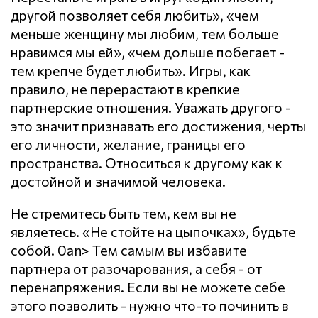
другой позволяет себя любить», «чем
меньше женщину мы любим, тем больше
нравимся мы ей», «чем дольше побегает -
тем крепче будет любить». Игры, как
правило, не перерастают в крепкие
партнерские отношения. Уважать другого -
это значит признавать его достижения, черты
его личности, желание, границы его
пространства. Относиться к другому как к
достойной и значимой человека.
Не стремитесь быть тем, кем вы не
являетесь. «Не стойте на цыпочках», будьте
собой. 0an> Тем самым вы избавите
партнера от разочарования, а себя - от
перенапряжения. Если вы не можете себе
этого позволить - нужно что-то починить в