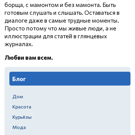
борща, с мамонтом и без мамонта. Быть
готовым слушать и слышать. Оставаться в
диалоге даже в самые трудные моменты.
Просто потому что мы живые люди, а не
иллюстрации для статей в глянцевых
журналах.
Любви вам всем.
Блог
Дом
Красота
Курьёзы
Мода