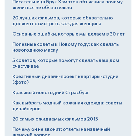
Писательница Брук Хэмптон объяснила почему
жениться не обязательно
20 лучших фильмов, которые обязательно
должен посмотреть каждая женщина
Основные ошибки, которые мы делаем в 30 лет
Полезные советы к Новому году: как сделать
новогоднюю маску
5 советов, которые помогут сделать ваш дом
счастливее
Креативный дизайн-проект квартиры-студии
(фото)
Красивый новогодний Страсбург
Как выбрать модный кожаная одежда: советы
дизайнеров
20 самых ожидаемых фильмов 2015
Почему он не звонит: ответы на извечный
женский вопрос