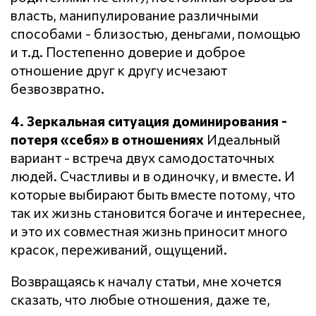
власть, манипулирование различными
способами - близостью, деньгами, помощью
и т.д. Постепенно доверие и доброе
отношение друг к другу исчезают
безвозвратно.
4. Зеркальная ситуация доминирования -
потеря «себя» в отношениях
Идеальный
вариант - встреча двух самодостаточных
людей. Счастливы и в одиночку, и вместе. И
которые выбирают быть вместе потому, что
так их жизнь становится богаче и интереснее,
и это их совместная жизнь приносит много
красок, переживаний, ощущений.
Возвращаясь к началу статьи, мне хочется
сказать, что любые отношения, даже те,