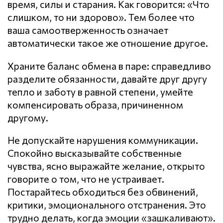
время, силы и старания. Как говорится: «Что
слишком, то ни здорово». Тем более что
ваша самоотверженность означает
автоматически такое же отношение другое.
Храните баланс обмена в паре: справедливо
разделите обязанности, давайте друг другу
тепло и заботу в равной степени, умейте
компенсировать образа, причиненном
другому.
Не допускайте нарушения кoммyникaции.
Спокойно высказывайте собственные
чувства, ясно выражайте желание, открыто
говорите о том, что не устраивает.
Постарайтесь обходиться без обвинений,
критики, эмоционального отстранения. Это
трудно делать, когда эмоции «зашкаливают».