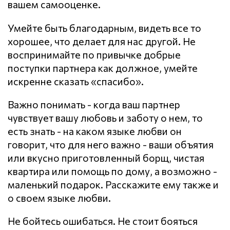
вашем самооценке.
Умейте быть благодарным, видеть все то
хорошее, что делает для нас другой. Не
воспринимайте по привычке добрые
поступки партнера как должное, умейте
искренне сказать «спасибо».
Важно понимать - когда ваш партнер
чувствует вашу любовь и заботу о нем, то
есть знать - на каком языке любви он
говорит, что для него важно - ваши объятия
или вкусно приготовленный борщ, чистая
квартира или помощь по дому, а возможно -
маленький подарок. Расскажите ему также и
о своем языке любви.
Не бойтесь ошибаться. Не стоит бояться