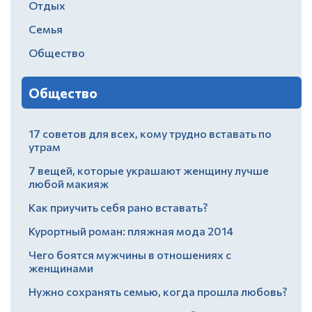
Отдых
Семья
Общество
Общество
17 советов для всех, кому трудно вставать по
утрам
7 вещей, которые украшают женщину лучше
любой макияж
Как приучить себя рано вставать?
Курортный роман: пляжная мода 2014
Чего боятся мужчины в отношениях с
женщинами
Нужно сохранять семью, когда прошла любовь?