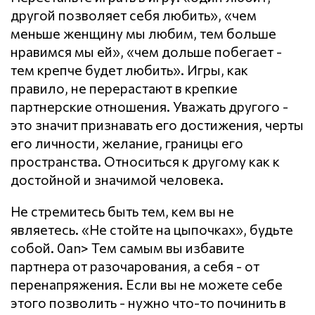
другой позволяет себя любить», «чем
меньше женщину мы любим, тем больше
нравимся мы ей», «чем дольше побегает -
тем крепче будет любить». Игры, как
правило, не перерастают в крепкие
партнерские отношения. Уважать другого -
это значит признавать его достижения, черты
его личности, желание, границы его
пространства. Относиться к другому как к
достойной и значимой человека.
Не стремитесь быть тем, кем вы не
являетесь. «Не стойте на цыпочках», будьте
собой. 0an> Тем самым вы избавите
партнера от разочарования, а себя - от
перенапряжения. Если вы не можете себе
этого позволить - нужно что-то починить в