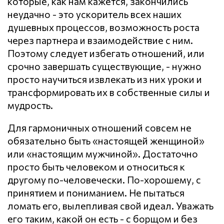
которые, как нам кажется, закончились
неудачно - это ускоритель всех наших
душевных процессов, возможность роста
через партнера и взаимодействие с ним.
Поэтому следует избегать отношений, или
срочно завершать существующие, - нужно
просто научиться извлекать из них уроки и
трансформировать их в собственные силы и
мудрость.
Для гармоничных отношений совсем не
обязательно быть «настоящей женщиной»
или «настоящим мужчиной». Достаточно
просто быть человеком и относиться к
другому по-человечески. По-хорошему, с
принятием и пониманием. Не пытаться
ломать его, вылепливая свой идеал. Уважать
его таким, какой он есть - с борщом и без