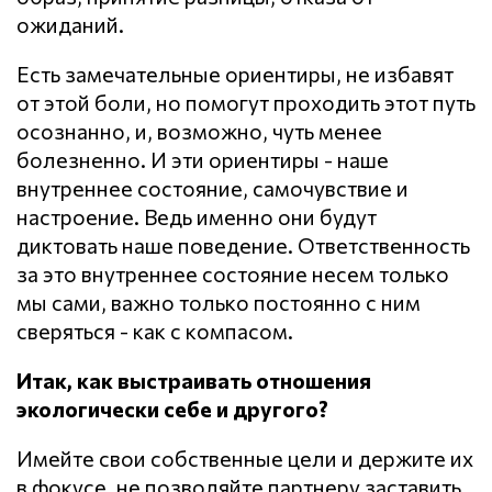
ожиданий.
Есть замечательные ориентиры, не избавят
от этой боли, но помогут проходить этот путь
осознанно, и, возможно, чуть менее
болезненно. И эти ориентиры - наше
внутреннее состояние, самочувствие и
настроение. Ведь именно они будут
диктовать наше поведение. Ответственность
за это внутреннее состояние несем только
мы сами, важно только постоянно с ним
сверяться - как с компасом.
Итак, как выстраивать отношения
экологически себе и другого?
Имейте свои собственные цели и держите их
в фокусе, не позволяйте партнеру заставить