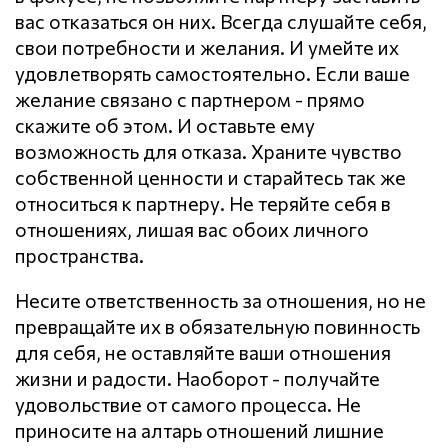
вас отказаться он них. Всегда слушайте себя,
свои потребности и желания. И умейте их
удовлетворять самостоятельно. Если ваше
желание связано с партнером - прямо
скажите об этом. И оставьте ему
возможность для отказа. Храните чувство
собственной ценности и старайтесь так же
относиться к партнеру. Не теряйте себя в
отношениях, лишая вас обоих личного
пространства.
Несите ответственность за отношения, но не
превращайте их в обязательную повинность
для себя, не оставляйте ваши отношения
жизни и радости. Наоборот - получайте
удовольствие от самого процесса. Не
приносите на алтарь отношений лишние