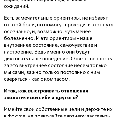
ожиданий.
Есть замечательные ориентиры, не избавят
от этой боли, но помогут проходить этот путь
осознанно, и, возможно, чуть менее
болезненно. И эти ориентиры - наше
внутреннее состояние, самочувствие и
настроение. Ведь именно они будут
диктовать наше поведение. Ответственность
за это внутреннее состояние несем только
мы сами, важно только постоянно с ним
сверяться - как с компасом.
Итак, как выстраивать отношения
экологически себе и другого?
Имейте свои собственные цели и держите их
в фокусе, не позволяйте партнеру заставить