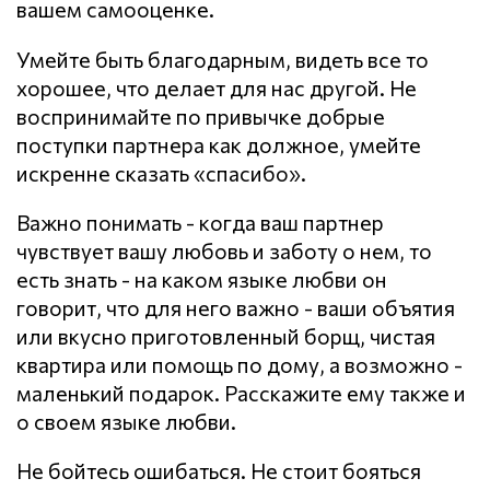
вашем самооценке.
Умейте быть благодарным, видеть все то
хорошее, что делает для нас другой. Не
воспринимайте по привычке добрые
поступки партнера как должное, умейте
искренне сказать «спасибо».
Важно понимать - когда ваш партнер
чувствует вашу любовь и заботу о нем, то
есть знать - на каком языке любви он
говорит, что для него важно - ваши объятия
или вкусно приготовленный борщ, чистая
квартира или помощь по дому, а возможно -
маленький подарок. Расскажите ему также и
о своем языке любви.
Не бойтесь ошибаться. Не стоит бояться