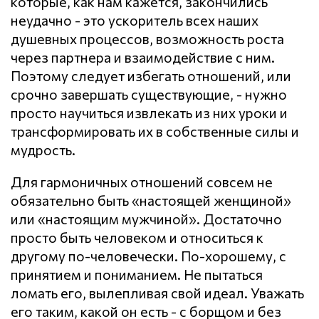
которые, как нам кажется, закончились
неудачно - это ускоритель всех наших
душевных процессов, возможность роста
через партнера и взаимодействие с ним.
Поэтому следует избегать отношений, или
срочно завершать существующие, - нужно
просто научиться извлекать из них уроки и
трансформировать их в собственные силы и
мудрость.
Для гармоничных отношений совсем не
обязательно быть «настоящей женщиной»
или «настоящим мужчиной». Достаточно
просто быть человеком и относиться к
другому по-человечески. По-хорошему, с
принятием и пониманием. Не пытаться
ломать его, вылепливая свой идеал. Уважать
его таким, какой он есть - с борщом и без