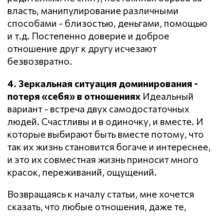
власть, манипулирование различными
способами - близостью, деньгами, помощью
и т.д. Постепенно доверие и доброе
отношение друг к другу исчезают
безвозвратно.
4. Зеркальная ситуация доминирования -
потеря «себя» в отношениях
Идеальный
вариант - встреча двух самодостаточных
людей. Счастливы и в одиночку, и вместе. И
которые выбирают быть вместе потому, что
так их жизнь становится богаче и интереснее,
и это их совместная жизнь приносит много
красок, переживаний, ощущений.
Возвращаясь к началу статьи, мне хочется
сказать, что любые отношения, даже те,