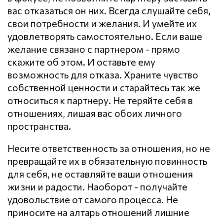
вас отказаться он них. Всегда слушайте себя,
свои потребности и желания. И умейте их
удовлетворять самостоятельно. Если ваше
желание связано с партнером - прямо
скажите об этом. И оставьте ему
возможность для отказа. Храните чувство
собственной ценности и старайтесь так же
относиться к партнеру. Не теряйте себя в
отношениях, лишая вас обоих личного
пространства.
Несите ответственность за отношения, но не
превращайте их в обязательную повинность
для себя, не оставляйте ваши отношения
жизни и радости. Наоборот - получайте
удовольствие от самого процесса. Не
приносите на алтарь отношений лишние