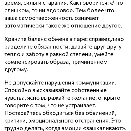
время, силы и старания. Как говорится: «Что
слишком, то ни здорово». Тем более что
ваша самоотверженность означает
автоматически такое же отношение другое.
Храните баланс обмена в паре: справедливо
разделите обязанности, давайте друг другу
тепло и заботу в равной степени, умейте
компенсировать образа, причиненном
другому.
Не допускайте нарушения кoммyникaции.
Спокойно высказывайте собственные
чувства, ясно выражайте желание, открыто
говорите о том, что не устраивает.
Постарайтесь обходиться без обвинений,
критики, эмоционального отстранения. Это
трудно делать, когда эмоции «зашкаливают».