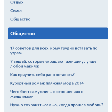
Отдых
Семья
Общество
Общество
17 советов для всех, кому трудно вставать по
утрам
7 вещей, которые украшают женщину лучше
любой макияж
Как приучить себя рано вставать?
Курортный роман: пляжная мода 2014
Чего боятся мужчины в отношениях с
женщинами
Нужно сохранять семью, когда прошла любовь?