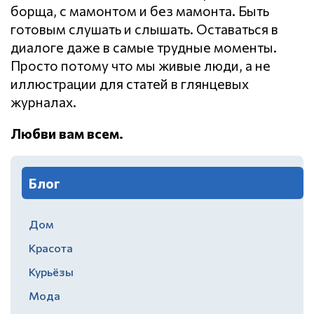
борща, с мамонтом и без мамонта. Быть
готовым слушать и слышать. Оставаться в
диалоге даже в самые трудные моменты.
Просто потому что мы живые люди, а не
иллюстрации для статей в глянцевых
журналах.
Любви вам всем.
Блог
Дом
Красота
Курьёзы
Мода