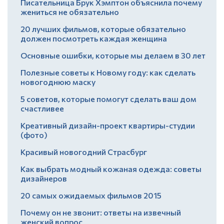
Писательница Брук Хэмптон объяснила почему
жениться не обязательно
20 лучших фильмов, которые обязательно
должен посмотреть каждая женщина
Основные ошибки, которые мы делаем в 30 лет
Полезные советы к Новому году: как сделать
новогоднюю маску
5 советов, которые помогут сделать ваш дом
счастливее
Креативный дизайн-проект квартиры-студии
(фото)
Красивый новогодний Страсбург
Как выбрать модный кожаная одежда: советы
дизайнеров
20 самых ожидаемых фильмов 2015
Почему он не звонит: ответы на извечный
женский вопрос