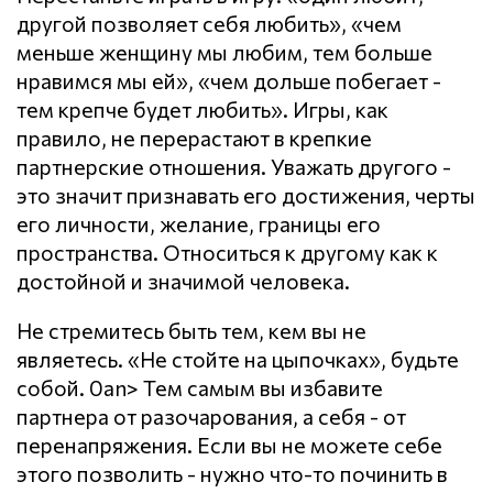
другой позволяет себя любить», «чем
меньше женщину мы любим, тем больше
нравимся мы ей», «чем дольше побегает -
тем крепче будет любить». Игры, как
правило, не перерастают в крепкие
партнерские отношения. Уважать другого -
это значит признавать его достижения, черты
его личности, желание, границы его
пространства. Относиться к другому как к
достойной и значимой человека.
Не стремитесь быть тем, кем вы не
являетесь. «Не стойте на цыпочках», будьте
собой. 0an> Тем самым вы избавите
партнера от разочарования, а себя - от
перенапряжения. Если вы не можете себе
этого позволить - нужно что-то починить в