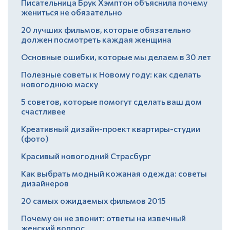
Писательница Брук Хэмптон объяснила почему
жениться не обязательно
20 лучших фильмов, которые обязательно
должен посмотреть каждая женщина
Основные ошибки, которые мы делаем в 30 лет
Полезные советы к Новому году: как сделать
новогоднюю маску
5 советов, которые помогут сделать ваш дом
счастливее
Креативный дизайн-проект квартиры-студии
(фото)
Красивый новогодний Страсбург
Как выбрать модный кожаная одежда: советы
дизайнеров
20 самых ожидаемых фильмов 2015
Почему он не звонит: ответы на извечный
женский вопрос