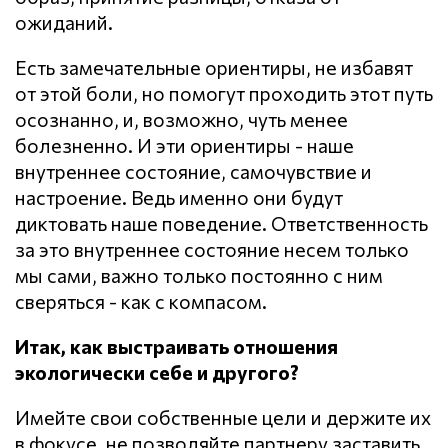
ожиданий.
Есть замечательные ориентиры, не избавят
от этой боли, но помогут проходить этот путь
осознанно, и, возможно, чуть менее
болезненно. И эти ориентиры - наше
внутреннее состояние, самочувствие и
настроение. Ведь именно они будут
диктовать наше поведение. Ответственность
за это внутреннее состояние несем только
мы сами, важно только постоянно с ним
сверяться - как с компасом.
Итак, как выстраивать отношения
экологически себе и другого?
Имейте свои собственные цели и держите их
в фокусе, не позволяйте партнеру заставить