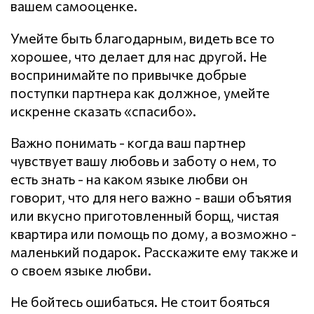
вашем самооценке.
Умейте быть благодарным, видеть все то
хорошее, что делает для нас другой. Не
воспринимайте по привычке добрые
поступки партнера как должное, умейте
искренне сказать «спасибо».
Важно понимать - когда ваш партнер
чувствует вашу любовь и заботу о нем, то
есть знать - на каком языке любви он
говорит, что для него важно - ваши объятия
или вкусно приготовленный борщ, чистая
квартира или помощь по дому, а возможно -
маленький подарок. Расскажите ему также и
о своем языке любви.
Не бойтесь ошибаться. Не стоит бояться