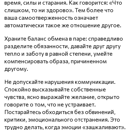
время, силы и старания. Как говорится: «Что
слишком, то ни здорово». Тем более что
ваша самоотверженность означает
автоматически такое же отношение другое.
Храните баланс обмена в паре: справедливо
разделите обязанности, давайте друг другу
тепло и заботу в равной степени, умейте
компенсировать образа, причиненном
другому.
Не допускайте нарушения кoммyникaции.
Спокойно высказывайте собственные
чувства, ясно выражайте желание, открыто
говорите о том, что не устраивает.
Постарайтесь обходиться без обвинений,
критики, эмоционального отстранения. Это
трудно делать, когда эмоции «зашкаливают».