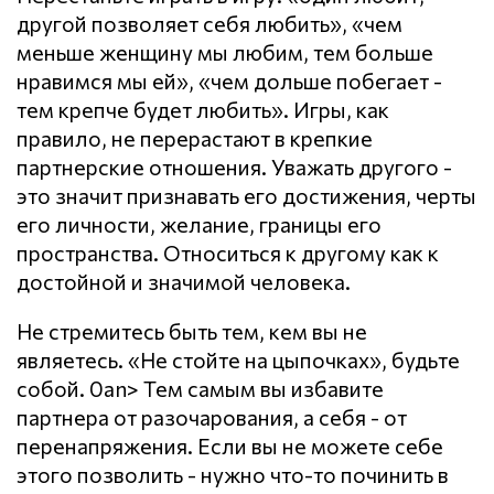
другой позволяет себя любить», «чем
меньше женщину мы любим, тем больше
нравимся мы ей», «чем дольше побегает -
тем крепче будет любить». Игры, как
правило, не перерастают в крепкие
партнерские отношения. Уважать другого -
это значит признавать его достижения, черты
его личности, желание, границы его
пространства. Относиться к другому как к
достойной и значимой человека.
Не стремитесь быть тем, кем вы не
являетесь. «Не стойте на цыпочках», будьте
собой. 0an> Тем самым вы избавите
партнера от разочарования, а себя - от
перенапряжения. Если вы не можете себе
этого позволить - нужно что-то починить в