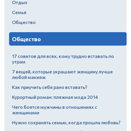
Отдых
Семья
Общество
Общество
17 советов для всех, кому трудно вставать по
утрам
7 вещей, которые украшают женщину лучше
любой макияж
Как приучить себя рано вставать?
Курортный роман: пляжная мода 2014
Чего боятся мужчины в отношениях с
женщинами
Нужно сохранять семью, когда прошла любовь?