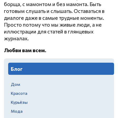
борща, с мамонтом и без мамонта. Быть
готовым слушать и слышать. Оставаться в
диалоге даже в самые трудные моменты.
Просто потому что мы живые люди, а не
иллюстрации для статей в глянцевых
журналах.
Любви вам всем.
Блог
Дом
Красота
Курьёзы
Мода