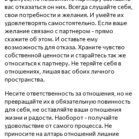
вас отказаться он них. Всегда слушайте себя,
свои потребности и желания. И умейте их
удовлетворять самостоятельно. Если ваше
желание связано с партнером - прямо
скажите об этом. И оставьте ему
возможность для отказа. Храните чувство
собственной ценности и старайтесь так же
относиться к партнеру. Не теряйте себя в
отношениях, лишая вас обоих личного
пространства.
Несите ответственность за отношения, но не
превращайте их в обязательную повинность
для себя, не оставляйте ваши отношения
жизни и радости. Наоборот - получайте
удовольствие от самого процесса. Не
приносите на алтарь отношений лишние