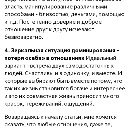
власть, манипулирование различными
способами - близостью, деньгами, помощью
и т.д. Постепенно доверие и доброе
отношение друг к другу исчезают
безвозвратно.
4. Зеркальная ситуация доминирования -
потеря «себя» в отношениях
Идеальный
вариант - встреча двух самодостаточных
людей. Счастливы и в одиночку, и вместе. И
которые выбирают быть вместе потому, что
так их жизнь становится богаче и интереснее,
и это их совместная жизнь приносит много
красок, переживаний, ощущений.
Возвращаясь к началу статьи, мне хочется
сказать, что любые отношения, даже те,