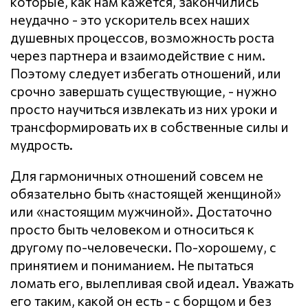
которые, как нам кажется, закончились
неудачно - это ускоритель всех наших
душевных процессов, возможность роста
через партнера и взаимодействие с ним.
Поэтому следует избегать отношений, или
срочно завершать существующие, - нужно
просто научиться извлекать из них уроки и
трансформировать их в собственные силы и
мудрость.
Для гармоничных отношений совсем не
обязательно быть «настоящей женщиной»
или «настоящим мужчиной». Достаточно
просто быть человеком и относиться к
другому по-человечески. По-хорошему, с
принятием и пониманием. Не пытаться
ломать его, вылепливая свой идеал. Уважать
его таким, какой он есть - с борщом и без