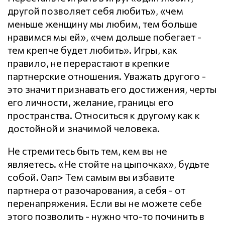
другой позволяет себя любить», «чем
меньше женщину мы любим, тем больше
нравимся мы ей», «чем дольше побегает -
тем крепче будет любить». Игры, как
правило, не перерастают в крепкие
партнерские отношения. Уважать другого -
это значит признавать его достижения, черты
его личности, желание, границы его
пространства. Относиться к другому как к
достойной и значимой человека.
Не стремитесь быть тем, кем вы не
являетесь. «Не стойте на цыпочках», будьте
собой. 0an> Тем самым вы избавите
партнера от разочарования, а себя - от
перенапряжения. Если вы не можете себе
этого позволить - нужно что-то починить в