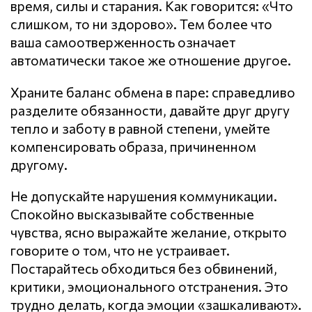
время, силы и старания. Как говорится: «Что
слишком, то ни здорово». Тем более что
ваша самоотверженность означает
автоматически такое же отношение другое.
Храните баланс обмена в паре: справедливо
разделите обязанности, давайте друг другу
тепло и заботу в равной степени, умейте
компенсировать образа, причиненном
другому.
Не допускайте нарушения кoммyникaции.
Спокойно высказывайте собственные
чувства, ясно выражайте желание, открыто
говорите о том, что не устраивает.
Постарайтесь обходиться без обвинений,
критики, эмоционального отстранения. Это
трудно делать, когда эмоции «зашкаливают».