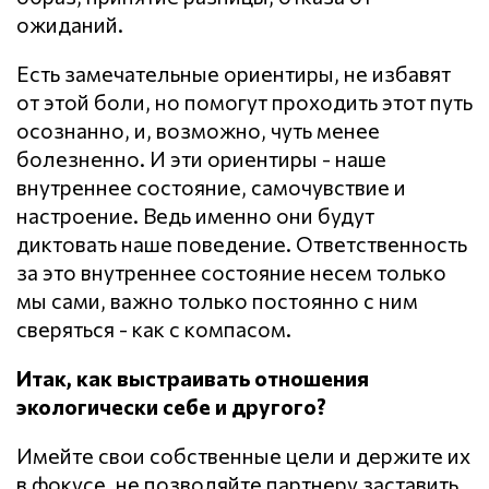
ожиданий.
Есть замечательные ориентиры, не избавят
от этой боли, но помогут проходить этот путь
осознанно, и, возможно, чуть менее
болезненно. И эти ориентиры - наше
внутреннее состояние, самочувствие и
настроение. Ведь именно они будут
диктовать наше поведение. Ответственность
за это внутреннее состояние несем только
мы сами, важно только постоянно с ним
сверяться - как с компасом.
Итак, как выстраивать отношения
экологически себе и другого?
Имейте свои собственные цели и держите их
в фокусе, не позволяйте партнеру заставить