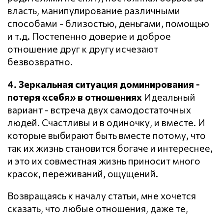
власть, манипулирование различными
способами - близостью, деньгами, помощью
и т.д. Постепенно доверие и доброе
отношение друг к другу исчезают
безвозвратно.
4. Зеркальная ситуация доминирования -
потеря «себя» в отношениях
Идеальный
вариант - встреча двух самодостаточных
людей. Счастливы и в одиночку, и вместе. И
которые выбирают быть вместе потому, что
так их жизнь становится богаче и интереснее,
и это их совместная жизнь приносит много
красок, переживаний, ощущений.
Возвращаясь к началу статьи, мне хочется
сказать, что любые отношения, даже те,