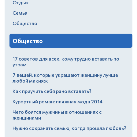
Отдых
Семья
Общество
Общество
17 советов для всех, кому трудно вставать по
утрам
7 вещей, которые украшают женщину лучше
любой макияж
Как приучить себя рано вставать?
Курортный роман: пляжная мода 2014
Чего боятся мужчины в отношениях с
женщинами
Нужно сохранять семью, когда прошла любовь?