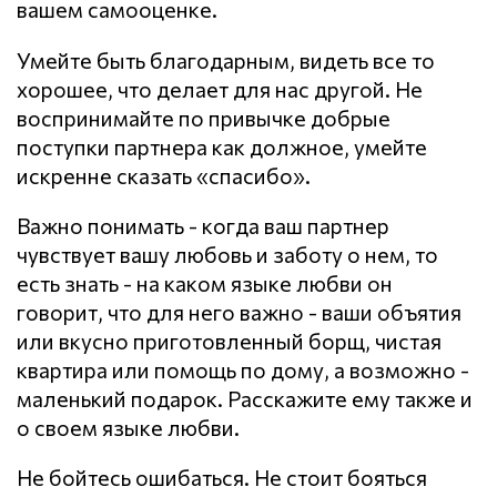
вашем самооценке.
Умейте быть благодарным, видеть все то
хорошее, что делает для нас другой. Не
воспринимайте по привычке добрые
поступки партнера как должное, умейте
искренне сказать «спасибо».
Важно понимать - когда ваш партнер
чувствует вашу любовь и заботу о нем, то
есть знать - на каком языке любви он
говорит, что для него важно - ваши объятия
или вкусно приготовленный борщ, чистая
квартира или помощь по дому, а возможно -
маленький подарок. Расскажите ему также и
о своем языке любви.
Не бойтесь ошибаться. Не стоит бояться