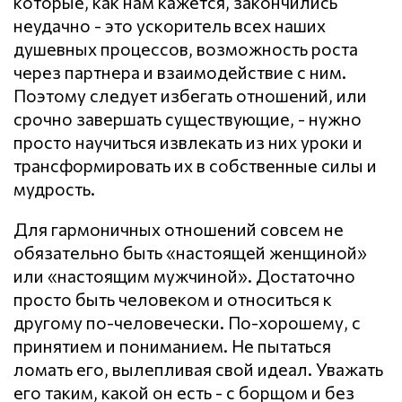
которые, как нам кажется, закончились
неудачно - это ускоритель всех наших
душевных процессов, возможность роста
через партнера и взаимодействие с ним.
Поэтому следует избегать отношений, или
срочно завершать существующие, - нужно
просто научиться извлекать из них уроки и
трансформировать их в собственные силы и
мудрость.
Для гармоничных отношений совсем не
обязательно быть «настоящей женщиной»
или «настоящим мужчиной». Достаточно
просто быть человеком и относиться к
другому по-человечески. По-хорошему, с
принятием и пониманием. Не пытаться
ломать его, вылепливая свой идеал. Уважать
его таким, какой он есть - с борщом и без