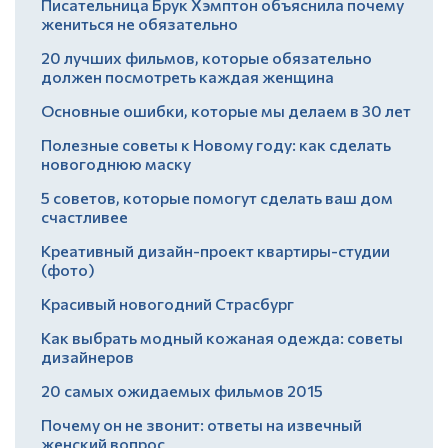
Писательница Брук Хэмптон объяснила почему
жениться не обязательно
20 лучших фильмов, которые обязательно
должен посмотреть каждая женщина
Основные ошибки, которые мы делаем в 30 лет
Полезные советы к Новому году: как сделать
новогоднюю маску
5 советов, которые помогут сделать ваш дом
счастливее
Креативный дизайн-проект квартиры-студии
(фото)
Красивый новогодний Страсбург
Как выбрать модный кожаная одежда: советы
дизайнеров
20 самых ожидаемых фильмов 2015
Почему он не звонит: ответы на извечный
женский вопрос