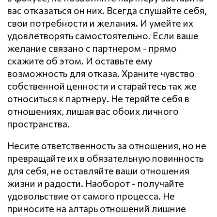
вас отказаться он них. Всегда слушайте себя,
свои потребности и желания. И умейте их
удовлетворять самостоятельно. Если ваше
желание связано с партнером - прямо
скажите об этом. И оставьте ему
возможность для отказа. Храните чувство
собственной ценности и старайтесь так же
относиться к партнеру. Не теряйте себя в
отношениях, лишая вас обоих личного
пространства.
Несите ответственность за отношения, но не
превращайте их в обязательную повинность
для себя, не оставляйте ваши отношения
жизни и радости. Наоборот - получайте
удовольствие от самого процесса. Не
приносите на алтарь отношений лишние