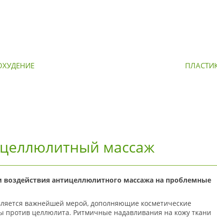
ОХУДЕНИЕ
ОМОЛОЖЕНИЕ
ПЛАСТИ
целлюлитный массаж
 воздействия антицеллюлитного массажа на проблемные
вляется важнейшей мерой, дополняющие косметические
 против целлюлита. Ритмичные надавливания на кожу ткани