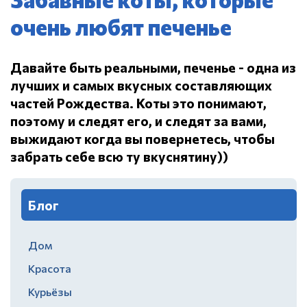
очень любят печенье
Давайте быть реальными, печенье - одна из
лучших и самых вкусных составляющих
частей Рождества.
Коты это понимают,
поэтому и следят его, и следят за вами,
выжидают когда вы повернетесь, чтобы
забрать себе всю ту вкуснятину))
Блог
Дом
Красота
Курьёзы