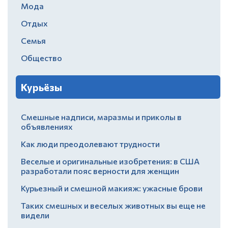
Мода
Отдых
Семья
Общество
Курьёзы
Смешные надписи, маразмы и приколы в
объявлениях
Как люди преодолевают трудности
Веселые и оригинальные изобретения: в США
разработали пояс верности для женщин
Курьезный и смешной макияж: ужасные брови
Таких смешных и веселых животных вы еще не
видели