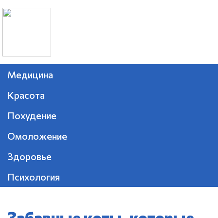
Медицина
Красота
Похудение
Омоложение
Здоровье
Психология
Забавные коты, которые