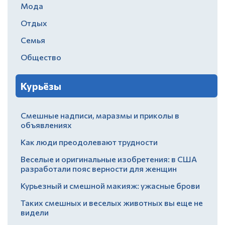
Мода
Отдых
Семья
Общество
Курьёзы
Смешные надписи, маразмы и приколы в
объявлениях
Как люди преодолевают трудности
Веселые и оригинальные изобретения: в США
разработали пояс верности для женщин
Курьезный и смешной макияж: ужасные брови
Таких смешных и веселых животных вы еще не
видели