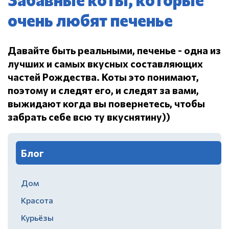
очень любят печенье
Давайте быть реальными, печенье - одна из
лучших и самых вкусных составляющих
частей Рождества.
Коты это понимают,
поэтому и следят его, и следят за вами,
выжидают когда вы повернетесь, чтобы
забрать себе всю ту вкуснятину))
Блог
Дом
Красота
Курьёзы