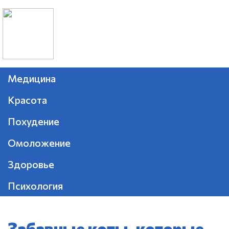
Медицина
Красота
Похудение
Омоложение
Здоровье
Психология
Забавные коты, которые