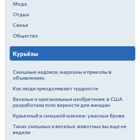
Мода
Отдых
Семья
Общество
Курьёзы
Смешные надписи, маразмы и приколы в
объявлениях
Как люди преодолевают трудности
Веселые и оригинальные изобретения: в США
разработали пояс верности для женщин
Курьезный и смешной макияж: ужасные брови
Таких смешных и веселых животных вы еще не
видели