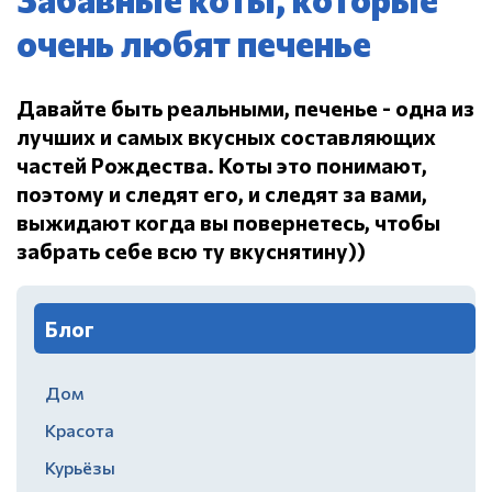
очень любят печенье
Давайте быть реальными, печенье - одна из
лучших и самых вкусных составляющих
частей Рождества.
Коты это понимают,
поэтому и следят его, и следят за вами,
выжидают когда вы повернетесь, чтобы
забрать себе всю ту вкуснятину))
Блог
Дом
Красота
Курьёзы