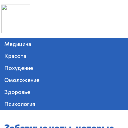
Медицина
Красота
Похудение
Омоложение
Здоровье
Психология
Забавные коты, которые