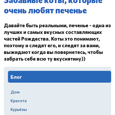
очень любят печенье
Давайте быть реальными, печенье - одна из
лучших и самых вкусных составляющих
частей Рождества.
Коты это понимают,
поэтому и следят его, и следят за вами,
выжидают когда вы повернетесь, чтобы
забрать себе всю ту вкуснятину))
Блог
Дом
Красота
Курьёзы