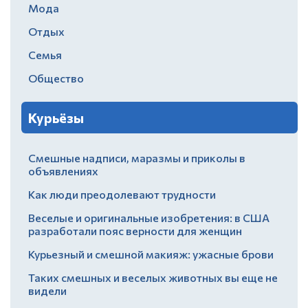
Мода
Отдых
Семья
Общество
Курьёзы
Смешные надписи, маразмы и приколы в
объявлениях
Как люди преодолевают трудности
Веселые и оригинальные изобретения: в США
разработали пояс верности для женщин
Курьезный и смешной макияж: ужасные брови
Таких смешных и веселых животных вы еще не
видели