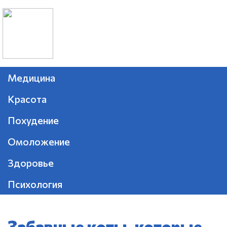
Медицина
Красота
Похудение
Омоложение
Здоровье
Психология
Забавные коты, которые