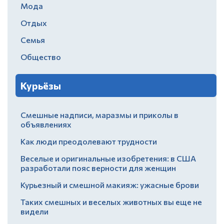
Мода
Отдых
Семья
Общество
Курьёзы
Смешные надписи, маразмы и приколы в
объявлениях
Как люди преодолевают трудности
Веселые и оригинальные изобретения: в США
разработали пояс верности для женщин
Курьезный и смешной макияж: ужасные брови
Таких смешных и веселых животных вы еще не
видели