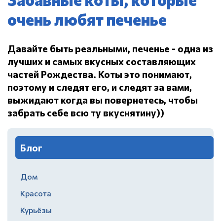
очень любят печенье
Давайте быть реальными, печенье - одна из
лучших и самых вкусных составляющих
частей Рождества.
Коты это понимают,
поэтому и следят его, и следят за вами,
выжидают когда вы повернетесь, чтобы
забрать себе всю ту вкуснятину))
Блог
Дом
Красота
Курьёзы