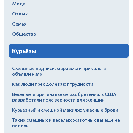
Мода
Отдых
Семья
Общество
Курьёзы
Смешные надписи, маразмы и приколы в
объявлениях
Как люди преодолевают трудности
Веселые и оригинальные изобретения: в США
разработали пояс верности для женщин
Курьезный и смешной макияж: ужасные брови
Таких смешных и веселых животных вы еще не
видели