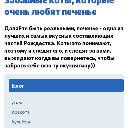
очень любят печенье
Давайте быть реальными, печенье - одна из
лучших и самых вкусных составляющих
частей Рождества.
Коты это понимают,
поэтому и следят его, и следят за вами,
выжидают когда вы повернетесь, чтобы
забрать себе всю ту вкуснятину))
Блог
Дом
Красота
Курьёзы