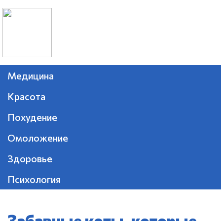
Медицина
Красота
Похудение
Омоложение
Здоровье
Психология
Забавные коты, которые