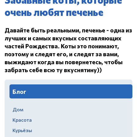
очень любят печенье
Давайте быть реальными, печенье - одна из
лучших и самых вкусных составляющих
частей Рождества.
Коты это понимают,
поэтому и следят его, и следят за вами,
выжидают когда вы повернетесь, чтобы
забрать себе всю ту вкуснятину))
Блог
Дом
Красота
Курьёзы