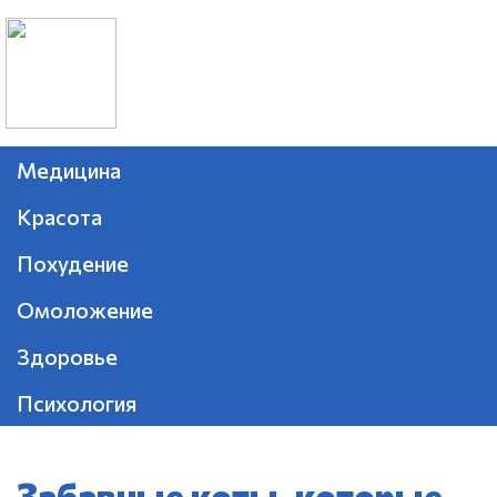
Медицина
Красота
Похудение
Омоложение
Здоровье
Психология
Забавные коты, которые