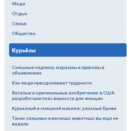
Мода
Отдых
Семья
Общество
Курьёзы
Смешные надписи, маразмы и приколы в
объявлениях
Как люди преодолевают трудности
Веселые и оригинальные изобретения: в США
разработали пояс верности для женщин
Курьезный и смешной макияж: ужасные брови
Таких смешных и веселых животных вы еще не
видели