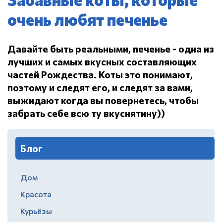
очень любят печенье
Давайте быть реальными, печенье - одна из
лучших и самых вкусных составляющих
частей Рождества.
Коты это понимают,
поэтому и следят его, и следят за вами,
выжидают когда вы повернетесь, чтобы
забрать себе всю ту вкуснятину))
Блог
Дом
Красота
Курьёзы