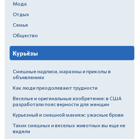
Мода
Отдых
Семья
Общество
Курьёзы
Смешные надписи, маразмы и приколы в
объявлениях
Как люди преодолевают трудности
Веселые и оригинальные изобретения: в США
разработали пояс верности для женщин
Курьезный и смешной макияж: ужасные брови
Таких смешных и веселых животных вы еще не
видели