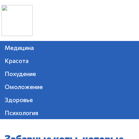
Медицина
Красота
Похудение
Омоложение
Здоровье
Психология
Забавные коты, которые