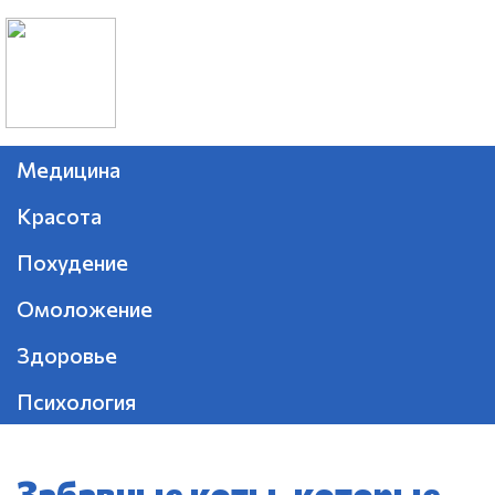
Медицина
Красота
Похудение
Омоложение
Здоровье
Психология
Забавные коты, которые