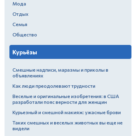
Мода
Отдых
Семья
Общество
Курьёзы
Смешные надписи, маразмы и приколы в
объявлениях
Как люди преодолевают трудности
Веселые и оригинальные изобретения: в США
разработали пояс верности для женщин
Курьезный и смешной макияж: ужасные брови
Таких смешных и веселых животных вы еще не
видели