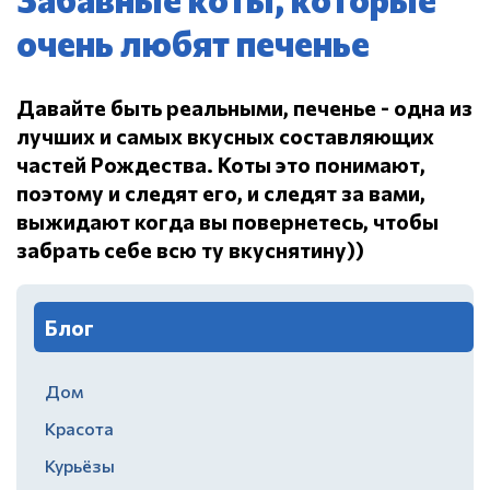
очень любят печенье
Давайте быть реальными, печенье - одна из
лучших и самых вкусных составляющих
частей Рождества.
Коты это понимают,
поэтому и следят его, и следят за вами,
выжидают когда вы повернетесь, чтобы
забрать себе всю ту вкуснятину))
Блог
Дом
Красота
Курьёзы