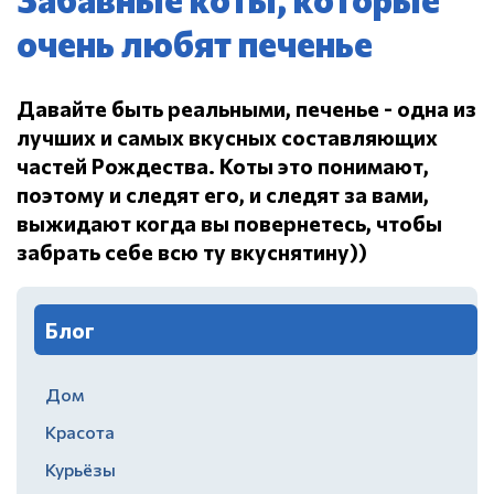
очень любят печенье
Давайте быть реальными, печенье - одна из
лучших и самых вкусных составляющих
частей Рождества.
Коты это понимают,
поэтому и следят его, и следят за вами,
выжидают когда вы повернетесь, чтобы
забрать себе всю ту вкуснятину))
Блог
Дом
Красота
Курьёзы