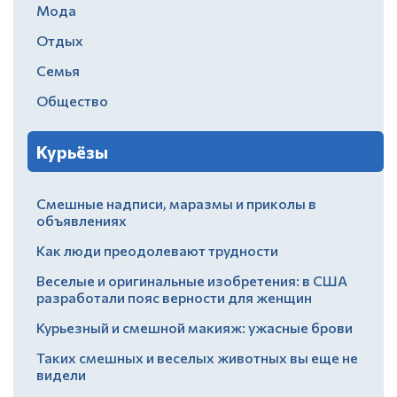
Мода
Отдых
Семья
Общество
Курьёзы
Смешные надписи, маразмы и приколы в
объявлениях
Как люди преодолевают трудности
Веселые и оригинальные изобретения: в США
разработали пояс верности для женщин
Курьезный и смешной макияж: ужасные брови
Таких смешных и веселых животных вы еще не
видели