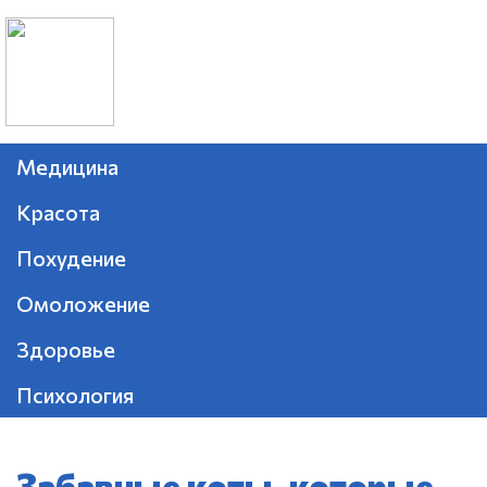
Медицина
Красота
Похудение
Омоложение
Здоровье
Психология
Забавные коты, которые