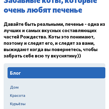
очень любят печенье
Давайте быть реальными, печенье - одна из
лучших и самых вкусных составляющих
частей Рождества.
Коты это понимают,
поэтому и следят его, и следят за вами,
выжидают когда вы повернетесь, чтобы
забрать себе всю ту вкуснятину))
Блог
Дом
Красота
Курьёзы