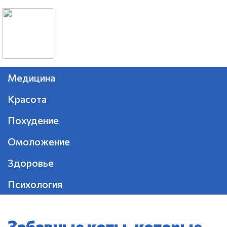
Медицина
Красота
Похудение
Омоложение
Здоровье
Психология
Забавные коты, которые