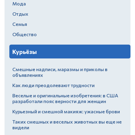
Мода
Отдых
Семья
Общество
Курьёзы
Смешные надписи, маразмы и приколы в
объявлениях
Как люди преодолевают трудности
Веселые и оригинальные изобретения: в США
разработали пояс верности для женщин
Курьезный и смешной макияж: ужасные брови
Таких смешных и веселых животных вы еще не
видели