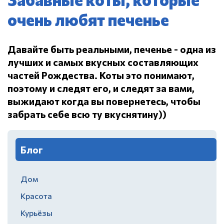
очень любят печенье
Давайте быть реальными, печенье - одна из
лучших и самых вкусных составляющих
частей Рождества.
Коты это понимают,
поэтому и следят его, и следят за вами,
выжидают когда вы повернетесь, чтобы
забрать себе всю ту вкуснятину))
Блог
Дом
Красота
Курьёзы