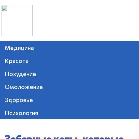
Медицина
Красота
Похудение
Омоложение
Здоровье
Психология
Забавные коты, которые