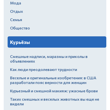
Мода
Отдых
Семья
Общество
Курьёзы
Смешные надписи, маразмы и приколы в
объявлениях
Как люди преодолевают трудности
Веселые и оригинальные изобретения: в США
разработали пояс верности для женщин
Курьезный и смешной макияж: ужасные брови
Таких смешных и веселых животных вы еще не
видели