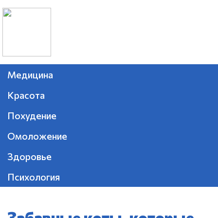
Медицина
Красота
Похудение
Омоложение
Здоровье
Психология
Забавные коты, которые