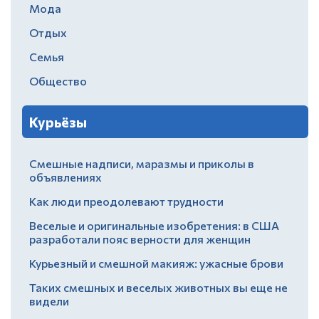
Мода
Отдых
Семья
Общество
Курьёзы
Смешные надписи, маразмы и приколы в
объявлениях
Как люди преодолевают трудности
Веселые и оригинальные изобретения: в США
разработали пояс верности для женщин
Курьезный и смешной макияж: ужасные брови
Таких смешных и веселых животных вы еще не
видели