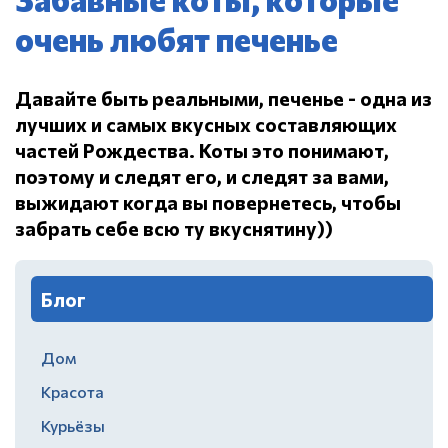
очень любят печенье
Давайте быть реальными, печенье - одна из
лучших и самых вкусных составляющих
частей Рождества.
Коты это понимают,
поэтому и следят его, и следят за вами,
выжидают когда вы повернетесь, чтобы
забрать себе всю ту вкуснятину))
Блог
Дом
Красота
Курьёзы