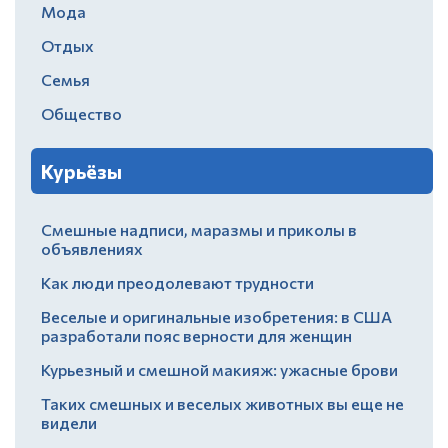
Мода
Отдых
Семья
Общество
Курьёзы
Смешные надписи, маразмы и приколы в
объявлениях
Как люди преодолевают трудности
Веселые и оригинальные изобретения: в США
разработали пояс верности для женщин
Курьезный и смешной макияж: ужасные брови
Таких смешных и веселых животных вы еще не
видели