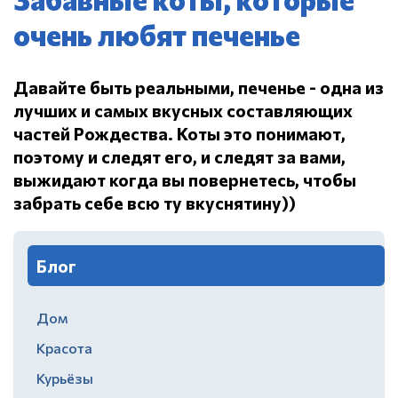
очень любят печенье
Давайте быть реальными, печенье - одна из
лучших и самых вкусных составляющих
частей Рождества.
Коты это понимают,
поэтому и следят его, и следят за вами,
выжидают когда вы повернетесь, чтобы
забрать себе всю ту вкуснятину))
Блог
Дом
Красота
Курьёзы