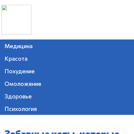
Медицина
Красота
Похудение
Омоложение
Здоровье
Психология
Забавные коты, которые