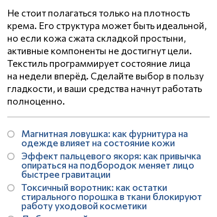
Не стоит полагаться только на плотность
крема. Его структура может быть идеальной,
но если кожа сжата складкой простыни,
активные компоненты не достигнут цели.
Текстиль программирует состояние лица
на недели вперёд. Сделайте выбор в пользу
гладкости, и ваши средства начнут работать
полноценно.
Магнитная ловушка: как фурнитура на
одежде влияет на состояние кожи
Эффект пальцевого якоря: как привычка
опираться на подбородок меняет лицо
быстрее гравитации
Токсичный воротник: как остатки
стирального порошка в ткани блокируют
работу уходовой косметики