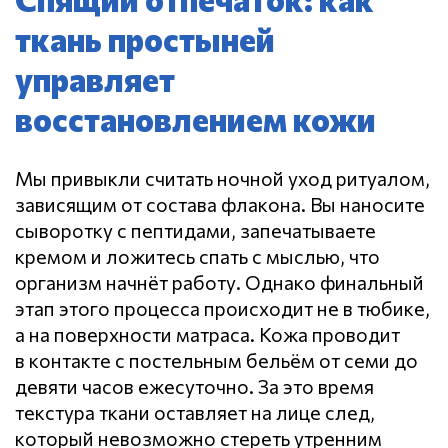
ткань простыней
управляет
восстановлением кожи
Мы привыкли считать ночной уход ритуалом,
зависящим от состава флакона. Вы наносите
сыворотку с пептидами, запечатываете
кремом и ложитесь спать с мыслью, что
организм начнёт работу.
Однако финальный
этап этого процесса происходит не в тюбике,
а на поверхности матраса. Кожа проводит
в контакте с постельным бельём от семи до
девяти часов ежесуточно. За это время
текстура ткани оставляет на лице след,
который невозможно стереть утренним