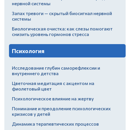
нервной системы
Запах тревоги — скрытый биосигнал нервной
системы
Биологическая очистка: как слезы помогают
снизить уровень гормонов стресса
Психология
Исследование глубин саморефлексии и
внутреннего детства
Цветочная медитация с акцентом на
фиолетовый цвет
Психологическое влияние на жертву
Понимание и преодоление психологических
кризисов у детей
Динамика терапевтических процессов