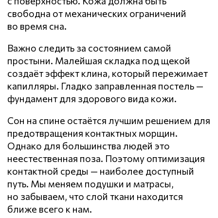
с поверхностью. Кожа должна быть
свободна от механических ограничений
во время сна.
Важно следить за состоянием самой
простыни. Малейшая складка под щекой
создаёт эффект клина, который пережимает
капилляры. Гладко заправленная постель —
фундамент для здорового вида кожи.
Сон на спине остаётся лучшим решением для
предотвращения контактных морщин.
Однако для большинства людей это
неестественная поза. Поэтому оптимизация
контактной среды — наиболее доступный
путь. Мы меняем подушки и матрасы,
но забываем, что слой ткани находится
ближе всего к нам.