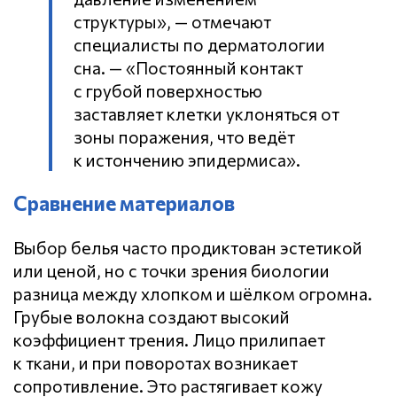
структуры», — отмечают
специалисты по дерматологии
сна. — «Постоянный контакт
с грубой поверхностью
заставляет клетки уклоняться от
зоны поражения, что ведёт
к истончению эпидермиса».
Сравнение материалов
Выбор белья часто продиктован эстетикой
или ценой, но с точки зрения биологии
разница между хлопком и шёлком огромна.
Грубые волокна создают высокий
коэффициент трения. Лицо прилипает
к ткани, и при поворотах возникает
сопротивление. Это растягивает кожу