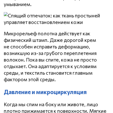
умыванием.
Микрорельеф полотна действует как
физический штамп. Даже дорогой крем
не способен исправить деформацию,
возникшую из-за грубого переплетения
волокон. Пока вы спите, кожа не просто
отдыхает. Она адаптируется к условиям
среды, и текстиль становится главным
фактором этой среды.
Давление и микроциркуляция
Когда мы спим на боку или животе, лицо
плотно прижимается к поверхности. Мягкие