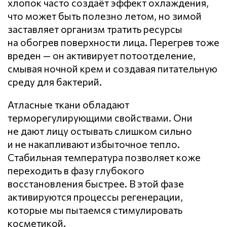
хлопок часто создаёт эффект охлаждения,
что может быть полезно летом, но зимой
заставляет организм тратить ресурсы
на обогрев поверхности лица. Перегрев тоже
вреден — он активирует потоотделение,
смывая ночной крем и создавая питательную
среду для бактерий.
Атласные ткани обладают
терморегулирующими свойствами. Они
не дают лицу остывать слишком сильно
и не накапливают избыточное тепло.
Стабильная температура позволяет коже
переходить в фазу глубокого
восстановления быстрее. В этой фазе
активируются процессы регенерации,
которые мы пытаемся стимулировать
косметикой.