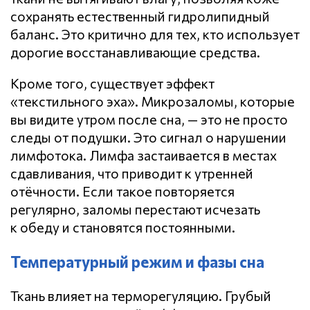
сохранять естественный гидролипидный
баланс. Это критично для тех, кто использует
дорогие восстанавливающие средства.
Кроме того, существует эффект
«текстильного эха». Микрозаломы, которые
вы видите утром после сна, — это не просто
следы от подушки. Это сигнал о нарушении
лимфотока. Лимфа застаивается в местах
сдавливания, что приводит к утренней
отёчности. Если такое повторяется
регулярно, заломы перестают исчезать
к обеду и становятся постоянными.
Температурный режим и фазы сна
Ткань влияет на терморегуляцию. Грубый