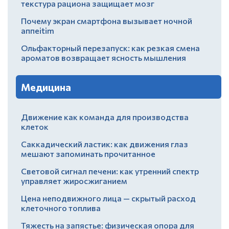
текстура рациона защищает мозг
Почему экран смартфона вызывает ночной
аппеitim
Ольфакторный перезапуск: как резкая смена
ароматов возвращает ясность мышления
Медицина
Движение как команда для производства
клеток
Саккадический ластик: как движения глаз
мешают запоминать прочитанное
Световой сигнал печени: как утренний спектр
управляет жиросжиганием
Цена неподвижного лица — скрытый расход
клеточного топлива
Тяжесть на запястье: физическая опора для