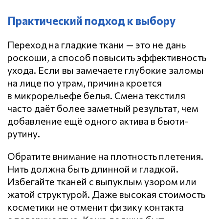
Практический подход к выбору
Переход на гладкие ткани — это не дань
роскоши, а способ повысить эффективность
ухода. Если вы замечаете глубокие заломы
на лице по утрам, причина кроется
в микрорельефе белья. Смена текстиля
часто даёт более заметный результат, чем
добавление ещё одного актива в бьюти-
рутину.
Обратите внимание на плотность плетения.
Нить должна быть длинной и гладкой.
Избегайте тканей с выпуклым узором или
жатой структурой. Даже высокая стоимость
косметики не отменит физику контакта