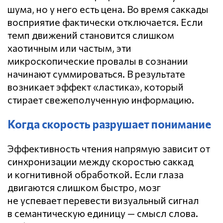
шума, но у него есть цена. Во время саккады
восприятие фактически отключается. Если
темп движений становится слишком
хаотичным или частым, эти
микроскопические провалы в сознании
начинают суммироваться. В результате
возникает эффект «ластика», который
стирает свежеполученную информацию.
Когда скорость разрушает понимание
Эффективность чтения напрямую зависит от
синхронизации между скоростью саккад
и когнитивной обработкой. Если глаза
двигаются слишком быстро, мозг
не успевает перевести визуальный сигнал
в семантическую единицу — смысл слова.