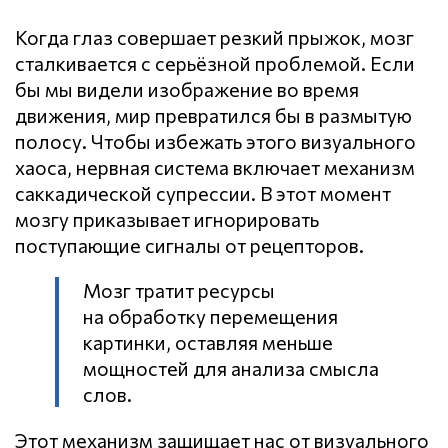
Когда глаз совершает резкий прыжок, мозг
сталкивается с серьёзной проблемой. Если
бы мы видели изображение во время
движения, мир превратился бы в размытую
полосу. Чтобы избежать этого визуального
хаоса, нервная система включает механизм
саккадической супрессии. В этот момент
мозгу приказывает игнорировать
поступающие сигналы от рецепторов.
Мозг тратит ресурсы
на обработку перемещения
картинки, оставляя меньше
мощностей для анализа смысла
слов.
Этот механизм защищает нас от визуального