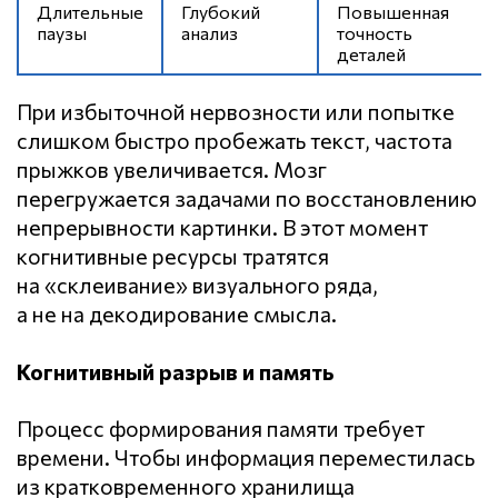
Длительные
Глубокий
Повышенная
паузы
анализ
точность
деталей
При избыточной нервозности или попытке
слишком быстро пробежать текст, частота
прыжков увеличивается. Мозг
перегружается задачами по восстановлению
непрерывности картинки. В этот момент
когнитивные ресурсы тратятся
на «склеивание» визуального ряда,
а не на декодирование смысла.
Когнитивный разрыв и память
Процесс формирования памяти требует
времени. Чтобы информация переместилась
из кратковременного хранилища