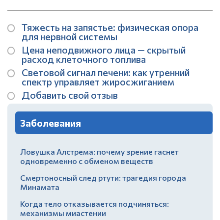
Тяжесть на запястье: физическая опора
для нервной системы
Цена неподвижного лица — скрытый
расход клеточного топлива
Световой сигнал печени: как утренний
спектр управляет жиросжиганием
Добавить свой отзыв
Заболевания
Ловушка Алстрема: почему зрение гаснет
одновременно с обменом веществ
Смертоносный след ртути: трагедия города
Минамата
Когда тело отказывается подчиняться:
механизмы миастении