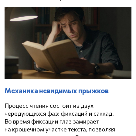
Механика невидимых прыжков
Процесс чтения состоит из двух
чередующихся фаз: фиксаций и саккад.
Во время фиксации глаз замирает
на крошечном участке текста, позволяя