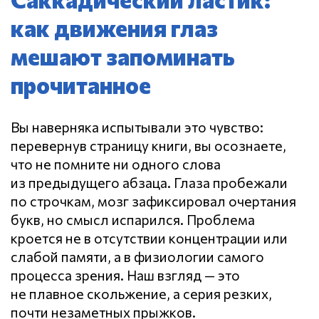
как движения глаз
мешают запоминать
прочитанное
Вы наверняка испытывали это чувство:
перевернув страницу книги, вы осознаете,
что не помните ни одного слова
из предыдущего абзаца. Глаза пробежали
по строчкам, мозг зафиксировал очертания
букв, но смысл испарился.
Проблема
кроется не в отсутствии концентрации или
слабой памяти, а в физиологии самого
процесса зрения. Наш взгляд — это
не плавное скольжение, а серия резких,
почти незаметных прыжков.