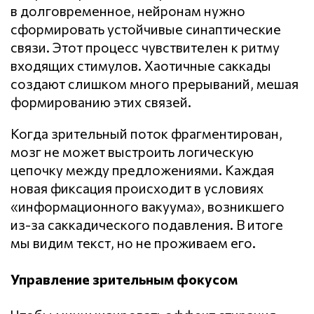
в долговременное, нейронам нужно
сформировать устойчивые синаптические
связи. Этот процесс чувствителен к ритму
входящих стимулов. Хаотичные саккады
создают слишком много прерываний, мешая
формированию этих связей.
Когда зрительный поток фрагментирован,
мозг не может выстроить логическую
цепочку между предложениями. Каждая
новая фиксация происходит в условиях
«информационного вакуума», возникшего
из-за саккадического подавления. В итоге
мы видим текст, но не проживаем его.
Управление зрительным фокусом