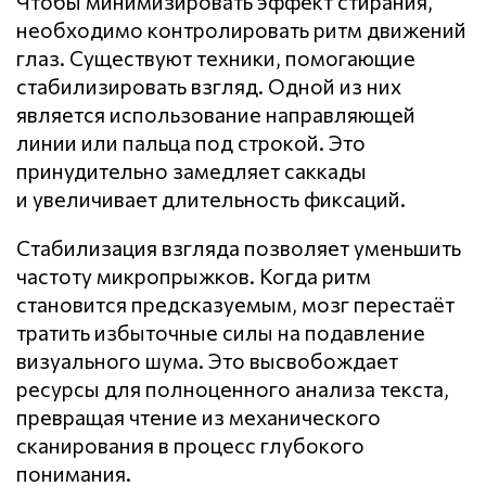
Чтобы минимизировать эффект стирания,
необходимо контролировать ритм движений
глаз. Существуют техники, помогающие
стабилизировать взгляд. Одной из них
является использование направляющей
линии или пальца под строкой. Это
принудительно замедляет саккады
и увеличивает длительность фиксаций.
Стабилизация взгляда позволяет уменьшить
частоту микропрыжков. Когда ритм
становится предсказуемым, мозг перестаёт
тратить избыточные силы на подавление
визуального шума. Это высвобождает
ресурсы для полноценного анализа текста,
превращая чтение из механического
сканирования в процесс глубокого
понимания.