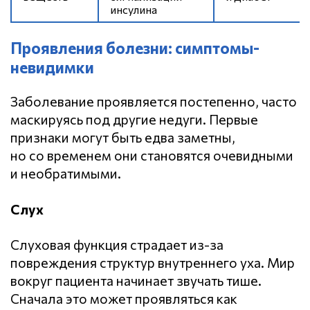
инсулина
Проявления болезни: симптомы-
невидимки
Заболевание проявляется постепенно, часто
маскируясь под другие недуги. Первые
признаки могут быть едва заметны,
но со временем они становятся очевидными
и необратимыми.
Слух
Слуховая функция страдает из-за
повреждения структур внутреннего уха. Мир
вокруг пациента начинает звучать тише.
Сначала это может проявляться как