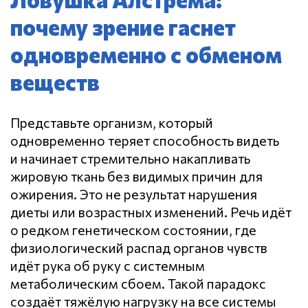
почему зрение гаснет
одновременно с обменом
веществ
Представьте организм, который
одновременно теряет способность видеть
и начинает стремительно накапливать
жировую ткань без видимых причин для
ожирения. Это не результат нарушения
диеты или возрастных изменений.
Речь идёт
о редком генетическом состоянии, где
физиологический распад органов чувств
идёт рука об руку с системным
метаболическим сбоем. Такой парадокс
создаёт тяжёлую нагрузку на все системы