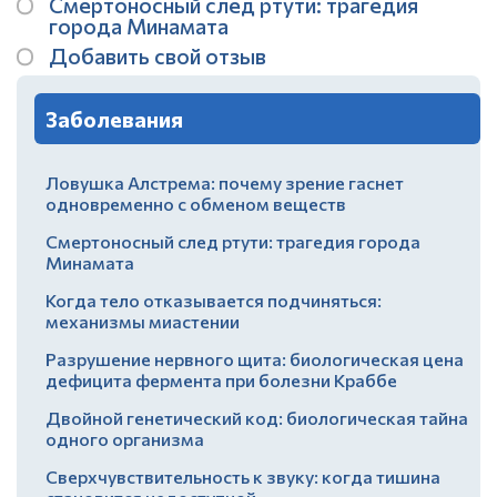
Смертоносный след ртути: трагедия
города Минамата
Добавить свой отзыв
Заболевания
Ловушка Алстрема: почему зрение гаснет
одновременно с обменом веществ
Смертоносный след ртути: трагедия города
Минамата
Когда тело отказывается подчиняться:
механизмы миастении
Разрушение нервного щита: биологическая цена
дефицита фермента при болезни Краббе
Двойной генетический код: биологическая тайна
одного организма
Сверхчувствительность к звуку: когда тишина