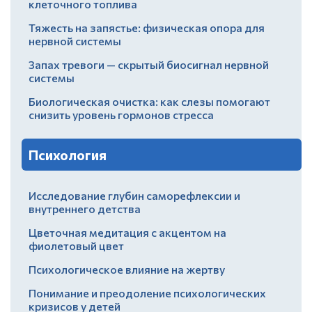
клеточного топлива
Тяжесть на запястье: физическая опора для
нервной системы
Запах тревоги — скрытый биосигнал нервной
системы
Биологическая очистка: как слезы помогают
снизить уровень гормонов стресса
Психология
Исследование глубин саморефлексии и
внутреннего детства
Цветочная медитация с акцентом на
фиолетовый цвет
Психологическое влияние на жертву
Понимание и преодоление психологических
кризисов у детей