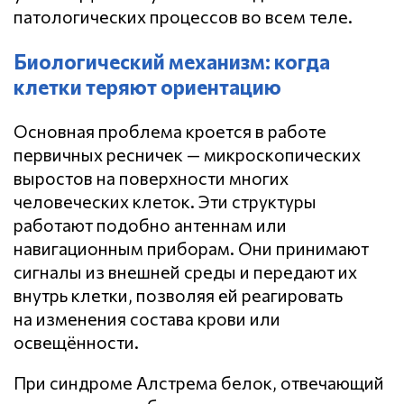
патологических процессов во всем теле.
Биологический механизм: когда
клетки теряют ориентацию
Основная проблема кроется в работе
первичных ресничек — микроскопических
выростов на поверхности многих
человеческих клеток. Эти структуры
работают подобно антеннам или
навигационным приборам. Они принимают
сигналы из внешней среды и передают их
внутрь клетки, позволяя ей реагировать
на изменения состава крови или
освещённости.
При синдроме Алстрема белок, отвечающий