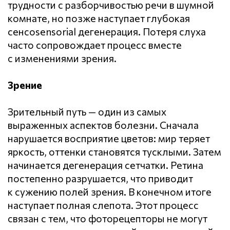
трудности с разборчивостью речи в шумной
комнате, но позже наступает глубокая
сенсоsensorial дегенерация. Потеря слуха
часто сопровождает процесс вместе
с изменениями зрения.
Зрение
Зрительный путь — один из самых
выраженных аспектов болезни. Сначала
нарушается восприятие цветов: мир теряет
яркость, оттенки становятся тусклыми. Затем
начинается дегенерация сетчатки. Ретина
постепенно разрушается, что приводит
к сужению полей зрения. В конечном итоге
наступает полная слепота. Этот процесс
связан с тем, что фоторецепторы не могут