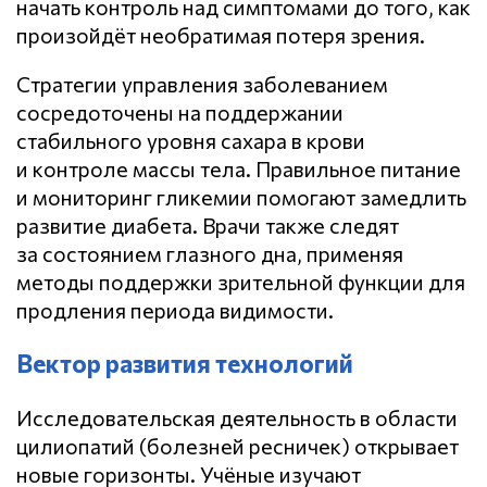
начать контроль над симптомами до того, как
произойдёт необратимая потеря зрения.
Стратегии управления заболеванием
сосредоточены на поддержании
стабильного уровня сахара в крови
и контроле массы тела. Правильное питание
и мониторинг гликемии помогают замедлить
развитие диабета. Врачи также следят
за состоянием глазного дна, применяя
методы поддержки зрительной функции для
продления периода видимости.
Вектор развития технологий
Исследовательская деятельность в области
цилиопатий (болезней ресничек) открывает
новые горизонты. Учёные изучают