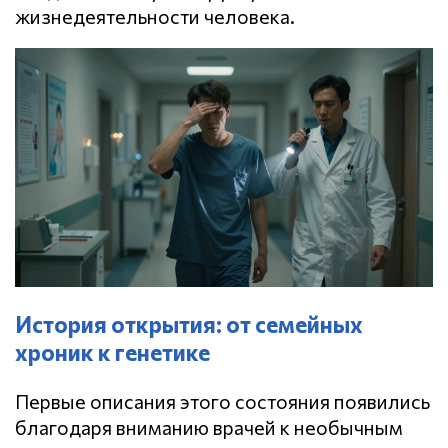
жизнедеятельности человека.
История открытия: от семейных
хроник к генетике
Первые описания этого состояния появились
благодаря вниманию врачей к необычным