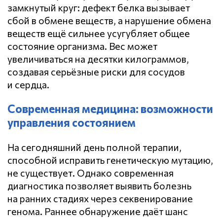
замкнутый круг: дефект белка вызывает
сбой в обмене веществ, а нарушение обмена
веществ ещё сильнее усугубляет общее
состояние организма. Вес может
увеличиваться на десятки килограммов,
создавая серьёзные риски для сосудов
и сердца.
Современная медицина: возможности
управления состоянием
На сегодняшний день полной терапии,
способной исправить генетическую мутацию,
не существует. Однако современная
диагностика позволяет выявить болезнь
на ранних стадиях через секвенирование
генома. Раннее обнаружение даёт шанс