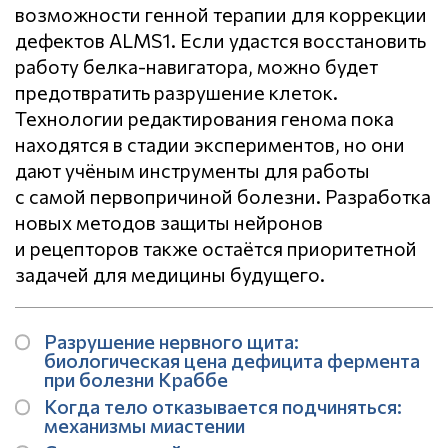
возможности генной терапии для коррекции
дефектов ALMS1. Если удастся восстановить
работу белка-навигатора, можно будет
предотвратить разрушение клеток.
Технологии редактирования генома пока
находятся в стадии экспериментов, но они
дают учёным инструменты для работы
с самой первопричиной болезни. Разработка
новых методов защиты нейронов
и рецепторов также остаётся приоритетной
задачей для медицины будущего.
Разрушение нервного щита:
биологическая цена дефицита фермента
при болезни Краббе
Когда тело отказывается подчиняться:
механизмы миастении