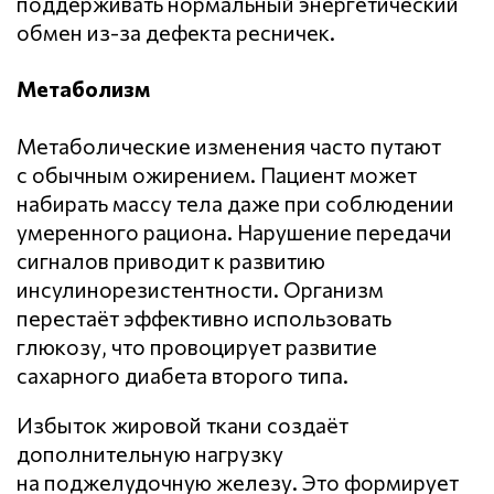
поддерживать нормальный энергетический
обмен из-за дефекта ресничек.
Метаболизм
Метаболические изменения часто путают
с обычным ожирением. Пациент может
набирать массу тела даже при соблюдении
умеренного рациона. Нарушение передачи
сигналов приводит к развитию
инсулинорезистентности. Организм
перестаёт эффективно использовать
глюкозу, что провоцирует развитие
сахарного диабета второго типа.
Избыток жировой ткани создаёт
дополнительную нагрузку
на поджелудочную железу. Это формирует