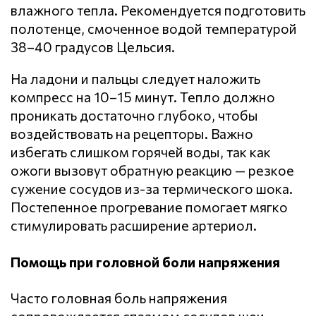
влажного тепла. Рекомендуется подготовить
полотенце, смоченное водой температурой
38–40 градусов Цельсия.
На ладони и пальцы следует наложить
компресс на 10–15 минут. Тепло должно
проникать достаточно глубоко, чтобы
воздействовать на рецепторы. Важно
избегать слишком горячей воды, так как
ожоги вызовут обратную реакцию — резкое
сужение сосудов из-за термического шока.
Постепенное прогревание помогает мягко
стимулировать расширение артериол.
Помощь при головной боли напряжения
Часто головная боль напряжения