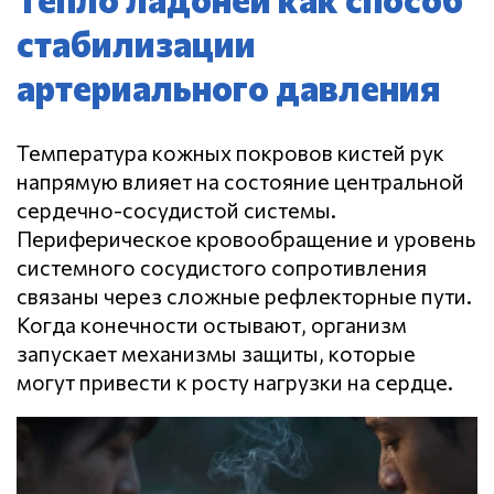
стабилизации
артериального давления
Температура кожных покровов кистей рук
напрямую влияет на состояние центральной
сердечно-сосудистой системы.
Периферическое кровообращение и уровень
системного сосудистого сопротивления
связаны через сложные рефлекторные пути.
Когда конечности остывают, организм
запускает механизмы защиты, которые
могут привести к росту нагрузки на сердце.