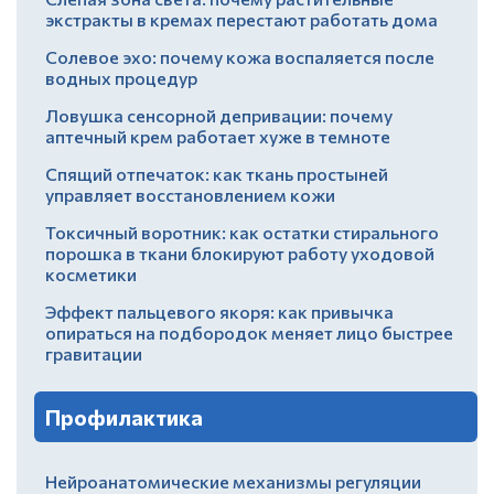
экстракты в кремах перестают работать дома
Солевое эхо: почему кожа воспаляется после
водных процедур
Ловушка сенсорной депривации: почему
аптечный крем работает хуже в темноте
Спящий отпечаток: как ткань простыней
управляет восстановлением кожи
Токсичный воротник: как остатки стирального
порошка в ткани блокируют работу уходовой
косметики
Эффект пальцевого якоря: как привычка
опираться на подбородок меняет лицо быстрее
гравитации
Профилактика
Нейроанатомические механизмы регуляции