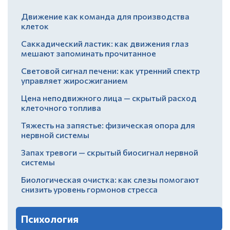
Движение как команда для производства
клеток
Саккадический ластик: как движения глаз
мешают запоминать прочитанное
Световой сигнал печени: как утренний спектр
управляет жиросжиганием
Цена неподвижного лица — скрытый расход
клеточного топлива
Тяжесть на запястье: физическая опора для
нервной системы
Запах тревоги — скрытый биосигнал нервной
системы
Биологическая очистка: как слезы помогают
снизить уровень гормонов стресса
Психология