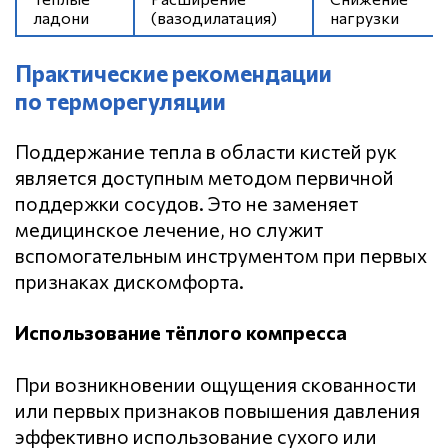
ладони
(вазодилатация)
нагрузки
Практические рекомендации
по терморегуляции
Поддержание тепла в области кистей рук
является доступным методом первичной
поддержки сосудов. Это не заменяет
медицинское лечение, но служит
вспомогательным инструментом при первых
признаках дискомфорта.
Использование тёплого компресса
При возникновении ощущения скованности
или первых признаков повышения давления
эффективно использование сухого или