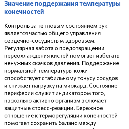
Значение поддержания температуры
конечностей
Контроль за тепловым состоянием рук
является частью общего управления
сердечно-сосудистым здоровьем.
Регулярная забота о предотвращении
переохлаждения кистей помогает избегать
ненужных скачков давления. Поддержание
нормальной температуры кожи
способствует стабильному тонусу сосудов
и снижает нагрузку на миокард. Состояние
периферии служит индикатором того,
насколько активно организм включает
защитные стресс-реакции. Бережное
отношение к терморегуляции конечностей
помогает сохранить баланс между