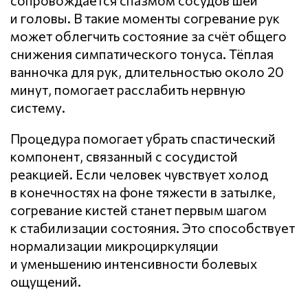
сопровождается спазмом сосудов шеи
и головы. В такие моменты согревание рук
может облегчить состояние за счёт общего
снижения симпатического тонуса. Тёплая
ванночка для рук, длительностью около 20
минут, помогает расслабить нервную
систему.
Процедура помогает убрать спастический
компонент, связанный с сосудистой
реакцией. Если человек чувствует холод
в конечностях на фоне тяжести в затылке,
согревание кистей станет первым шагом
к стабилизации состояния. Это способствует
нормализации микроциркуляции
и уменьшению интенсивности болевых
ощущений.