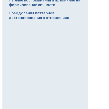
формирование личности
Преодоления паттернов
дистанцирования в отношениях