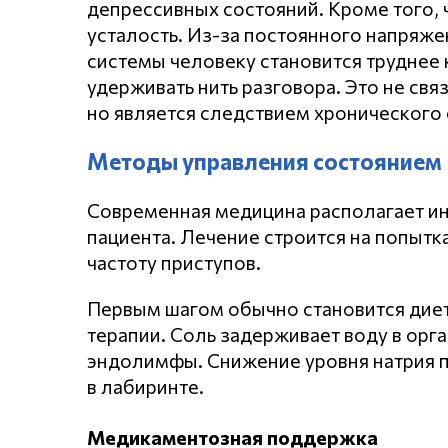
депрессивных состояний. Кроме того,
усталость. Из-за постоянного напряже
системы человеку становится труднее 
удерживать нить разговора. Это не св
но является следствием хронического 
Методы управления состоянием
Современная медицина располагает ин
пациента. Лечение строится на попытка
частоту приступов.
Первым шагом обычно становится диет
терапии. Соль задерживает воду в орг
эндолимфы. Снижение уровня натрия 
в лабиринте.
Медикаментозная поддержка