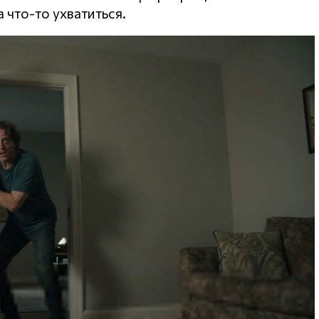
 что-то ухватиться.