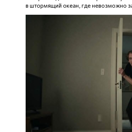
в штормящий океан, где невозможно за