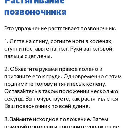
позвоночника
Это упражнение растягивает позвоночник.
1. Лягте на спину, согните ноги в коленях,
ступни поставьте на пол. Руки за головой,
пальцы сцеплены.
2. Обхватите руками правое колено и
притяните его к груди. Одновременно с этим
поднимите голову и тянитесь к колену.
Оставайтесь в таком положении несколько
секунд. Вы почувствуете, как растягивается
Ваш позвоночник по всей длине.
3. Займите исходное положение. Затем
поменяйте колени и повторите упражнение.