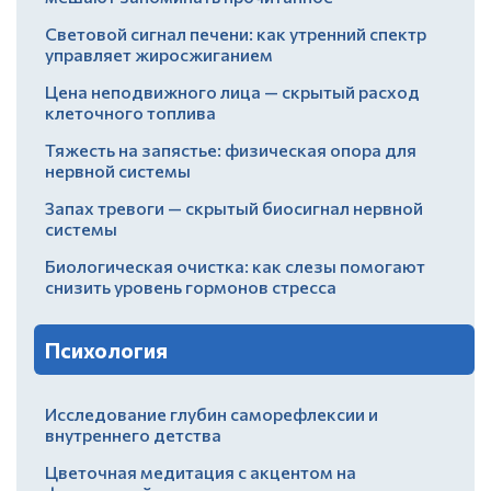
Световой сигнал печени: как утренний спектр
управляет жиросжиганием
Цена неподвижного лица — скрытый расход
клеточного топлива
Тяжесть на запястье: физическая опора для
нервной системы
Запах тревоги — скрытый биосигнал нервной
системы
Биологическая очистка: как слезы помогают
снизить уровень гормонов стресса
Психология
Исследование глубин саморефлексии и
внутреннего детства
Цветочная медитация с акцентом на