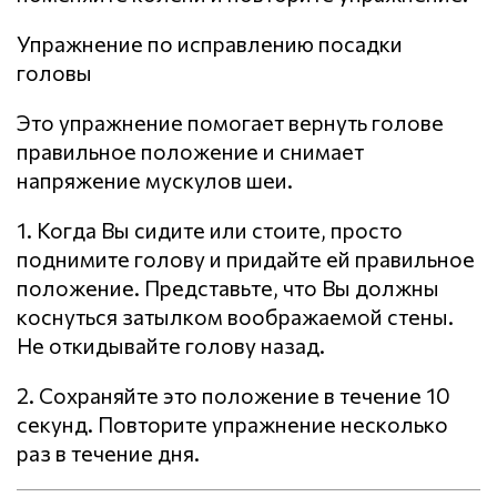
Упражнение по исправлению посадки
головы
Это упражнение помогает вернуть голове
правильное положение и снимает
напряжение мускулов шеи.
1. Когда Вы сидите или стоите, просто
поднимите голову и придайте ей правильное
положение. Представьте, что Вы должны
коснуться затылком воображаемой стены.
Не откидывайте голову назад.
2. Сохраняйте это положение в течение 10
секунд. Повторите упражнение несколько
раз в течение дня.