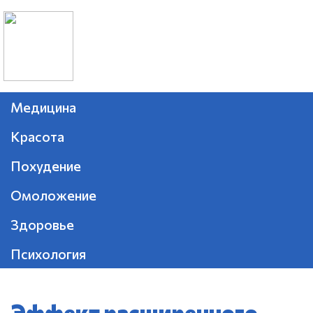
Медицина
Красота
Похудение
Омоложение
Здоровье
Психология
Эффект расширенного