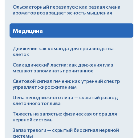
Ольфакторный перезапуск: как резкая смена
ароматов возвращает ясность мышления
Медицина
Движение как команда для производства
клеток
Саккадический ластик: как движения глаз
мешают запоминать прочитанное
Световой сигнал печени: как утренний спектр
управляет жиросжиганием
Цена неподвижного лица — скрытый расход
клеточного топлива
Тяжесть на запястье: физическая опора для
нервной системы
Запах тревоги — скрытый биосигнал нервной
системы