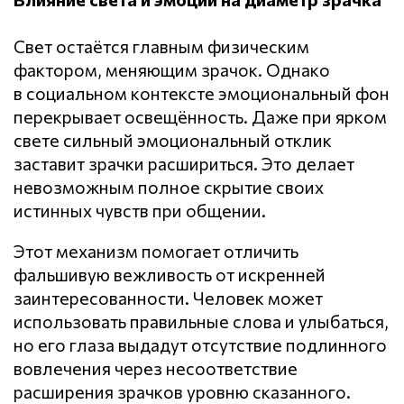
Свет остаётся главным физическим
фактором, меняющим зрачок. Однако
в социальном контексте эмоциональный фон
перекрывает освещённость. Даже при ярком
свете сильный эмоциональный отклик
заставит зрачки расшириться. Это делает
невозможным полное скрытие своих
истинных чувств при общении.
Этот механизм помогает отличить
фальшивую вежливость от искренней
заинтересованности. Человек может
использовать правильные слова и улыбаться,
но его глаза выдадут отсутствие подлинного
вовлечения через несоответствие
расширения зрачков уровню сказанного.