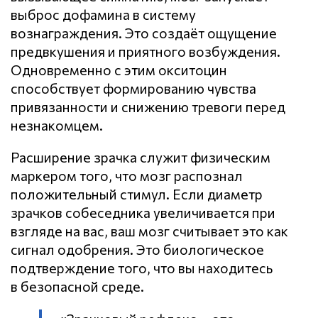
выброс дофамина в систему
вознаграждения. Это создаёт ощущение
предвкушения и приятного возбуждения.
Одновременно с этим окситоцин
способствует формированию чувства
привязанности и снижению тревоги перед
незнакомцем.
Расширение зрачка служит физическим
маркером того, что мозг распознал
положительный стимул. Если диаметр
зрачков собеседника увеличивается при
взгляде на вас, ваш мозг считывает это как
сигнал одобрения. Это биологическое
подтверждение того, что вы находитесь
в безопасной среде.