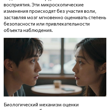
восприятия. Эти микроскопические
изменения происходят без участия воли,
заставляя мозг мгновенно оценивать степень
безопасности или привлекательности
объекта наблюдения.
Биологический механизм оценки