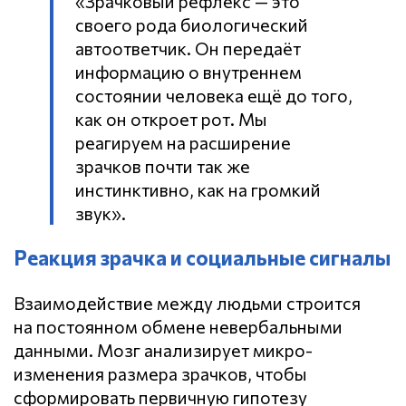
«Зрачковый рефлекс — это
своего рода биологический
автоответчик. Он передаёт
информацию о внутреннем
состоянии человека ещё до того,
как он откроет рот. Мы
реагируем на расширение
зрачков почти так же
инстинктивно, как на громкий
звук».
Реакция зрачка и социальные сигналы
Взаимодействие между людьми строится
на постоянном обмене невербальными
данными. Мозг анализирует микро-
изменения размера зрачков, чтобы
сформировать первичную гипотезу