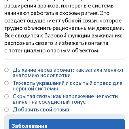
расширения зрачков, их нервные системы
начинают работать в схожем ритме. Это
создаёт ощущение глубокой связи, которое
трудно объяснить рациональными доводами.
Все сводится к базовой функции выживания:
распознать своего и избежать контакта
с потенциально опасным объектом.
Дыхание через аромат: как запахи меняют
анатомию носоглотки
Тяжесть украшений и скрытый стресс для
нервной системы
Скрытая связь: как напряжение челюсти
влияет на сосудистый тонус
Добавить свой отзыв
Заболевания