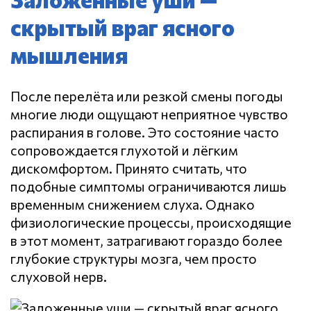
скрытый враг ясного
мышления
После перелёта или резкой смены погоды
многие люди ощущают неприятное чувство
распирания в голове. Это состояние часто
сопровождается глухотой и лёгким
дискомфортом. Принято считать, что
подобные симптомы ограничиваются лишь
временным снижением слуха.
Однако
физиологические процессы, происходящие
в этот момент, затрагивают гораздо более
глубокие структуры мозга, чем просто
слуховой нерв.