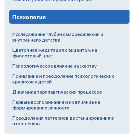
Психология
Исследование глубин саморефлексии и
внутреннего детства
Цветочная медитация с акцентом на
фиолетовый цвет
Психологическое влияние на жертву
Понимание и преодоление психологических
кризисов у детей
Динамика терапевтических процессов
Первые воспоминания и их влияние на
формирование личности
Преодоления паттернов дистанцирования в
отношениях