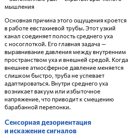
Основная причина этого ощущения кроется
в работе евстахиевой трубы. Этот узкий
канал соединяет полость среднего уха
с носоглоткой. Его главная задача —
выравнивание давления между внутренним
пространством уха и внешней средой. Когда
внешнее атмосферное давление меняется
слишком быстро, труба не успевает
адаптироваться. Внутри среднего уха
возникает вакуум или избыточное
напряжение, что приводит к смещению
барабанной перепонки.
Сенсорная дезориентация
и искажение сигналов