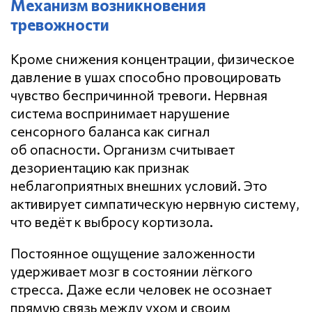
Механизм возникновения
тревожности
Кроме снижения концентрации, физическое
давление в ушах способно провоцировать
чувство беспричинной тревоги. Нервная
система воспринимает нарушение
сенсорного баланса как сигнал
об опасности. Организм считывает
дезориентацию как признак
неблагоприятных внешних условий. Это
активирует симпатическую нервную систему,
что ведёт к выбросу кортизола.
Постоянное ощущение заложенности
удерживает мозг в состоянии лёгкого
стресса. Даже если человек не осознает
прямую связь между ухом и своим