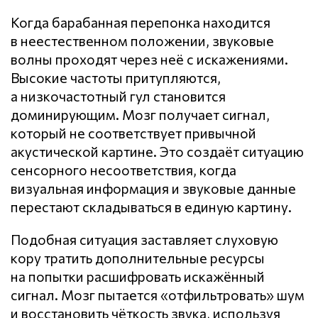
Когда барабанная перепонка находится
в неестественном положении, звуковые
волны проходят через неё с искажениями.
Высокие частоты притупляются,
а низкочастотный гул становится
доминирующим. Мозг получает сигнал,
который не соответствует привычной
акустической картине. Это создаёт ситуацию
сенсорного несоответствия, когда
визуальная информация и звуковые данные
перестают складываться в единую картину.
Подобная ситуация заставляет слуховую
кору тратить дополнительные ресурсы
на попытки расшифровать искажённый
сигнал. Мозг пытается «отфильтровать» шум
и восстановить чёткость звука, используя