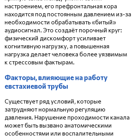
настроением, его префронтальная кора
находится под постоянным давлением из-за
необходимости обрабатывать «битый»
аудиосигнал. Это создаёт порочный круг:
физический дискомфорт усиливает
когнитивную нагрузку, а повышенная
нагрузка делает человека более уязвимым
к стрессовым фактырам.
Факторы, влияющие на работу
евстахиевой трубы
Существует ряд условий, которые
затрудняют нормальную регуляцию
давления. Нарушение проходимости канала
может быть вызвано анатомическими
особенностями или воспалительными