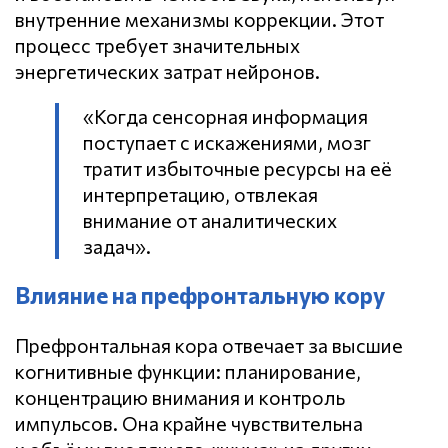
внутренние механизмы коррекции. Этот
процесс требует значительных
энергетических затрат нейронов.
«Когда сенсорная информация
поступает с искажениями, мозг
тратит избыточные ресурсы на её
интерпретацию, отвлекая
внимание от аналитических
задач».
Влияние на префронтальную кору
Префронтальная кора отвечает за высшие
когнитивные функции: планирование,
концентрацию внимания и контроль
импульсов. Она крайне чувствительна