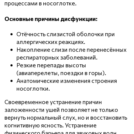
процессами в носоглотке.
Основные причины дисфункции:
Отёчность слизистой оболочки при
аллергических реакциях.
Накопление слизи после перенесённых
респираторных заболеваний.
Резкие перепады высоты
(авиаперелеты, поездки в горы).
Анатомические изменения строения
носоглотки.
Своевременное устранение причин
заложенности ушей позволяет не только
вернуть нормальный слух, но и восстановить
когнитивную ясность. Устранение
физического барьера для звуковых волн