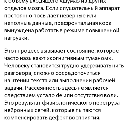
к объёму входящего «шума» из других
отделов мозга. Если слушательный аппарат
постоянно посылает неверные или
неполные данные, префронтальная кора
вынуждена работать в режиме повышенной
нагрузки.
Этот процесс вызывает состояние, которое
часто называют «когнитивным туманом».
Человеку становится трудно удерживать нить
разговора, сложно сосредоточиться
на чтении текста или выполнении рабочей
задачи. Рассеянность здесь не является
следствием устало de или отсутствия воли.
Это результат физиологического перегруза
нейронных сетей, которые пытаются
компенсировать дефект восприятия.