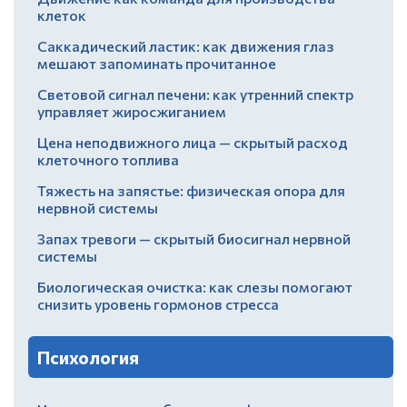
клеток
Саккадический ластик: как движения глаз
мешают запоминать прочитанное
Световой сигнал печени: как утренний спектр
управляет жиросжиганием
Цена неподвижного лица — скрытый расход
клеточного топлива
Тяжесть на запястье: физическая опора для
нервной системы
Запах тревоги — скрытый биосигнал нервной
системы
Биологическая очистка: как слезы помогают
снизить уровень гормонов стресса
Психология