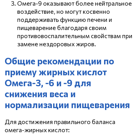
Омега-9 оказывают более нейтральное
воздействие, но могут косвенно
поддерживать функцию печени и
пищеварение благодаря своим
противовоспалительным свойствам при
замене нездоровых жиров.
Общие рекомендации по
приему жирных кислот
Омега-3, -6 и -9 для
снижения веса и
нормализации пищеварения
Для достижения правильного баланса
омега-жирных кислот: