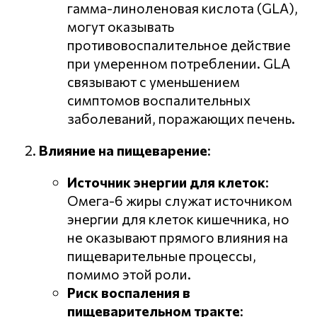
гамма-линоленовая кислота (GLA),
могут оказывать
противовоспалительное действие
при умеренном потреблении. GLA
связывают с уменьшением
симптомов воспалительных
заболеваний, поражающих печень.
Влияние на пищеварение
:
Источник энергии для клеток
:
Омега-6 жиры служат источником
энергии для клеток кишечника, но
не оказывают прямого влияния на
пищеварительные процессы,
помимо этой роли.
Риск воспаления в
пищеварительном тракте
: