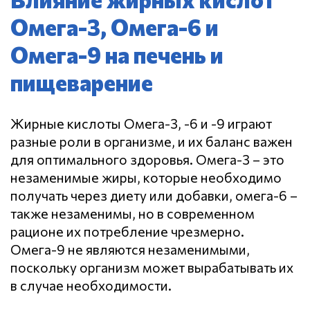
Омега-3, Омега-6 и
Омега-9 на печень и
пищеварение
Жирные кислоты Омега-3, -6 и -9 играют
разные роли в организме, и их баланс важен
для оптимального здоровья. Омега-3 – это
незаменимые жиры, которые необходимо
получать через диету или добавки, омега-6 –
также незаменимы, но в современном
рационе их потребление чрезмерно.
Омега-9 не являются незаменимыми,
поскольку организм может вырабатывать их
в случае необходимости.