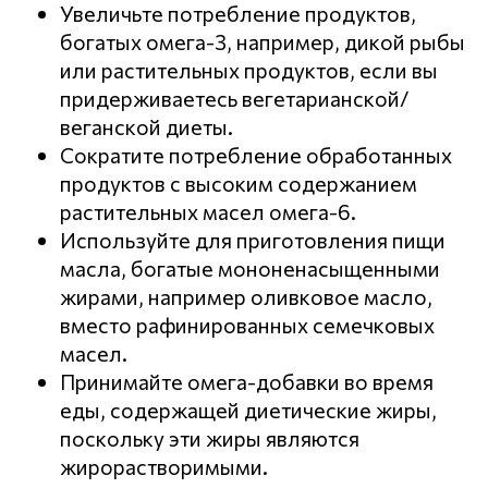
Увеличьте потребление продуктов,
богатых омега-3, например, дикой рыбы
или растительных продуктов, если вы
придерживаетесь вегетарианской/
веганской диеты.
Сократите потребление обработанных
продуктов с высоким содержанием
растительных масел омега-6.
Используйте для приготовления пищи
масла, богатые мононенасыщенными
жирами, например оливковое масло,
вместо рафинированных семечковых
масел.
Принимайте омега-добавки во время
еды, содержащей диетические жиры,
поскольку эти жиры являются
жирорастворимыми.