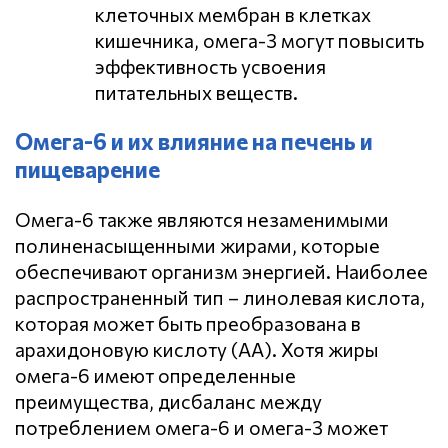
клеточных мембран в клетках
кишечника, омега-3 могут повысить
эффективность усвоения
питательных веществ.
Омега-6 и их влияние на печень и
пищеварение
Омега-6 также являются незаменимыми
полиненасыщенными жирами, которые
обеспечивают организм энергией. Наиболее
распространенный тип – линолевая кислота,
которая может быть преобразована в
арахидоновую кислоту (АА). Хотя жиры
омега-6 имеют определенные
преимущества, дисбаланс между
потреблением омега-6 и омега-3 может