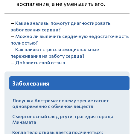
воспаление, а не уменьшить его.
—
Какие анализы помогут диагностировать
заболевания сердца?
—
Можно ли вылечить сердечную недостаточность
полностью?
—
Как влияют стресс и эмоциональные
переживания на работу сердца?
—
Добавить свой отзыв
Заболевания
Ловушка Алстрема: почему зрение гаснет
одновременно с обменом веществ
Смертоносный след ртути: трагедия города
Минамата
Когда тело отказывается подчиняться: