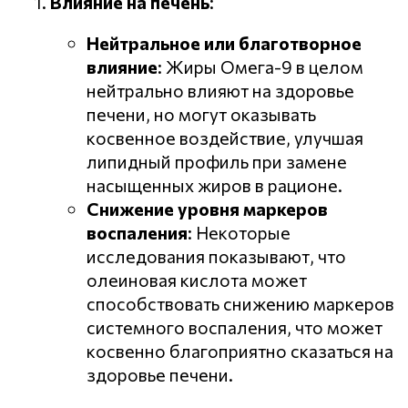
Влияние на печень
:
Нейтральное или благотворное
влияние
: Жиры Омега-9 в целом
нейтрально влияют на здоровье
печени, но могут оказывать
косвенное воздействие, улучшая
липидный профиль при замене
насыщенных жиров в рационе.
Снижение уровня маркеров
воспаления
: Некоторые
исследования показывают, что
олеиновая кислота может
способствовать снижению маркеров
системного воспаления, что может
косвенно благоприятно сказаться на
здоровье печени.