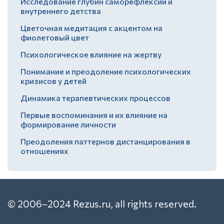
Исследование глубин саморефлексии и
внутреннего детства
Цветочная медитация с акцентом на
фиолетовый цвет
Психологическое влияние на жертву
Понимание и преодоление психологических
кризисов у детей
Динамика терапевтических процессов
Первые воспоминания и их влияние на
формирование личности
Преодоления паттернов дистанцирования в
отношениях
© 2006–2024 Rezus.ru, all rights reserved.