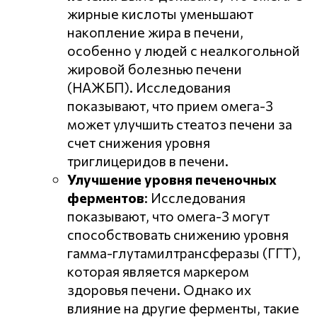
жирные кислоты уменьшают
накопление жира в печени,
особенно у людей с неалкогольной
жировой болезнью печени
(НАЖБП). Исследования
показывают, что прием омега-3
может улучшить стеатоз печени за
счет снижения уровня
триглицеридов в печени.
Улучшение уровня печеночных
ферментов
: Исследования
показывают, что омега-3 могут
способствовать снижению уровня
гамма-глутамилтрансферазы (ГГТ),
которая является маркером
здоровья печени. Однако их
влияние на другие ферменты, такие