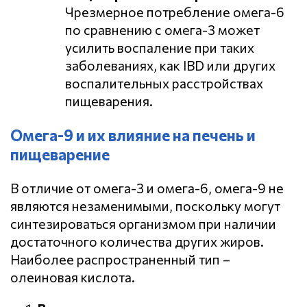
Чрезмерное потребление омега-6
по сравнению с омега-3 может
усилить воспаление при таких
заболеваниях, как IBD или других
воспалительных расстройствах
пищеварения.
Омега-9 и их влияние на печень и
пищеварение
В отличие от омега-3 и омега-6, омега-9 не
являются незаменимыми, поскольку могут
синтезироваться организмом при наличии
достаточного количества других жиров.
Наиболее распространенный тип –
олеиновая кислота.