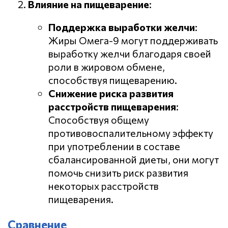
Влияние на пищеварение
:
Поддержка выработки желчи
:
Жиры Омега-9 могут поддерживать
выработку желчи благодаря своей
роли в жировом обмене,
способствуя пищеварению.
Снижение риска развития
расстройств пищеварения
:
Способствуя общему
противовоспалительному эффекту
при употреблении в составе
сбалансированной диеты, они могут
помочь снизить риск развития
некоторых расстройств
пищеварения.
Сравнение