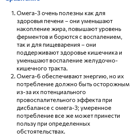
Омега-3 очень полезны как для
здоровья печени – они уменьшают
накопление жира, повышают уровень
ферментов и борются с воспалением,
так и для пищеварения – они
поддерживают здоровье кишечника и
уменьшают воспаление желудочно-
кишечного тракта.
Омега-6 обеспечивают энергию, но их
потребление должно быть осторожным
из-за их потенциального
провоспалительного эффекта при
дисбалансе с омега-3; умеренное
потребление все же может принести
пользу при определенных
обстоятельствах.