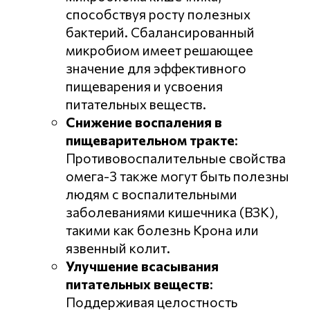
способствуя росту полезных
бактерий. Сбалансированный
микробиом имеет решающее
значение для эффективного
пищеварения и усвоения
питательных веществ.
Снижение воспаления в
пищеварительном тракте
:
Противовоспалительные свойства
омега-3 также могут быть полезны
людям с воспалительными
заболеваниями кишечника (ВЗК),
такими как болезнь Крона или
язвенный колит.
Улучшение всасывания
питательных веществ
:
Поддерживая целостность