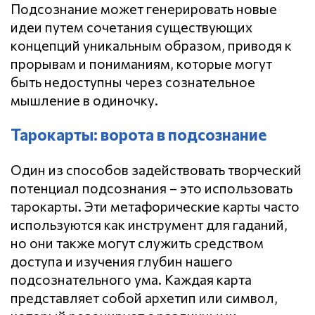
Подсознание может генерировать новые
идеи путем сочетания существующих
концепций уникальным образом, приводя к
прорывам и пониманиям, которые могут
быть недоступны через сознательное
мышление в одиночку.
Тарокарты: ворота в подсознание
Один из способов задействовать творческий
потенциал подсознания – это использовать
тарокарты. Эти метафорические карты часто
используются как инструмент для гаданий,
но они также могут служить средством
доступа и изучения глубин нашего
подсознательного ума. Каждая карта
представляет собой архетип или символ,