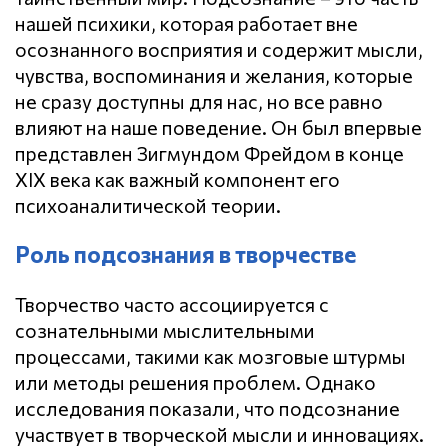
нашей психики, которая работает вне
осознанного восприятия и содержит мысли,
чувства, воспоминания и желания, которые
не сразу доступны для нас, но все равно
влияют на наше поведение. Он был впервые
представлен Зигмундом Фрейдом в конце
XIX века как важный компонент его
психоаналитической теории.
Роль подсознания в творчестве
Творчество часто ассоциируется с
сознательными мыслительными
процессами, такими как мозговые штурмы
или методы решения проблем. Однако
исследования показали, что подсознание
участвует в творческой мысли и инновациях.