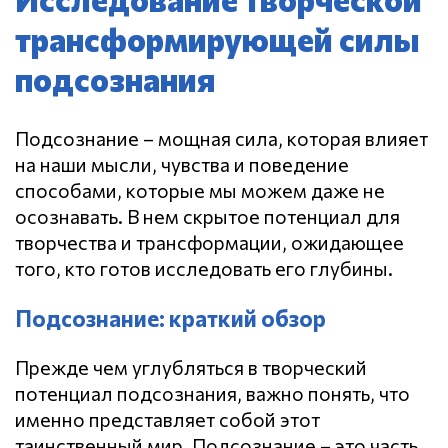
трансформирующей силы
подсознания
Подсознание – мощная сила, которая влияет
на наши мысли, чувства и поведение
способами, которые мы можем даже не
осознавать.
В нем скрытое потенциал для
творчества и трансформации, ожидающее
того, кто готов исследовать его глубины.
Подсознание: краткий обзор
Прежде чем углубляться в творческий
потенциал подсознания, важно понять, что
именно представляет собой этот
таинственный мир. Подсознание – это часть