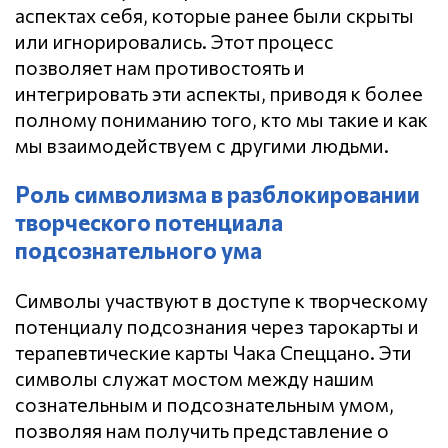
аспектах себя, которые ранее были скрыты
или игнорировались. Этот процесс
позволяет нам противостоять и
интегрировать эти аспекты, приводя к более
полному пониманию того, кто мы такие и как
мы взаимодействуем с другими людьми.
Роль символизма в разблокировании
творческого потенциала
подсознательного ума
Символы участвуют в доступе к творческому
потенциалу подсознания через тарокарты и
терапевтические карты Чака Спеццано. Эти
символы служат мостом между нашим
сознательным и подсознательным умом,
позволяя нам получить представление о