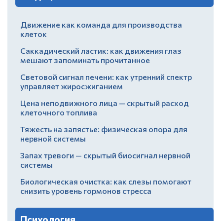
Движение как команда для производства
клеток
Саккадический ластик: как движения глаз
мешают запоминать прочитанное
Световой сигнал печени: как утренний спектр
управляет жиросжиганием
Цена неподвижного лица — скрытый расход
клеточного топлива
Тяжесть на запястье: физическая опора для
нервной системы
Запах тревоги — скрытый биосигнал нервной
системы
Биологическая очистка: как слезы помогают
снизить уровень гормонов стресса
Психология