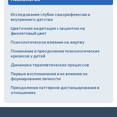
Исследование глубин саморефлексии и
внутреннего детства
Цветочная медитация с акцентом на
фиолетовый цвет
Психологическое влияние на жертву
Понимание и преодоление психологических
кризисов у детей
Динамика терапевтических процессов
Первые воспоминания и их влияние на
формирование личности
Преодоления паттернов дистанцирования в
отношениях