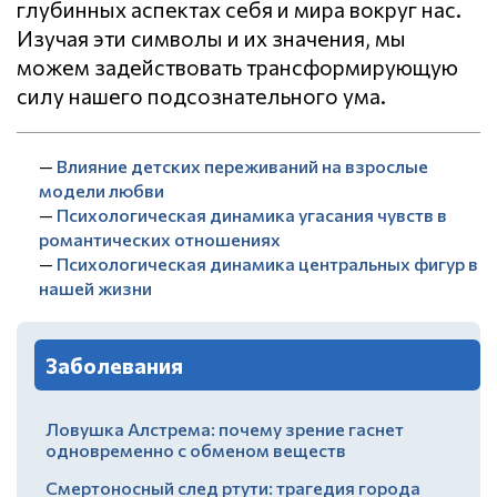
глубинных аспектах себя и мира вокруг нас.
Изучая эти символы и их значения, мы
можем задействовать трансформирующую
силу нашего подсознательного ума.
—
Влияние детских переживаний на взрослые
модели любви
—
Психологическая динамика угасания чувств в
романтических отношениях
—
Психологическая динамика центральных фигур в
нашей жизни
Заболевания
Ловушка Алстрема: почему зрение гаснет
одновременно с обменом веществ
Смертоносный след ртути: трагедия города