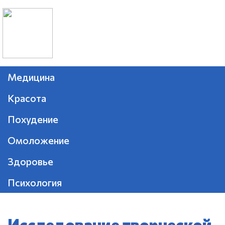
Медицина
Красота
Похудение
Омоложение
Здоровье
Психология
Исследование творческой