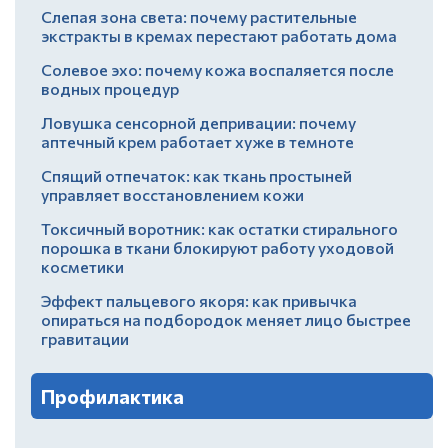
Слепая зона света: почему растительные
экстракты в кремах перестают работать дома
Солевое эхо: почему кожа воспаляется после
водных процедур
Ловушка сенсорной депривации: почему
аптечный крем работает хуже в темноте
Спящий отпечаток: как ткань простыней
управляет восстановлением кожи
Токсичный воротник: как остатки стирального
порошка в ткани блокируют работу уходовой
косметики
Эффект пальцевого якоря: как привычка
опираться на подбородок меняет лицо быстрее
гравитации
Профилактика