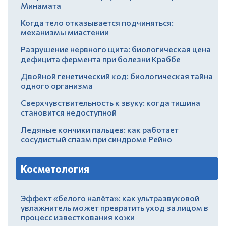
Минамата
Когда тело отказывается подчиняться:
механизмы миастении
Разрушение нервного щита: биологическая цена
дефицита фермента при болезни Краббе
Двойной генетический код: биологическая тайна
одного организма
Сверхчувствительность к звуку: когда тишина
становится недоступной
Ледяные кончики пальцев: как работает
сосудистый спазм при синдроме Рейно
Косметология
Эффект «белого налёта»: как ультразвуковой
увлажнитель может превратить уход за лицом в
процесс известкования кожи