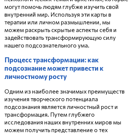
могут помочь людям глубже изучить свой
внутренний мир. Используя эти карты в
терапии или личном размышлении, мы
можем раскрыть скрытые аспекты себя и
задействовать трансформирующую силу
нашего подсознательного ума.
Процесс трансформации: как
подсознание может привести к
личностному росту
Одним из наиболее значимых преимуществ
изучения творческого потенциала
подсознания является личностный рост и
трансформация. Путем глубжего
исследования наших внутренних миров мы
можем получить представление о тех