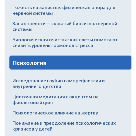
Тяжесть на запястье: физическая опора для
нервной системы
Запах тревоги — скрытый биосигнал нервной
системы
Биологическая очистка: как слезы помогают
снизить уровень гормонов стресса
Психология
Исследование глубин саморефлексии и
внутреннего детства
Цветочная медитация с акцентом на
фиолетовый цвет
Психологическое влияние на жертву
Понимание и преодоление психологических
кризисов у детей