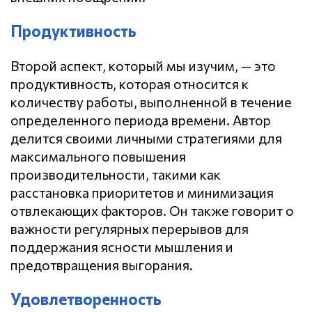
Продуктивность
Второй аспект, который мы изучим, — это
продуктивность, которая относится к
количеству работы, выполненной в течение
определенного периода времени. Автор
делится своими личными стратегиями для
максимального повышения
производительности, такими как
расстановка приоритетов и минимизация
отвлекающих факторов. Он также говорит о
важности регулярных перерывов для
поддержания ясности мышления и
предотвращения выгорания.
Удовлетворенность