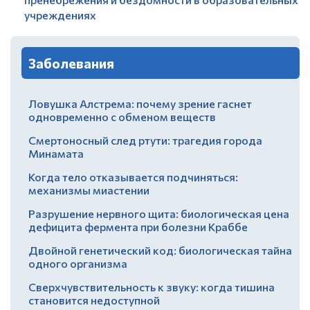
учреждениях
Заболевания
Ловушка Алстрема: почему зрение гаснет
одновременно с обменом веществ
Смертоносный след ртути: трагедия города
Минамата
Когда тело отказывается подчиняться:
механизмы миастении
Разрушение нервного щита: биологическая цена
дефицита фермента при болезни Краббе
Двойной генетический код: биологическая тайна
одного организма
Сверхчувствительность к звуку: когда тишина
становится недоступной