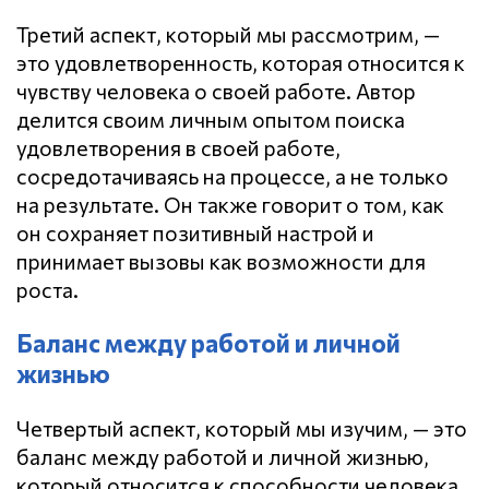
Третий аспект, который мы рассмотрим, —
это удовлетворенность, которая относится к
чувству человека о своей работе. Автор
делится своим личным опытом поиска
удовлетворения в своей работе,
сосредотачиваясь на процессе, а не только
на результате. Он также говорит о том, как
он сохраняет позитивный настрой и
принимает вызовы как возможности для
роста.
Баланс между работой и личной
жизнью
Четвертый аспект, который мы изучим, — это
баланс между работой и личной жизнью,
который относится к способности человека