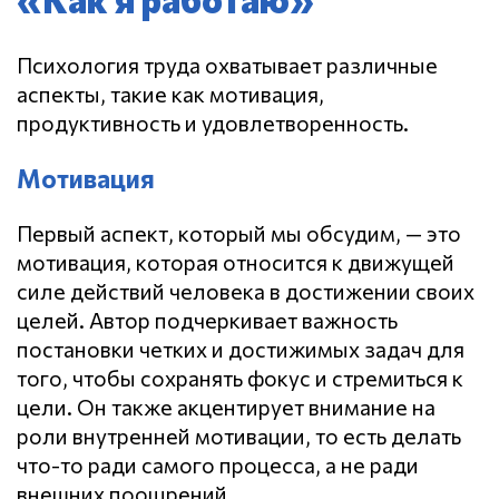
Психология труда охватывает различные
аспекты, такие как мотивация,
продуктивность и удовлетворенность.
Мотивация
Первый аспект, который мы обсудим, — это
мотивация, которая относится к движущей
силе действий человека в достижении своих
целей. Автор подчеркивает важность
постановки четких и достижимых задач для
того, чтобы сохранять фокус и стремиться к
цели. Он также акцентирует внимание на
роли внутренней мотивации, то есть делать
что-то ради самого процесса, а не ради
внешних поощрений.