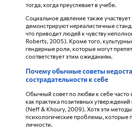
тогда, когда преуспевает в учебе.
Социальное давление также участвует
демонстрируют нереалистичные станд
что приводит людей к чувству неполно
Roberts, 2005). Кроме того, культурн
гендерные роли, которые могут препят
соответствует этим ожиданиям.
Почему обычные советы недоста
сострадательности к себе
Обычный совет по любви к себе часто 
как практика позитивных утверждений 
(Neff & Khoury, 2009). Хотя эти метод
психологические проблемы, которые 
личности.